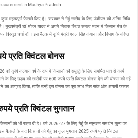
े कुछ महत्वपूर्ण फैसले किए हैं। सरकार ने गेहूं खरीद के लिए पंजीयन की अंतिम तिथि
ै। मुख्यमंत्री डॉ. मोहन यादव ने अपने निवास स्थित समत्व भवन में किसान मंच के
 पर विस्तृत चर्चा की। इस बैठक में कृषि मंत्री एदल सिंह कंषाना और विभाग के वरिष्ठ
ये प्रति क्विंटल बोनस
 को कृषि कल्याण वर्ष के रूप में किसानों की समृद्धि के लिए समर्पित भाव से कार्य
ने के लिए उड़द की खरीदी पर 600 रुपये प्रति क्विंटल बोनस देने की घोषणा की गई
करने का आग्रह किया, ताकि उन्हें इस बोनस का पूरा लाभ मिल सके और अगली फसल
रुपये प्रति क्विंटल भुगतान
क किसानों को भी राहत दी है। वर्ष 2026-27 के लिए गेहूं के न्यूनतम समर्थन मूल्य पर
 इस फैसले के बाद किसानों को गेहूं का कुल भुगतान 2625 रुपये प्रति क्विंटल