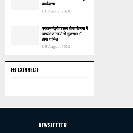
कार्यक्रम
5 August 2026
प्रधानमंत्री फसल बीमा योजना में
जंगली जानवरों से नुकसान भी
होगा शामिल
5 August 2026
FB CONNECT
NEWSLETTER