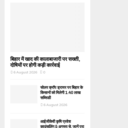
बिहार में खाद की कालाबाजारी पर सख्ती,
दोषियों पर होगी कड़ी कार्रवाई
6 August 2026
0
सोलर क्रॉप ड्रायर पर बिहार के
किसानों को मिलेगी 1.40 लाख
सब्सिडी
6 August 2026
आईजीकेवी कृषि प्रवेश
काउंसलिंग 5 अगस्त से, जानें पूरा