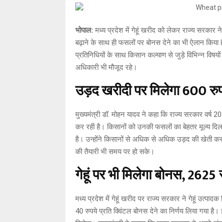
भोपाल:
मध्य प्रदेश में गेहूं खरीद को लेकर राज्य सरकार न
बढ़ाने के साथ ही फसलों पर बोनस देने का भी ऐलान किया ह
प्रतिनिधियों के साथ किसान कल्याण से जुड़े विभिन्न विषयों
अधिकारी भी मौजूद रहे।
उड़द खरीदी पर मिलेगा 600 रुप
मुख्यमंत्री डॉ. मोहन यादव ने कहा कि राज्य सरकार वर्ष 2026
कर रही है। किसानों को उनकी फसलों का बेहतर मूल्य दिला
है। उन्होंने किसानों से अधिक से अधिक उड़द की खेती 
की तैयारी भी समय पर हो सके।
गेहूं पर भी मिलेगा बोनस, 2625 
मध्य प्रदेश में गेहूं खरीद पर राज्य सरकार ने गेहूं उत्पाद
40 रुपये प्रति क्विंटल बोनस देने का निर्णय लिया गया है।