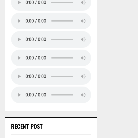
RECENT POST