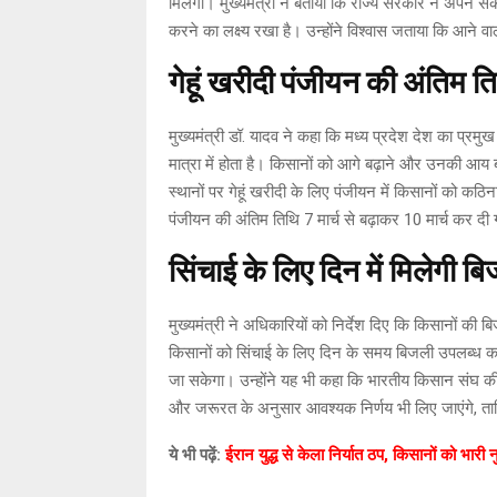
मिलेगा। मुख्यमंत्री ने बताया कि राज्य सरकार ने अपने संक
करने का लक्ष्य रखा है। उन्होंने विश्वास जताया कि आने वाल
गेहूं खरीदी पंजीयन की अंतिम ति
मुख्यमंत्री डॉ. यादव ने कहा कि मध्य प्रदेश देश का प्रमु
मात्रा में होता है। किसानों को आगे बढ़ाने और उनकी आय 
स्थानों पर गेहूं खरीदी के लिए पंजीयन में किसानों को कठिन
पंजीयन की अंतिम तिथि 7 मार्च से बढ़ाकर 10 मार्च कर 
सिंचाई के लिए दिन में मिलेगी ब
मुख्यमंत्री ने अधिकारियों को निर्देश दिए कि किसानों की
किसानों को सिंचाई के लिए दिन के समय बिजली उपलब्ध करा
जा सकेगा। उन्होंने यह भी कहा कि भारतीय किसान संघ की ओ
और जरूरत के अनुसार आवश्यक निर्णय भी लिए जाएंगे, ताकि 
ये भी पढ़ें:
ईरान युद्ध से केला निर्यात ठप, किसानों को भार