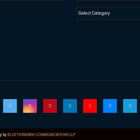
ly by
BLUETICKMARK COMMUNICATIONS LLP