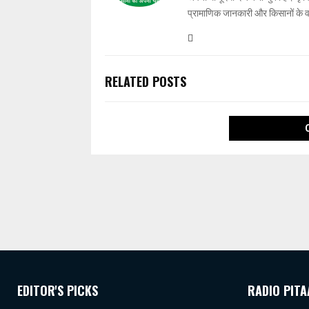
प्रामाणिक जानकारी और किसानों के 
RELATED POSTS
EDITOR'S PICKS
RADIO PITA