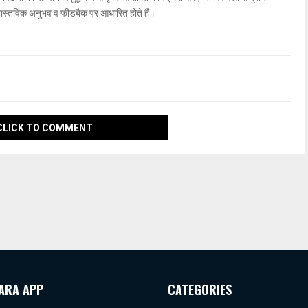
वास्तविक अनुभव व फीडबैक पर आधारित होते हैं।
CLICK TO COMMENT
ARA APP
CATEGORIES