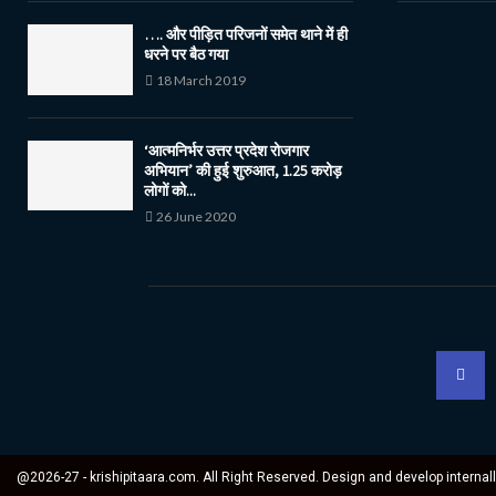
…. और पीड़ित परिजनों समेत थाने में ही
धरने पर बैठ गया
18 March 2019
‘आत्मनिर्भर उत्तर प्रदेश रोजगार
अभियान’ की हुई शुरुआत, 1.25 करोड़
लोगों को...
26 June 2020
@2026-27 - krishipitaara.com. All Right Reserved. Design and develop internal