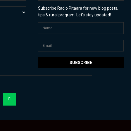
Subscribe Radio Pitaara for new blog posts,
tips & rural program. Let's stay updated!