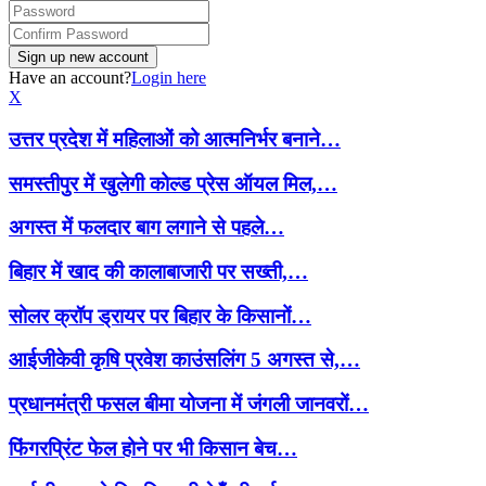
Have an account?
Login here
X
उत्तर प्रदेश में महिलाओं को आत्मनिर्भर बनाने…
समस्तीपुर में खुलेगी कोल्ड प्रेस ऑयल मिल,…
अगस्त में फलदार बाग लगाने से पहले…
बिहार में खाद की कालाबाजारी पर सख्ती,…
सोलर क्रॉप ड्रायर पर बिहार के किसानों…
आईजीकेवी कृषि प्रवेश काउंसलिंग 5 अगस्त से,…
प्रधानमंत्री फसल बीमा योजना में जंगली जानवरों…
फिंगरप्रिंट फेल होने पर भी किसान बेच…