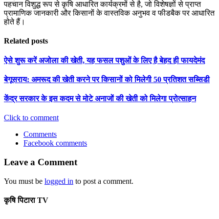
पहचान विशुद्ध रूप से कृषि आधारित कार्यक्रमों से है, जो विशेषज्ञों से प्राप्त
प्रामाणिक जानकारी और किसानों के वास्तविक अनुभव व फीडबैक पर आधारित
होते हैं।
Related posts
ऐसे शुरू करें अजोला की खेती, यह फसल पशुओं के लिए है बेहद ही फायदेमंद
बेगूसराय: अमरूद की खेती करने पर किसानों को मिलेगी 50 प्रतिशत सब्सिडी
केंद्र सरकार के इस कदम से मोटे अनाजों की खेती को मिलेगा प्रोत्साहन
Click to comment
Comments
Facebook comments
Leave a Comment
You must be
logged in
to post a comment.
कृषि पिटारा TV