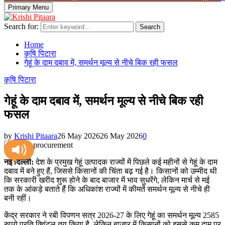
Primary Menu
Search for:
Search
Home
कृषि पिटारा
गेहूं के दाम दबाव में, समर्थन मूल्य से नीचे बिक रही फसल
कृषि पिटारा
गेहूं के दाम दबाव में, समर्थन मूल्य से नीचे बिक रही
फसल
by
Krishi Pitaara
26 May 2026
26 May 2026
0
नई दिल्ली:
देश के प्रमुख गेहूं उत्पादक राज्यों में पिछले कई महीनों से गेहूं के दाम
दबाव में बने हुए हैं, जिससे किसानों की चिंता बढ़ गई है। किसानों को उम्मीद थी
कि सरकारी खरीद शुरू होने के बाद बाजार में भाव सुधरेंगे, लेकिन मार्च से मई
तक के आंकड़े बताते हैं कि अधिकांश राज्यों में कीमतें समर्थन मूल्य से नीचे ही
बनी रहीं।
केंद्र सरकार ने रबी विपणन सत्र 2026-27 के लिए गेहूं का समर्थन मूल्य 2585
रुपये प्रति क्विंटल तय किया है, लेकिन बाजार में किसानों को इससे कम दाम पर