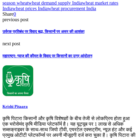
season wheat
wheat demand supply India
wheat market rates
India
wheat prices India
wheat procurement India
Share
0
previous post
उर्वरक प्रतिबंध पर विवाद बढ़ा, किसानों पर असर की आशंका
next post
महाराष्ट्र: प्याज की कीमत के विवाद पर किसानों का उग्र आंदोलन
Krishi Pitaara
कृषि पिटारा किसानों और कृषि विशेषज्ञों के बीच तेजी से लोकप्रिय होता हुआ
एक भरोसेमंद कृषि मीडिया प्लेटफॉर्म है। यह यूट्यूब पर 1 लाख से अधिक
सब्सक्राइबर के साथ-साथ जियो टीवी, एयरटेल एक्सट्रीम, न्यूज़ हंट और कई
प्रमुख ओटीटी प्लेटफॉर्म्स पर अपनी मौजूदगी दर्ज करा चुका है। कृषि पिटारा की