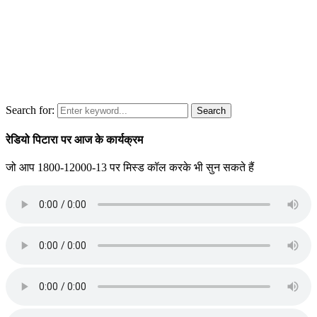
Search for:
Search
रेडियो पिटारा पर आज के कार्यक्रम
जो आप 1800-12000-13 पर मिस्ड कॉल करके भी सुन सकते हैं