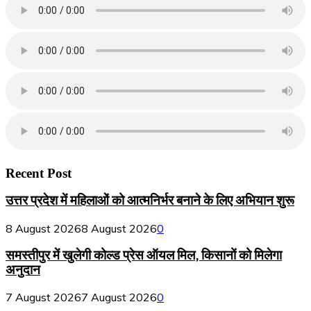
Recent Post
उत्तर प्रदेश में महिलाओं को आत्मनिर्भर बनाने के लिए अभियान शुरू
8 August 2026
8 August 2026
0
समस्तीपुर में खुलेगी कोल्ड प्रेस ऑयल मिल, किसानों को मिलेगा
अनुदान
7 August 2026
7 August 2026
0