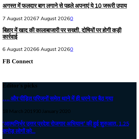
अगस्त में फलदार बाग लगाने से पहले अपनाएं ये 10 जरूरी उपाय
7 August 2026
7 August 2026
0
बिहार में खाद की कालाबाजारी पर सख्ती, दोषियों पर होगी कड़ी
कार्रवाई
6 August 2026
6 August 2026
0
FB Connect
Editor's picks
…. और पीड़ित परिजनों समेत थाने में ही धरने पर बैठ गया
18 March 2019
30 January 2020
‘आत्मनिर्भर उत्तर प्रदेश रोजगार अभियान’ की हुई शुरुआत, 1.25
करोड़ लोगों को...