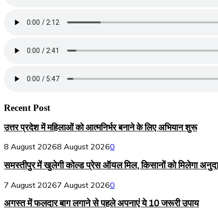
Recent Post
उत्तर प्रदेश में महिलाओं को आत्मनिर्भर बनाने के लिए अभियान शुरू
8 August 2026
8 August 2026
0
समस्तीपुर में खुलेगी कोल्ड प्रेस ऑयल मिल, किसानों को मिलेगा अनुद
7 August 2026
7 August 2026
0
अगस्त में फलदार बाग लगाने से पहले अपनाएं ये 10 जरूरी उपाय