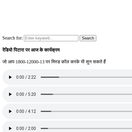
Search for:
Search
रेडियो पिटारा पर आज के कार्यक्रम
जो आप 1800-12000-13 पर मिस्ड कॉल करके भी सुन सकते हैं