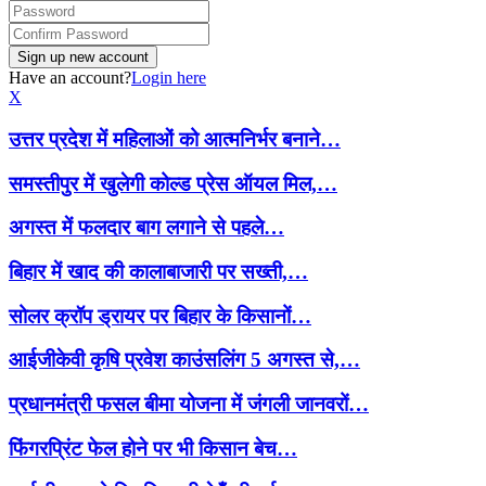
Have an account?
Login here
X
उत्तर प्रदेश में महिलाओं को आत्मनिर्भर बनाने…
समस्तीपुर में खुलेगी कोल्ड प्रेस ऑयल मिल,…
अगस्त में फलदार बाग लगाने से पहले…
बिहार में खाद की कालाबाजारी पर सख्ती,…
सोलर क्रॉप ड्रायर पर बिहार के किसानों…
आईजीकेवी कृषि प्रवेश काउंसलिंग 5 अगस्त से,…
प्रधानमंत्री फसल बीमा योजना में जंगली जानवरों…
फिंगरप्रिंट फेल होने पर भी किसान बेच…