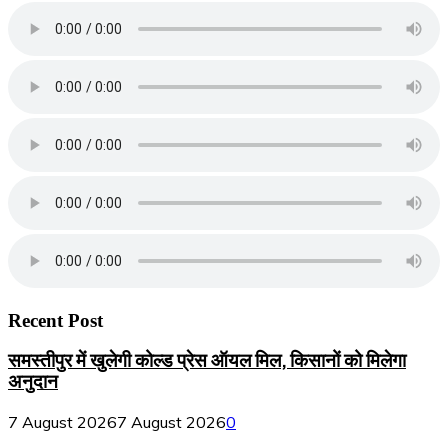
Recent Post
समस्तीपुर में खुलेगी कोल्ड प्रेस ऑयल मिल, किसानों को मिलेगा
अनुदान
7 August 2026
7 August 2026
0