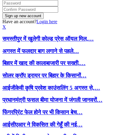
Have an account?
Login here
X
समस्तीपुर में खुलेगी कोल्ड प्रेस ऑयल मिल,…
अगस्त में फलदार बाग लगाने से पहले…
बिहार में खाद की कालाबाजारी पर सख्ती,…
सोलर क्रॉप ड्रायर पर बिहार के किसानों…
आईजीकेवी कृषि प्रवेश काउंसलिंग 5 अगस्त से,…
प्रधानमंत्री फसल बीमा योजना में जंगली जानवरों…
फिंगरप्रिंट फेल होने पर भी किसान बेच…
आईसीएआर ने विकसित की गेहूँ की नई…