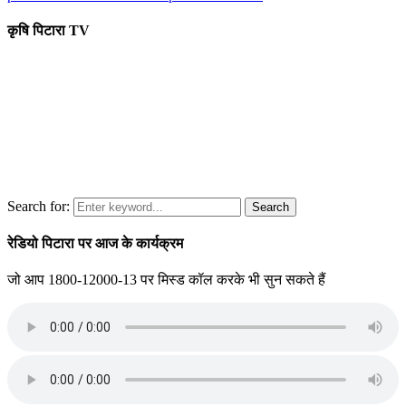
कृषि पिटारा TV
Search for:
Search
रेडियो पिटारा पर आज के कार्यक्रम
जो आप 1800-12000-13 पर मिस्ड कॉल करके भी सुन सकते हैं