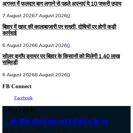
अगस्त में फलदार बाग लगाने से पहले अपनाएं ये 10 जरूरी उपाय
7 August 2026
7 August 2026
0
बिहार में खाद की कालाबाजारी पर सख्ती, दोषियों पर होगी कड़ी
कार्रवाई
6 August 2026
6 August 2026
0
सोलर क्रॉप ड्रायर पर बिहार के किसानों को मिलेगी 1.40 लाख
सब्सिडी
6 August 2026
6 August 2026
0
FB Connect
Facebook
Editor's picks
…. और पीड़ित परिजनों समेत थाने में ही धरने पर बैठ गया