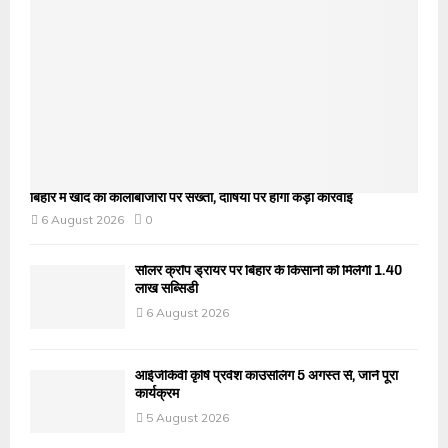
बिहार में खाद की कालाबाजारी पर सख्ती, दोषियों पर होगी कड़ी कार्रवाई
6 August 2026
0
सोलर क्रॉप ड्रायर पर बिहार के किसानों को मिलेगी 1.40
लाख सब्सिडी
6 August 2026
आईजीकेवी कृषि प्रवेश काउंसलिंग 5 अगस्त से, जानें पूरा
कार्यक्रम
5 August 2026