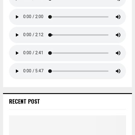
RECENT POST