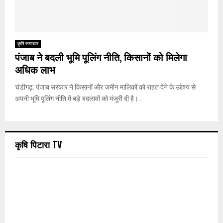
कृषि समाचार
पंजाब ने बदली भूमि पूलिंग नीति, किसानों को मिलेगा
अधिक लाभ
चंडीगढ़: पंजाब सरकार ने किसानों और जमीन मालिकों को राहत देने के उद्देश्य से
अपनी भूमि पूलिंग नीति में बड़े बदलावों को मंजूरी दी है।...
कृषि पिटारा TV