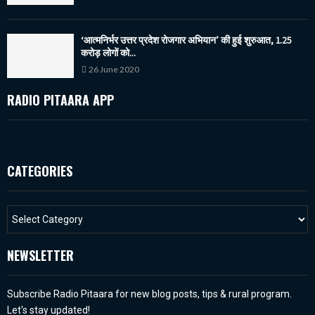
‘आत्मनिर्भर उत्तर प्रदेश रोजगार अभियान’ की हुई शुरुआत, 1.25
करोड़ लोगों को...
26 June 2020
RADIO PITAARA APP
CATEGORIES
NEWSLETTER
Subscribe Radio Pitaara for new blog posts, tips & rural program.
Let's stay updated!