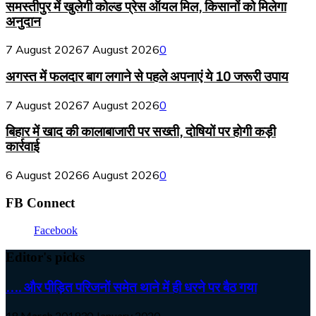
समस्तीपुर में खुलेगी कोल्ड प्रेस ऑयल मिल, किसानों को मिलेगा
अनुदान
7 August 2026
7 August 2026
0
अगस्त में फलदार बाग लगाने से पहले अपनाएं ये 10 जरूरी उपाय
7 August 2026
7 August 2026
0
बिहार में खाद की कालाबाजारी पर सख्ती, दोषियों पर होगी कड़ी
कार्रवाई
6 August 2026
6 August 2026
0
FB Connect
Facebook
Editor's picks
…. और पीड़ित परिजनों समेत थाने में ही धरने पर बैठ गया
18 March 2019
30 January 2020