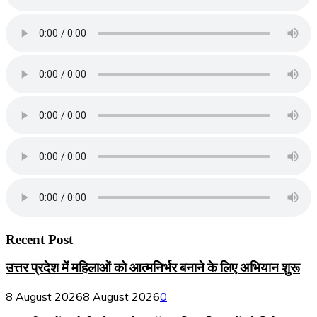
Recent Post
उत्तर प्रदेश में महिलाओं को आत्मनिर्भर बनाने के लिए अभियान शुरू
8 August 2026
8 August 2026
0