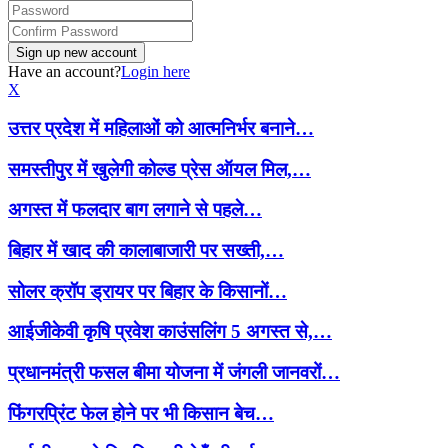
Have an account?
Login here
X
उत्तर प्रदेश में महिलाओं को आत्मनिर्भर बनाने…
समस्तीपुर में खुलेगी कोल्ड प्रेस ऑयल मिल,…
अगस्त में फलदार बाग लगाने से पहले…
बिहार में खाद की कालाबाजारी पर सख्ती,…
सोलर क्रॉप ड्रायर पर बिहार के किसानों…
आईजीकेवी कृषि प्रवेश काउंसलिंग 5 अगस्त से,…
प्रधानमंत्री फसल बीमा योजना में जंगली जानवरों…
फिंगरप्रिंट फेल होने पर भी किसान बेच…