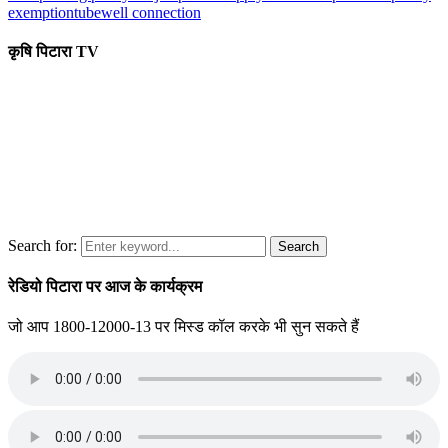
exemption
tubewell connection
कृषि पिटारा TV
Search for:
Search
रेडियो पिटारा पर आज के कार्यक्रम
जो आप 1800-12000-13 पर मिस्ड कॉल करके भी सुन सकते हैं