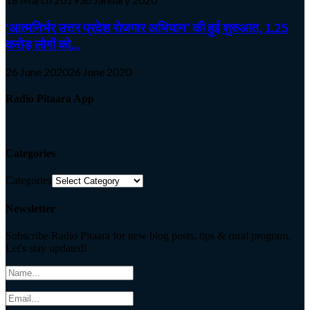
‘आत्मनिर्भर उत्तर प्रदेश रोजगार अभियान’ की हुई शुरुआत, 1.25
करोड़ लोगों को...
26 June 2020
26 June 2020
Radio Pitaara App
Categories
Categories
Newsletter
Subscribe Radio Pitaara for new blog posts, tips & rural program.
Let's stay updated!