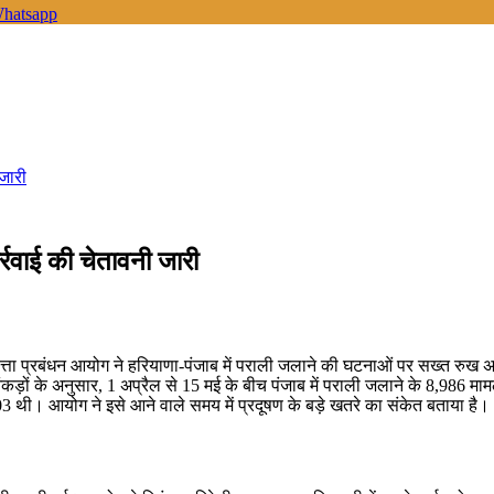
hatsapp
 जारी
र्रवाई की चेतावनी जारी
णवत्ता प्रबंधन आयोग ने हरियाणा-पंजाब में पराली जलाने की घटनाओं पर सख्त रुख अप
 आंकड़ों के अनुसार, 1 अप्रैल से 15 मई के बीच पंजाब में पराली जलाने के 8,986 म
3 थी। आयोग ने इसे आने वाले समय में प्रदूषण के बड़े खतरे का संकेत बताया है।