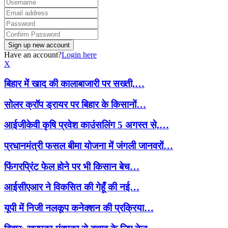
Have an account?
Login here
X
बिहार में खाद की कालाबाजारी पर सख्ती,…
सोलर क्रॉप ड्रायर पर बिहार के किसानों…
आईजीकेवी कृषि प्रवेश काउंसलिंग 5 अगस्त से,…
प्रधानमंत्री फसल बीमा योजना में जंगली जानवरों…
फिंगरप्रिंट फेल होने पर भी किसान बेच…
आईसीएआर ने विकसित की गेहूँ की नई…
यूपी में निजी नलकूप कनेक्शन की प्रक्रिया…