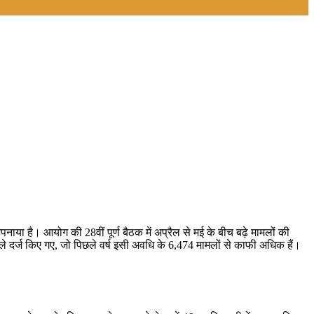
नाया है। आयोग की 28वीं पूर्ण बैठक में अप्रैल से मई के बीच बढ़े मामलों की
ामले दर्ज किए गए, जो पिछले वर्ष इसी अवधि के 6,474 मामलों से काफी अधिक हैं।