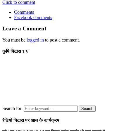
Click to comment
Comments
Facebook comments
Leave a Comment
You must be
logged in
to post a comment.
कृषि पिटारा TV
Search for:
Search
रेडियो पिटारा पर आज के कार्यक्रम