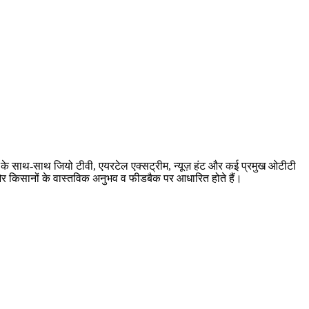
बर के साथ-साथ जियो टीवी, एयरटेल एक्सट्रीम, न्यूज़ हंट और कई प्रमुख ओटीटी
ारी और किसानों के वास्तविक अनुभव व फीडबैक पर आधारित होते हैं।