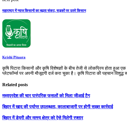
महाराष्ट्र में प्याज किसानों का बढ़ता संकट, सड़कों पर उतरे किसान
Krishi Pitaara
कृषि पिटारा किसानों और कृषि विशेषज्ञों के बीच तेजी से लोकप्रिय होता हुआ ए
प्लेटफॉर्म्स पर अपनी मौजूदगी दर्ज करा चुका है। कृषि पिटारा की पहचान विशुद्ध
Related posts
मध्यप्रदेश की चार पारंपरिक फसलों को मिला जीआई टैग
बिहार में खाद की पर्याप्त उपलब्धता, कालाबाजारी पर होगी सख़्त कार्रवाई
बिहार में डेयरी और मत्स्य क्षेत्र को ऐसे मिलेगी रफ्तार