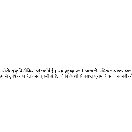
क भरोसेमंद कृषि मीडिया प्लेटफॉर्म है। यह यूट्यूब पर 1 लाख से अधिक सब्सक्राइ
 रूप से कृषि आधारित कार्यक्रमों से है, जो विशेषज्ञों से प्राप्त प्रामाणिक जानक