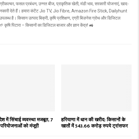
्ट एग्रीकल्चर, फसल प्रबंधन, उन्नत बीज, प्राकृतिक खेती, मंडी भाव, सरकारी योजनाएं, खाद-
ी जानकारी देते हैं। हमारा कंटेंट Jio TV, Jio Fibre, Amazon Fire Stick, Dailyhunt
उपलब्ध है। किसान उत्पाद बिक्री, कृषि प्रशिक्षण, एग्री बिज़नेस ग्रोथ और डिजिटल
ें! 🌱 कृषि पिटारा – किसानों का डिजिटल बाजार और ज्ञान केंद्र! 🚜
देश में सिंचाई व्यवस्था मजबूत, 7
हरियाणा में धान की खरीद: किसानों के
 परियोजनाओं को मंजूरी
खातों में 543.66 करोड़ रुपये ट्रांसफर