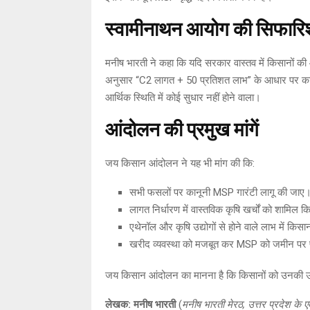
स्वामीनाथन आयोग की सिफारिश 
मनीष भारती ने कहा कि यदि सरकार वास्तव में किसानों की
अनुसार “C2 लागत + 50 प्रतिशत लाभ” के आधार पर कानून
आर्थिक स्थिति में कोई सुधार नहीं होने वाला।
आंदोलन की प्रमुख मांगें
जय किसान आंदोलन ने यह भी मांग की कि:
सभी फसलों पर कानूनी MSP गारंटी लागू की जाए
लागत निर्धारण में वास्तविक कृषि खर्चों को शामिल 
एथेनॉल और कृषि उद्योगों से होने वाले लाभ में किसा
खरीद व्यवस्था को मजबूत कर MSP को जमीन पर प
जय किसान आंदोलन का मानना है कि किसानों को उनकी उपज 
लेखक: मनीष भारती
(
मनीष भारती मेरठ, उत्तर प्रदेश के 