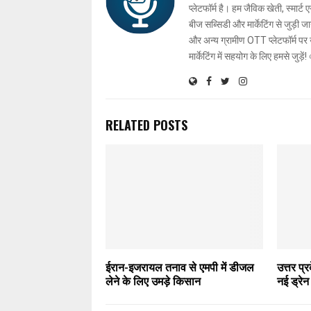
प्लेटफॉर्म है। हम जैविक खेती, स्मार
बीज सब्सिडी और मार्केटिंग से जुड़
और अन्य ग्रामीण OTT प्लेटफॉर्म पर 
मार्केटिंग में सहयोग के लिए हमसे जुड़
RELATED POSTS
ईरान-इजरायल तनाव से एमपी में डीजल
उत्तर प्र
लेने के लिए उमड़े किसान
नई ड्रेन