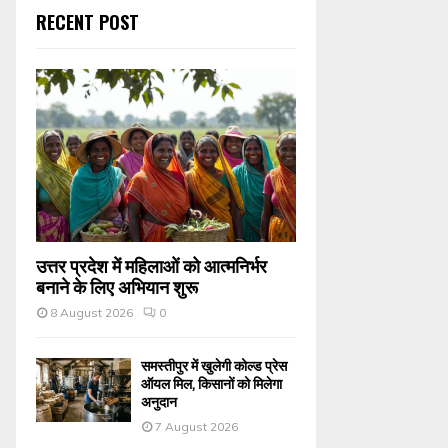
RECENT POST
उत्तर प्रदेश में महिलाओं को आत्मनिर्भर
बनाने के लिए अभियान शुरू
8 August 2026
0
समस्तीपुर में खुलेगी कोल्ड प्रेस
ऑयल मिल, किसानों को मिलेगा
अनुदान
7 August 2026