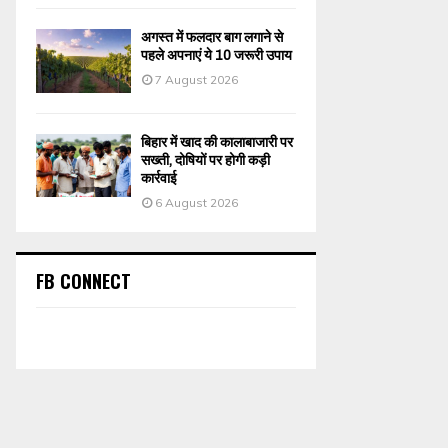
अगस्त में फलदार बाग लगाने से
पहले अपनाएं ये 10 जरूरी उपाय
7 August 2026
बिहार में खाद की कालाबाजारी पर
सख्ती, दोषियों पर होगी कड़ी
कार्रवाई
6 August 2026
FB CONNECT