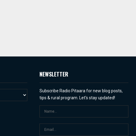
NEWSLETTER
Subscribe Radio Pitaara for new blog posts,
tips & rural program. Let's stay updated!