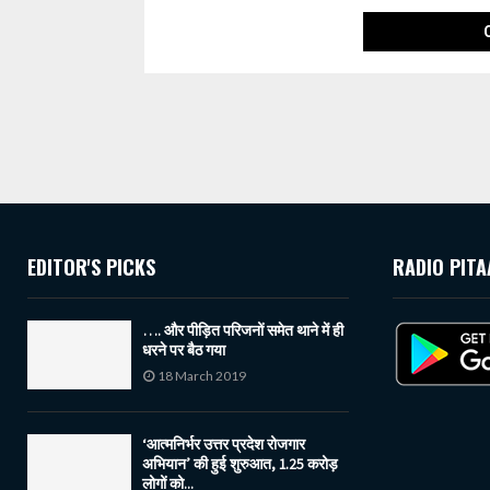
EDITOR'S PICKS
RADIO PITA
…. और पीड़ित परिजनों समेत थाने में ही
धरने पर बैठ गया
18 March 2019
‘आत्मनिर्भर उत्तर प्रदेश रोजगार
अभियान’ की हुई शुरुआत, 1.25 करोड़
लोगों को...