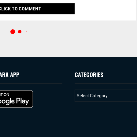
CLICK TO COMMENT
ARA APP
CATEGORIES