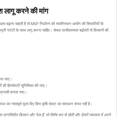
लागू करने की मांग
 आय बढ़ाना चाहती है तो MSP निर्धारण को स्वामीनाथन आयोग की सिफारिशों के
ी गारंटी के साथ लागू करना चाहिए। केवल प्रतीकात्मक बढ़ोतरी से किसानों की
।
किया जाए।
नों की हिस्सेदारी सुनिश्चित की जाए।
्रभावी बनाया जाए।
का न्यायपूर्ण मूल्य दिए बिना कृषि संकट का समाधान संभव नहीं है।
एक प्रगतिशील किसान और नेता हैं, जो विशेष रूप से खेती और डेयरी व्यवसाय में अपने