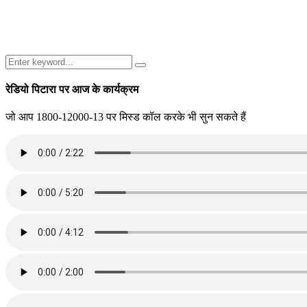
Search
Search
for:
रेडियो पिटारा पर आज के कार्यक्रम
जो आप 1800-12000-13 पर मिस्ड कॉल करके भी सुन सकते हैं