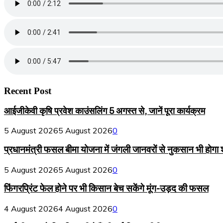
Recent Post
आईजीकेवी कृषि प्रवेश काउंसलिंग 5 अगस्त से, जानें पूरा कार्यक्रम
5 August 2026
5 August 2026
0
प्रधानमंत्री फसल बीमा योजना में जंगली जानवरों से नुकसान भी होगा
5 August 2026
5 August 2026
0
फिंगरप्रिंट फेल होने पर भी किसान बेच सकेंगे मूंग-उड़द की फसल
4 August 2026
4 August 2026
0