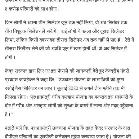
8 करोड़ परिवारों को लाभ होगा।
जिन लोगों ने अपना तीन सिलेंडर जून तक नहीं लिया, वो अब सितंबर तक
तीन निशुल्क सिलेंडर ले सकेंगे। कई लोगों ने पहला और दूसरा सिलेंडर
लिया, लेकिन किसी कारणवश तीसरा सिलेंडर अब तक नहीं ले पाए हैं। ऐसे में
तीसरा सिलेंडर लेने की जो अवधि जून में खत्म होनी थी, वो अब सितंबर में
होगी।
केंद्र सरकार द्वारा लिए गए इस फैसले की जानकारी देते हुए केन्द्रीय मंत्री
प्रकाश जावड़ेकर ने कहा कि, “उज्ज्वला योजना के लाभार्थियों को मुफ्त
रसोई गैस सिलिंडर का लाभ 1 जुलाई 2020 से अगले तीन महीने तक भी
मिलता रहेगा। प्रधानमंत्री गरीब कल्याण योजना का मकसद इस महामारी के
दौर में गरीब और असहाय लोगों को सुरक्षा के दायरे में लाना और मदद पहुँचाना
है।”
बताते चलें कि, प्रधानमंत्री उज्ज्वला योजना के तहत केंद्र सरकार के द्वारा
बीपीएल परिवारों को एलपीजी कनैक्शन मुहैया करवाया जाता है। योजना की