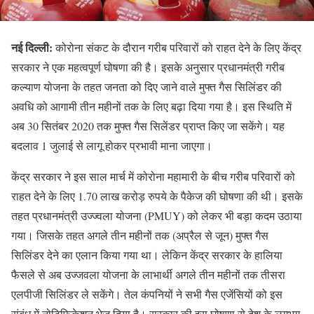
नई दिल्ली:
कोरोना संकट के दौरान गरीब परिवारों को राहत देने के लिए केंद्र
सरकार ने एक महत्वपूर्ण घोषणा की है। इसके अनुसार प्रधानमंत्री गरीब
कल्याण योजना के तहत जनता को दिए जाने वाले मुफ्त गैस सिलिंडर की
अवधि को आगामी तीन महीनों तक के लिए बढ़ा दिया गया है। इस स्थिति में
अब 30 सितंबर 2020 तक मुफ्त गैस सिलेंडर प्राप्त किए जा सकेंगे। यह
बदलाव 1 जुलाई से लागू होकर प्रभावी माना जाएगा।
केंद्र सरकार ने इस साल मार्च में कोरोना महामारी के बीच गरीब परिवारों को
राहत देने के लिए 1.70 लाख करोड़ रुपये के पैकेज की घोषणा की थी। इसके
तहत प्रधानमंत्री उज्ज्वला योजना (PMUY) को लेकर भी बड़ा कदम उठाया
गया। जिसके तहत अगले तीन महीनों तक (अप्रैल से जून) मुफ्त गैस
सिलिंडर देने का एलान किया गया था। लेकिन केंद्र सरकार के हालिया
फैसले से अब उज्जवला योजना के लाभार्थी अगले तीन महीनों तक तीसरा
एलपीजी सिलिंडर ले सकेंगे। तेल कंपनियों ने सभी गैस एजेंसियों को इस
संबंध में नोटिफिकेशन भेज दिया है। सरकार की इस घोषणा से देश के लगभग