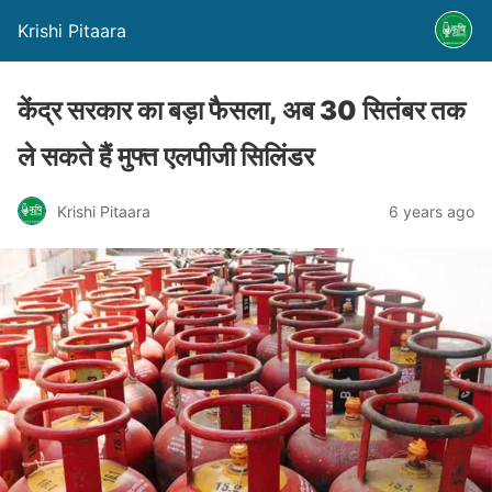
Krishi Pitaara
केंद्र सरकार का बड़ा फैसला, अब 30 सितंबर तक
ले सकते हैं मुफ्त एलपीजी सिलिंडर
Krishi Pitaara
6 years ago