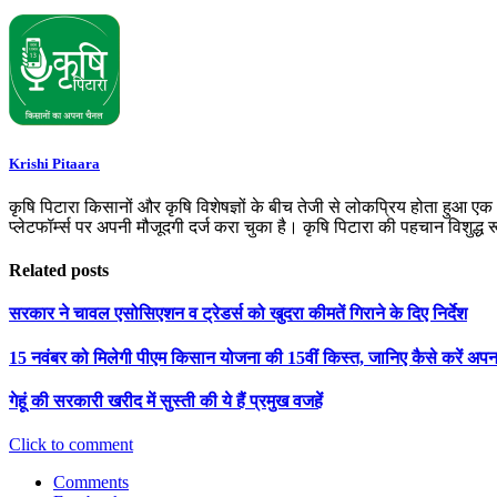
Krishi Pitaara
कृषि पिटारा किसानों और कृषि विशेषज्ञों के बीच तेजी से लोकप्रिय होता हुआ ए
प्लेटफॉर्म्स पर अपनी मौजूदगी दर्ज करा चुका है। कृषि पिटारा की पहचान विशुद्ध
Related posts
सरकार ने चावल एसोसिएशन व ट्रेडर्स को खुदरा कीमतें गिराने के दिए निर्देश
15 नवंबर को मिलेगी पीएम किसान योजना की 15वीं किस्त, जानिए कैसे करें अ
गेहूं की सरकारी खरीद में सुस्ती की ये हैं प्रमुख वजहें
Click to comment
Comments