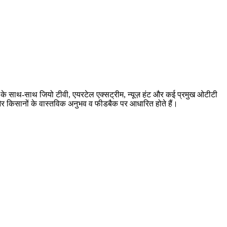
बर के साथ-साथ जियो टीवी, एयरटेल एक्सट्रीम, न्यूज़ हंट और कई प्रमुख ओटीटी
ारी और किसानों के वास्तविक अनुभव व फीडबैक पर आधारित होते हैं।