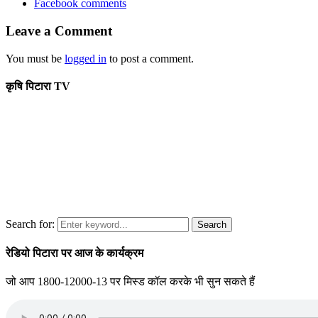
Facebook comments
Leave a Comment
You must be
logged in
to post a comment.
कृषि पिटारा TV
Search for:
Search
रेडियो पिटारा पर आज के कार्यक्रम
जो आप 1800-12000-13 पर मिस्ड कॉल करके भी सुन सकते हैं