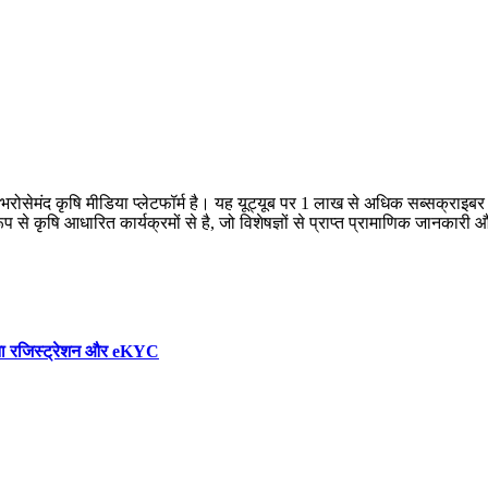
क भरोसेमंद कृषि मीडिया प्लेटफॉर्म है। यह यूट्यूब पर 1 लाख से अधिक सब्सक्राइ
 रूप से कृषि आधारित कार्यक्रमों से है, जो विशेषज्ञों से प्राप्त प्रामाणिक जानक
पना रजिस्ट्रेशन और eKYC