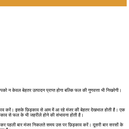
को न केवल बेहतर उत्पादन प्राप्त होगा बल्कि फल की गुणवत्ता भी निखरेगी।
 करें। इसके छिड़काव से आम में आ रहे मंजर की बेहतर देखभाल होती है। एक
ड़काव से फल के भी जहरीले होने की संभावना होती है।
घोलकर पहली बार मंजर निकलते समय उस पर छिड़काव करें। दूसरी बार सरसों के