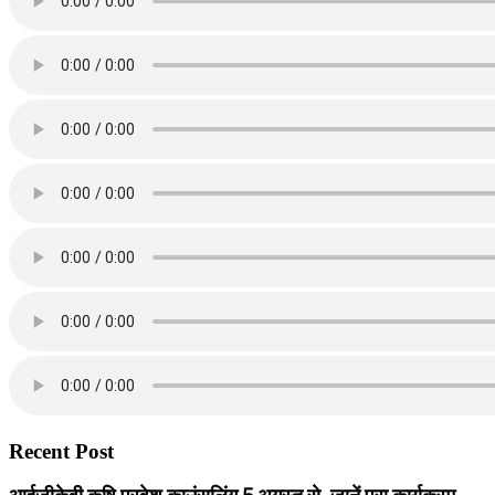
Recent Post