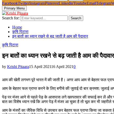
Facebook
Twitter
Instagram
Pinterest
Linkedin
Youtube
Email
Telegram
W
Primary Menu
Search for:
Search
Home
कृषि पिटारा
इन बातों का ध्यान रखने से बढ़ जाती है आम की पैदावार
कृषि पिटारा
इन बातों का ध्यान रखने से बढ़ जाती है आम की पैदावार
by
Krishi Pitaara
15 April 2021
16 April 2021
0
आम की खेती लगभग पूरे भारत में की जाती है। अगर आप आम से बेहतर फल प्राप्त
आम के बेहतर फल प्राप्त करने के लिए बगीचे की जुताई दो बार क्रमश: जुलाई अग
पेड़ पर मंजर आने से पहले पेड़ के आसपास लगे खरपतवार की सफाई कर लें और 
बात का विशेष ध्यान रखें कि अगर पेड़ में मंजर आ चुका है तो भूल कर भी जहरीले
आम के मंजरों का जैविक विधि से उपचार कर बेहतर फल प्राप्त किया जा सकता ह