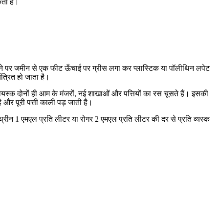
कता है।
 तने पर जमीन से एक फीट ऊँचाई पर ग्रीस लगा कर प्लास्टिक या पॉलीथिन लपेट
त्रित हो जाता है।
स्क दोनों ही आम के मंजरों, नई शाखाओं और पत्तियों का रस चूसते हैं। इसकी
ै और पूरी पत्ती काली पड़ जाती है।
्रीन 1 एमएल प्रति लीटर या रोगर 2 एमएल प्रति लीटर की दर से प्रति व्यस्क