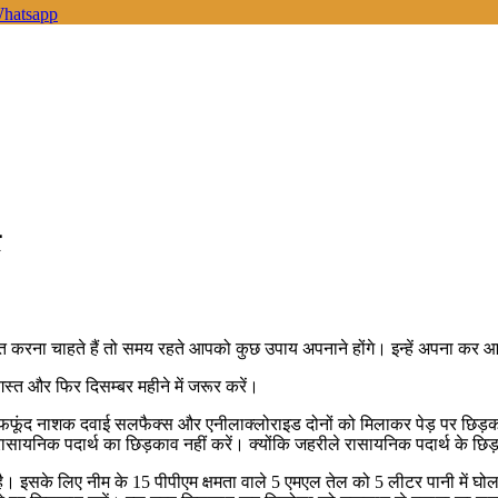
hatsapp
 करना चाहते हैं तो समय रहते आपको कुछ उपाय अपनाने होंगे। इन्हें अपना कर आप
स्त और फिर दिसम्बर महीने में जरूर करें।
फफूंद नाशक दवाई सलफैक्स और एनीलाक्लोराइड दोनों को मिलाकर पेड़ पर छिड़काव
 रासायनिक पदार्थ का छिड़काव नहीं करें। क्योंकि जहरीले रासायनिक पदार्थ के छि
ै। इसके लिए नीम के 15 पीपीएम क्षमता वाले 5 एमएल तेल को 5 लीटर पानी में 