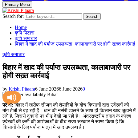
Primary Menu
Search for:
Search
Home
कृषि पिटारा
कृषि समाचार
बिहार में खाद की पर्याप्त उपलब्धता, कालाबाजारी पर होगी सख़्त कार्रवाई
कृषि समाचार
बिहार में खाद की पर्याप्त उपलब्धता, कालाबाजारी पर
होगी सख़्त कार्रवाई
by
Krishi Pitaara
6 June 2026
6 June 2026
0
पटना:
बिहार में खरीफ सीजन की तैयारियों के बीच किसानों द्वारा उर्वरकों की
मांग तेजी से बढ़ रही है। धान की नर्सरी डालने के साथ ही किसान खाद जुटाने में
लगे हैं, जिससे दुकानों पर भीड़ देखी जा रही है। अंतरराष्ट्रीय तनाव के कारण
उर्वरकों की कमी की आशंकाओं के बीच राज्य सरकार ने स्पष्ट किया है कि
किसानों के लिए पर्याप्त मात्रा में खाद उपलब्ध है।