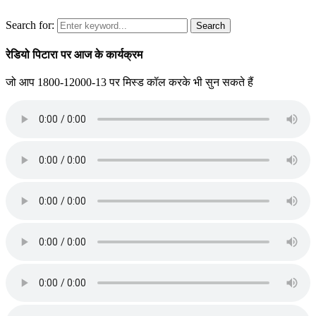
Search for:
Search
रेडियो पिटारा पर आज के कार्यक्रम
जो आप 1800-12000-13 पर मिस्ड कॉल करके भी सुन सकते हैं