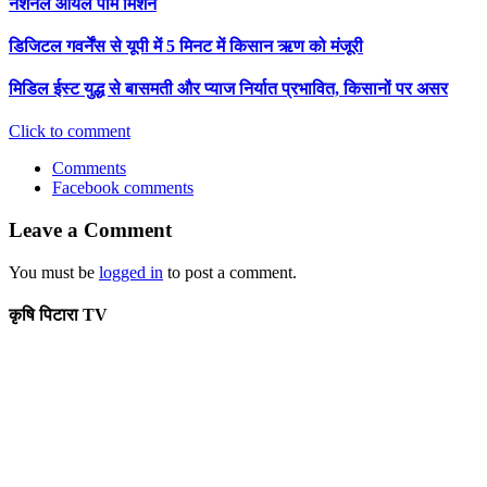
नेशनल ऑयल पाम मिशन
डिजिटल गवर्नेंस से यूपी में 5 मिनट में किसान ऋण को मंजूरी
मिडिल ईस्ट युद्ध से बासमती और प्याज निर्यात प्रभावित, किसानों पर असर
Click to comment
Comments
Facebook comments
Leave a Comment
You must be
logged in
to post a comment.
कृषि पिटारा TV