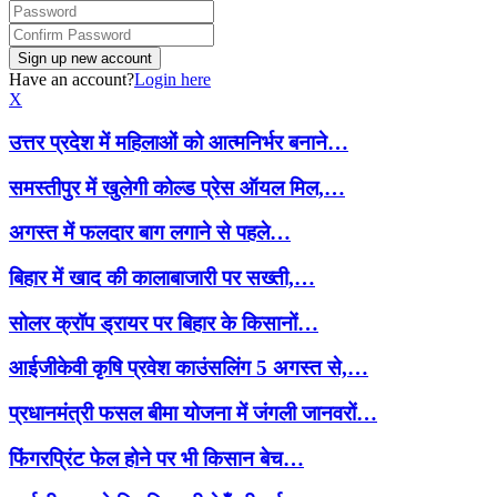
Have an account?
Login here
X
उत्तर प्रदेश में महिलाओं को आत्मनिर्भर बनाने…
समस्तीपुर में खुलेगी कोल्ड प्रेस ऑयल मिल,…
अगस्त में फलदार बाग लगाने से पहले…
बिहार में खाद की कालाबाजारी पर सख्ती,…
सोलर क्रॉप ड्रायर पर बिहार के किसानों…
आईजीकेवी कृषि प्रवेश काउंसलिंग 5 अगस्त से,…
प्रधानमंत्री फसल बीमा योजना में जंगली जानवरों…
फिंगरप्रिंट फेल होने पर भी किसान बेच…