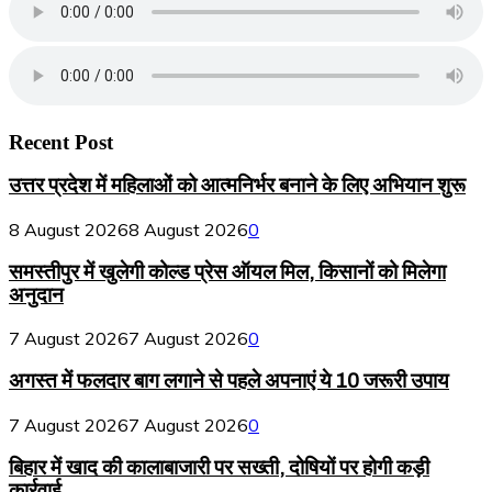
Recent Post
उत्तर प्रदेश में महिलाओं को आत्मनिर्भर बनाने के लिए अभियान शुरू
8 August 2026
8 August 2026
0
समस्तीपुर में खुलेगी कोल्ड प्रेस ऑयल मिल, किसानों को मिलेगा
अनुदान
7 August 2026
7 August 2026
0
अगस्त में फलदार बाग लगाने से पहले अपनाएं ये 10 जरूरी उपाय
7 August 2026
7 August 2026
0
बिहार में खाद की कालाबाजारी पर सख्ती, दोषियों पर होगी कड़ी
कार्रवाई