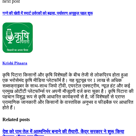
next post
गन्ने की खेती में स्मार्ट उर्वरकों को बढ़ावा, पर्यावरण अनुकूल पहल शुरू
Krishi Pitaara
कृषि पिटारा किसानों और कृषि विशेषज्ञों के बीच तेजी से लोकप्रिय होता हुआ
एक भरोसेमंद कृषि मीडिया प्लेटफॉर्म है। यह यूट्यूब पर 1 लाख से अधिक
सब्सक्राइबर के साथ-साथ जियो टीवी, एयरटेल एक्सट्रीम, न्यूज़ हंट और कई
प्रमुख ओटीटी प्लेटफॉर्म्स पर अपनी मौजूदगी दर्ज करा चुका है। कृषि पिटारा की
पहचान विशुद्ध रूप से कृषि आधारित कार्यक्रमों से है, जो विशेषज्ञों से प्राप्त
प्रामाणिक जानकारी और किसानों के वास्तविक अनुभव व फीडबैक पर आधारित
होते हैं।
Related posts
देश को पाम तेल में आत्मनिर्भर बनाने की तैयारी, केंद्र सरकार ने शुरू किया