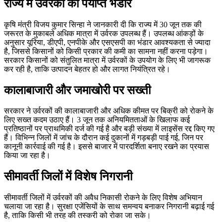
राज्य में उर्वरकों का पर्याप्त भंडार
कृषि मंत्री विजय कुमार सिन्हा ने जानकारी दी कि राज्य में 30 जून तक की
जरूरत के मुकाबले अधिक मात्रा में उर्वरक उपलब्ध हैं। उपलब्ध आंकड़ों के
अनुसार यूरिया, डीएपी, एनपीके और एसएसपी का भंडार आवश्यकता से ज्यादा
है, जिससे किसानों को किसी प्रकार की कमी का सामना नहीं करना पड़ेगा।
सरकार किसानों को संतुलित मात्रा में उर्वरकों के उपयोग के लिए भी जागरूक
कर रही है, ताकि उत्पादन बेहतर हो और लागत नियंत्रित रहे।
कालाबाजारी और जमाखोरी पर सख्ती
सरकार ने उर्वरकों की कालाबाजारी और अधिक कीमत पर बिक्री को रोकने के
लिए सख्त कदम उठाए हैं। 3 जून तक अनियमितताओं के खिलाफ कई
प्रतिष्ठानों पर प्राथमिकी दर्ज की गई है और बड़ी संख्या में लाइसेंस रद्द किए गए
हैं। विभिन्न जिलों में जांच के दौरान कई दुकानों में गड़बड़ी पाई गई, जिन पर
कानूनी कार्रवाई की गई है। इससे बाजार में पारदर्शिता बनाए रखने का प्रयास
किया जा रहा है।
सीमावर्ती जिलों में विशेष निगरानी
सीमावर्ती जिलों में उर्वरकों की अवैध निकासी रोकने के लिए विशेष अभियान
चलाया जा रहा है। सुरक्षा एजेंसियों के साथ समन्वय बनाकर निगरानी बढ़ाई गई
है, ताकि किसी भी तरह की तस्करी को रोका जा सके।