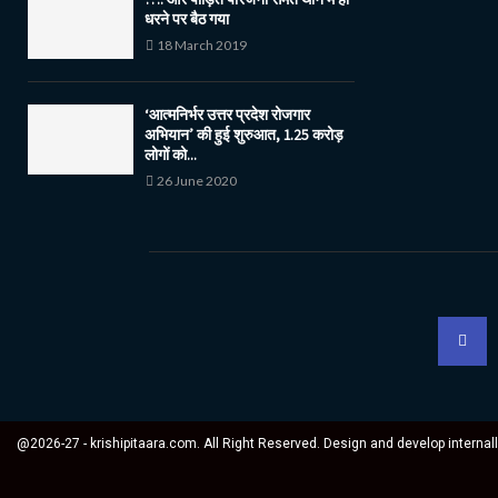
धरने पर बैठ गया
18 March 2019
‘आत्मनिर्भर उत्तर प्रदेश रोजगार
अभियान’ की हुई शुरुआत, 1.25 करोड़
लोगों को...
26 June 2020
@2026-27 - krishipitaara.com. All Right Reserved. Design and develop internal