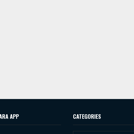
ARA APP
CATEGORIES