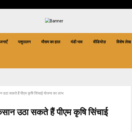
जनाएँ
पशुपालन
मौसम का हाल
मंडी भाव
वीडियोज़
विशेष लेख
सान उठा सकते हैं पीएम कृषि सिंचाई योजना का लाभ
किसान उठा सकते हैं पीएम कृषि सिंचाई