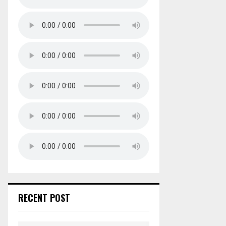
RECENT POST