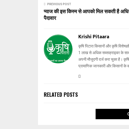
PREVIOUS POST
प्याज की इस किस्म से आपको मिल सकती है अध
पैदावार
Krishi Pitaara
कृषि पिटारा किसानों और कृषि विशेषज्ञ
1 लाख से अधिक सब्सक्राइबर के साथ-स
अपनी मौजूदगी दर्ज करा चुका है। कृषि प
प्रामाणिक जानकारी और किसानों के 
RELATED POSTS