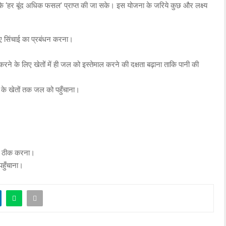
 ताकि ‘हर बूंद अधिक फसल’ प्राप्त की जा सके। इस योजना के जरिये कुछ और लक्ष्य
लिए सिंचाई का प्रबंधन करना।
स करने के लिए खेतों में ही जल को इस्तेमाल करने की दक्षता बढ़ाना ताकि पानी की
 के खेतों तक जल को पहुँचाना।
 को ठीक करना।
पहुँचाना।