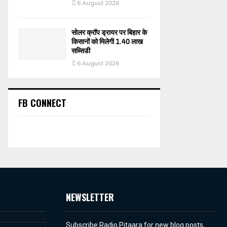
6 August 2026
सोलर क्रॉप ड्रायर पर बिहार के
किसानों को मिलेगी 1.40 लाख
सब्सिडी
6 August 2026
FB CONNECT
NEWSLETTER
Subscribe Radio Pitaara for new blog posts,