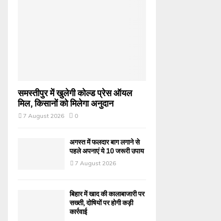
समस्तीपुर में खुलेगी कोल्ड प्रेस ऑयल
मिल, किसानों को मिलेगा अनुदान
7 August 2026
0
अगस्त में फलदार बाग लगाने से
पहले अपनाएं ये 10 जरूरी उपाय
7 August 2026
बिहार में खाद की कालाबाजारी पर
सख्ती, दोषियों पर होगी कड़ी
कार्रवाई