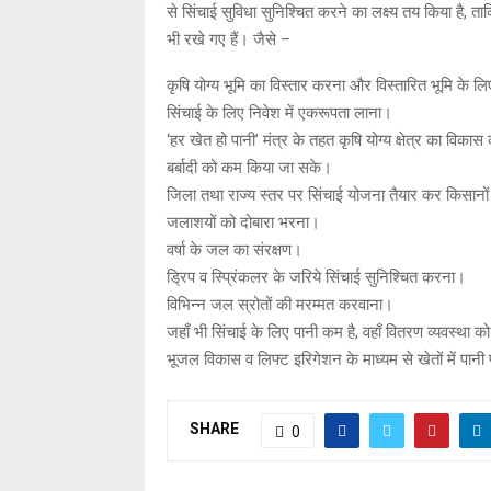
से सिंचाई सुविधा सुनिश्चित करने का लक्ष्य तय किया है,
भी रखे गए हैं। जैसे –
कृषि योग्य भूमि का विस्तार करना और विस्तारित भूमि के 
सिंचाई के लिए निवेश में एकरूपता लाना।
‘हर खेत हो पानी’ मंत्र के तहत कृषि योग्य क्षेत्र का विका
बर्बादी को कम किया जा सके।
जिला तथा राज्य स्तर पर सिंचाई योजना तैयार कर किसानों
जलाशयों को दोबारा भरना।
वर्षा के जल का संरक्षण।
ड्रिप व स्प्रिंकलर के जरिये सिंचाई सुनिश्चित करना।
विभिन्न जल स्रोतों की मरम्मत करवाना।
जहाँ भी सिंचाई के लिए पानी कम है, वहाँ वितरण व्यवस्था
भूजल विकास व लिफ्ट इरिगेशन के माध्यम से खेतों में पानी 
SHARE
0