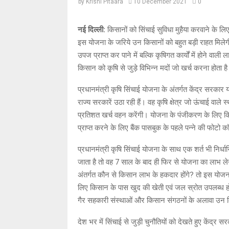
by
Krishi Pitaara
10 December 2021
0
नई दिल्ली:
किसानों को सिंचाई सुविधा मुहैया करवाने के लि
इस योजना के जरिये उन किसानों को बहुत बड़ी राहत मिलेगी
उपज प्राप्त कर पाने में बल्कि कृषिगत कार्यों में होने वा
किसान को कृषि से जुड़े विभिन्न मदों जो खर्च करना होता ह
प्रधानमंत्री कृषि सिंचाई योजना के अंतर्गत केंद्र सरका
राज्य सरकारें उठा रही हैं। वह कृषि क्षेत्र जो ऊंचाई वाल
प्रतिशत खर्च वहन करेंगी। योजना के पंजीकरण के लिए 
प्राप्त करने के लिए बैंक पासबुक के पहले पन्ने की फोटो क
प्रधानमंत्री कृषि सिंचाई योजना के साथ एक शर्त भी निर
जाता है तो वह 7 साल के बाद ही फिर से योजना का लाभ लेन
अंतर्गत कौन से किसान लाभ के हकदार होंगे? तो इस योजन
लिए किसान के पास खुद की खेती एवं जल स्रोत उपलब्ध होने
गैर सहकारी संस्थाओं और किसान संगठनों के अलावा उन कि
देश भर में सिंचाई से जुड़ी चुनौतियों को देखते हुए केंद्र