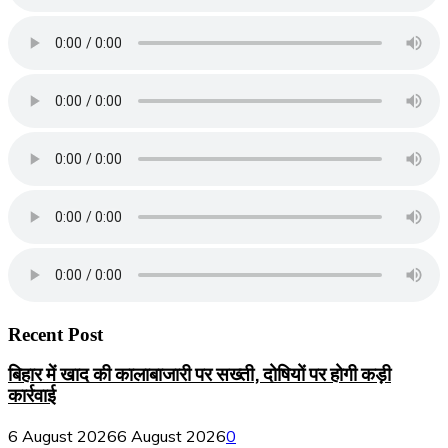
Recent Post
बिहार में खाद की कालाबाजारी पर सख्ती, दोषियों पर होगी कड़ी
कार्रवाई
6 August 2026
6 August 2026
0