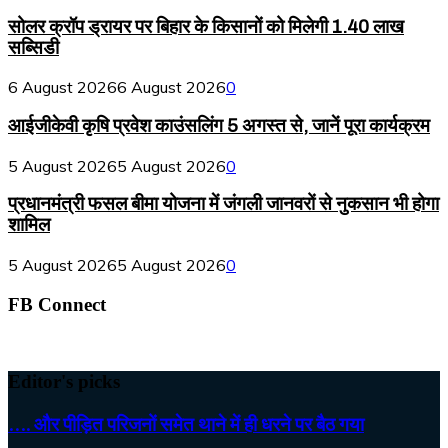
सोलर क्रॉप ड्रायर पर बिहार के किसानों को मिलेगी 1.40 लाख
सब्सिडी
6 August 2026
6 August 2026
0
आईजीकेवी कृषि प्रवेश काउंसलिंग 5 अगस्त से, जानें पूरा कार्यक्रम
5 August 2026
5 August 2026
0
प्रधानमंत्री फसल बीमा योजना में जंगली जानवरों से नुकसान भी होगा
शामिल
5 August 2026
5 August 2026
0
FB Connect
Editor's picks
…. और पीड़ित परिजनों समेत थाने में ही धरने पर बैठ गया