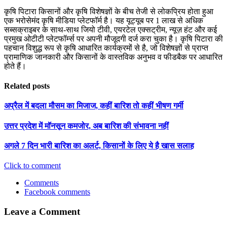
कृषि पिटारा किसानों और कृषि विशेषज्ञों के बीच तेजी से लोकप्रिय होता हुआ
एक भरोसेमंद कृषि मीडिया प्लेटफॉर्म है। यह यूट्यूब पर 1 लाख से अधिक
सब्सक्राइबर के साथ-साथ जियो टीवी, एयरटेल एक्सट्रीम, न्यूज़ हंट और कई
प्रमुख ओटीटी प्लेटफॉर्म्स पर अपनी मौजूदगी दर्ज करा चुका है। कृषि पिटारा की
पहचान विशुद्ध रूप से कृषि आधारित कार्यक्रमों से है, जो विशेषज्ञों से प्राप्त
प्रामाणिक जानकारी और किसानों के वास्तविक अनुभव व फीडबैक पर आधारित
होते हैं।
Related posts
अप्रैल में बदला मौसम का मिजाज, कहीं बारिश तो कहीं भीषण गर्मी
उत्तर प्रदेश में मॉनसून कमजोर, अब बारिश की संभावना नहीं
अगले 7 दिन भारी बारिश का अलर्ट, किसानों के लिए ये है खास सलाह
Click to comment
Comments
Facebook comments
Leave a Comment