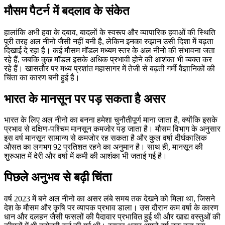
मौसम पैटर्न में बदलाव के संकेत
हालांकि अभी हवा के दबाव, बादलों के स्वरूप और व्यापारिक हवाओं की स्थिति
पूरी तरह अल नीनो जैसी नहीं बनी है, लेकिन इनका रुझान उसी दिशा में बढ़ता
दिखाई दे रहा है। कई मौसम मॉडल मध्यम स्तर के अल नीनो की संभावना जता
रहे हैं, जबकि कुछ मॉडल इसके अधिक प्रभावी होने की आशंका भी व्यक्त कर
रहे हैं। खासतौर पर मध्य प्रशांत महासागर में तेजी से बढ़ती गर्मी वैज्ञानिकों की
चिंता का कारण बनी हुई है।
भारत के मानसून पर पड़ सकता है असर
भारत के लिए अल नीनो का बनना हमेशा चुनौतीपूर्ण माना जाता है, क्योंकि इसके
प्रभाव से दक्षिण-पश्चिम मानसून कमजोर पड़ जाता है। मौसम विभाग के अनुसार
इस वर्ष मानसून सामान्य से कमजोर रह सकता है और कुल वर्षा दीर्घकालिक
औसत का लगभग 92 प्रतिशत रहने का अनुमान है। साथ ही, मानसून की
शुरुआत में देरी और वर्षा में कमी की आशंका भी जताई गई है।
पिछले अनुभव से बढ़ी चिंता
वर्ष 2023 में बने अल नीनो का असर लंबे समय तक देखने को मिला था, जिसने
देश के मौसम और कृषि पर व्यापक प्रभाव डाला। उस दौरान कम वर्षा के कारण
धान और दलहन जैसी फसलों की पैदावार प्रभावित हुई थी और खाद्य वस्तुओं की