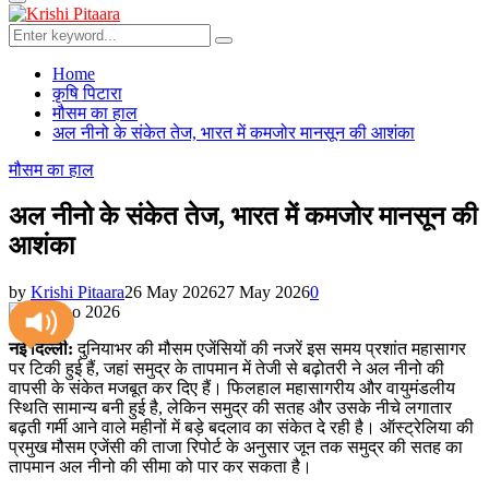
Primary
Menu
Search
Search
for:
Home
कृषि पिटारा
मौसम का हाल
अल नीनो के संकेत तेज, भारत में कमजोर मानसून की आशंका
मौसम का हाल
अल नीनो के संकेत तेज, भारत में कमजोर मानसून की
आशंका
by
Krishi Pitaara
26 May 2026
27 May 2026
0
नई दिल्ली:
दुनियाभर की मौसम एजेंसियों की नजरें इस समय प्रशांत महासागर
पर टिकी हुई हैं, जहां समुद्र के तापमान में तेजी से बढ़ोतरी ने अल नीनो की
वापसी के संकेत मजबूत कर दिए हैं। फिलहाल महासागरीय और वायुमंडलीय
स्थिति सामान्य बनी हुई है, लेकिन समुद्र की सतह और उसके नीचे लगातार
बढ़ती गर्मी आने वाले महीनों में बड़े बदलाव का संकेत दे रही है। ऑस्ट्रेलिया की
प्रमुख मौसम एजेंसी की ताजा रिपोर्ट के अनुसार जून तक समुद्र की सतह का
तापमान अल नीनो की सीमा को पार कर सकता है।