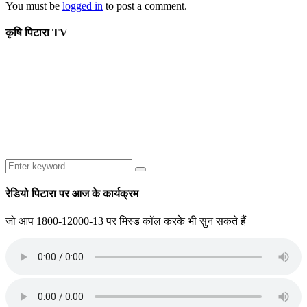
You must be
logged in
to post a comment.
कृषि पिटारा TV
Search
Search
for:
रेडियो पिटारा पर आज के कार्यक्रम
जो आप 1800-12000-13 पर मिस्ड कॉल करके भी सुन सकते हैं