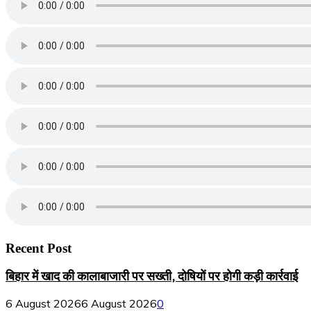
Recent Post
बिहार में खाद की कालाबाजारी पर सख्ती, दोषियों पर होगी कड़ी कार्रवाई
6 August 2026
6 August 2026
0