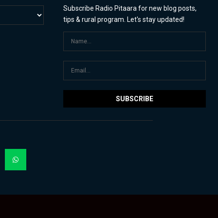
Subscribe Radio Pitaara for new blog posts,
tips & rural program. Let's stay updated!