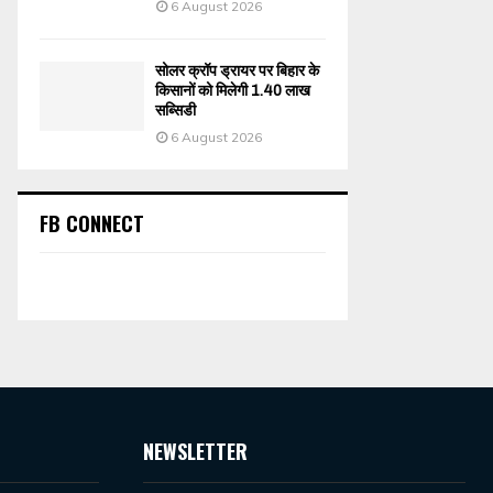
6 August 2026
सोलर क्रॉप ड्रायर पर बिहार के
किसानों को मिलेगी 1.40 लाख
सब्सिडी
6 August 2026
FB CONNECT
NEWSLETTER