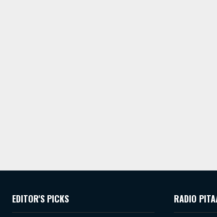
EDITOR'S PICKS
RADIO PITA