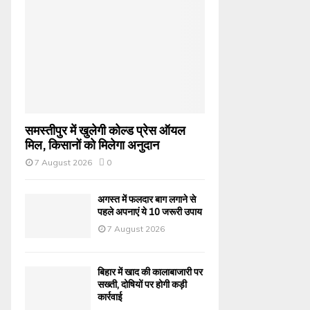
समस्तीपुर में खुलेगी कोल्ड प्रेस ऑयल
मिल, किसानों को मिलेगा अनुदान
7 August 2026
0
अगस्त में फलदार बाग लगाने से
पहले अपनाएं ये 10 जरूरी उपाय
7 August 2026
बिहार में खाद की कालाबाजारी पर
सख्ती, दोषियों पर होगी कड़ी
कार्रवाई