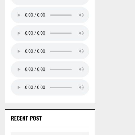
RECENT POST