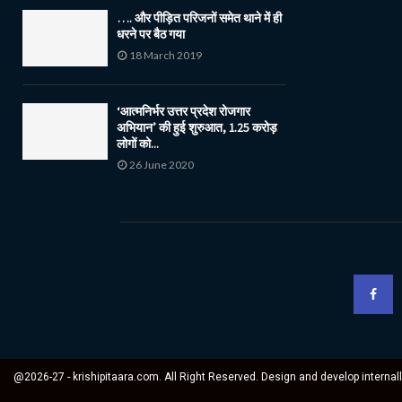
…. और पीड़ित परिजनों समेत थाने में ही
धरने पर बैठ गया
18 March 2019
‘आत्मनिर्भर उत्तर प्रदेश रोजगार
अभियान’ की हुई शुरुआत, 1.25 करोड़
लोगों को...
26 June 2020
@2026-27 - krishipitaara.com. All Right Reserved. Design and develop internal