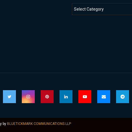
ly by
BLUETICKMARK COMMUNICATIONS LLP