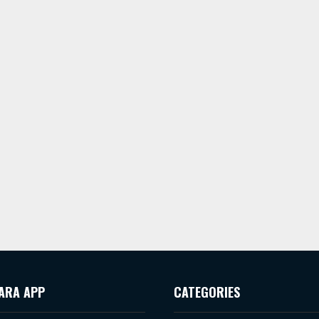
ARA APP
CATEGORIES