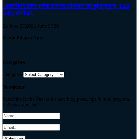
‘आत्मनिर्भर उत्तर प्रदेश रोजगार अभियान’ की हुई शुरुआत, 1.25
करोड़ लोगों को...
26 June 2020
26 June 2020
Radio Pitaara App
Categories
Categories
Newsletter
Subscribe Radio Pitaara for new blog posts, tips & rural program.
Let's stay updated!