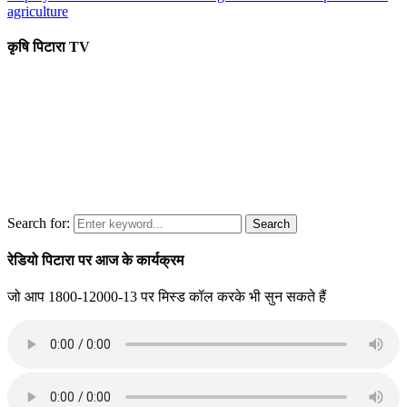
agriculture
कृषि पिटारा TV
Search for:
Search
रेडियो पिटारा पर आज के कार्यक्रम
जो आप 1800-12000-13 पर मिस्ड कॉल करके भी सुन सकते हैं