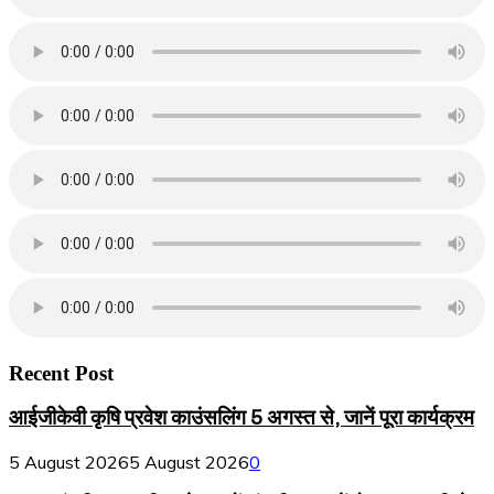
Recent Post
आईजीकेवी कृषि प्रवेश काउंसलिंग 5 अगस्त से, जानें पूरा कार्यक्रम
5 August 2026
5 August 2026
0