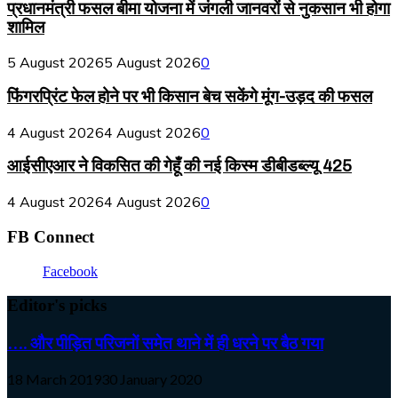
प्रधानमंत्री फसल बीमा योजना में जंगली जानवरों से नुकसान भी होगा
शामिल
5 August 2026
5 August 2026
0
फिंगरप्रिंट फेल होने पर भी किसान बेच सकेंगे मूंग-उड़द की फसल
4 August 2026
4 August 2026
0
आईसीएआर ने विकसित की गेहूँ की नई किस्म डीबीडब्ल्यू 425
4 August 2026
4 August 2026
0
FB Connect
Facebook
Editor's picks
…. और पीड़ित परिजनों समेत थाने में ही धरने पर बैठ गया
18 March 2019
30 January 2020