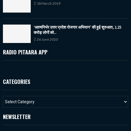
18 March 2019
‘आत्मनिर्भर उत्तर प्रदेश रोजगार अभियान’ की हुई शुरुआत, 1.25
करोड़ लोगों को...
26 June 2020
RADIO PITAARA APP
CATEGORIES
NEWSLETTER