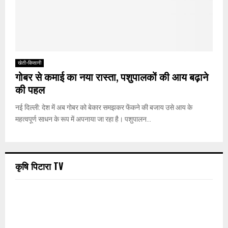
खेती-किसानी
गोबर से कमाई का नया रास्ता, पशुपालकों की आय बढ़ाने
की पहल
नई दिल्ली: देश में अब गोबर को बेकार समझकर फेंकने की बजाय उसे आय के
महत्वपूर्ण साधन के रूप में अपनाया जा रहा है। पशुपालन...
कृषि पिटारा TV