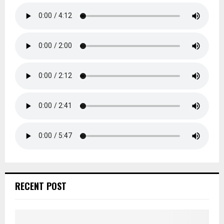
RECENT POST