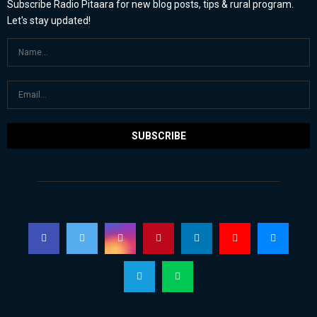
Subscribe Radio Pitaara for new blog posts, tips & rural program.
Let's stay updated!