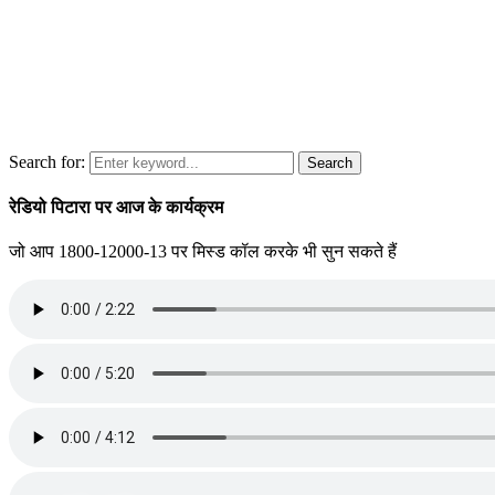
Search for:
Search
रेडियो पिटारा पर आज के कार्यक्रम
जो आप 1800-12000-13 पर मिस्ड कॉल करके भी सुन सकते हैं