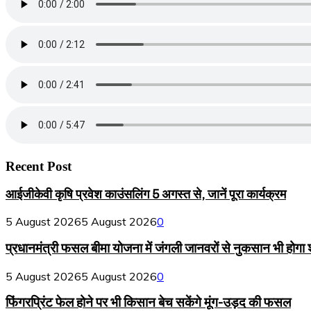
Recent Post
आईजीकेवी कृषि प्रवेश काउंसलिंग 5 अगस्त से, जानें पूरा कार्यक्रम
5 August 2026
5 August 2026
0
प्रधानमंत्री फसल बीमा योजना में जंगली जानवरों से नुकसान भी होगा
5 August 2026
5 August 2026
0
फिंगरप्रिंट फेल होने पर भी किसान बेच सकेंगे मूंग-उड़द की फसल