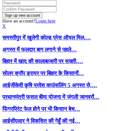
Have an account?
Login here
X
समस्तीपुर में खुलेगी कोल्ड प्रेस ऑयल मिल,…
अगस्त में फलदार बाग लगाने से पहले…
बिहार में खाद की कालाबाजारी पर सख्ती,…
सोलर क्रॉप ड्रायर पर बिहार के किसानों…
आईजीकेवी कृषि प्रवेश काउंसलिंग 5 अगस्त से,…
प्रधानमंत्री फसल बीमा योजना में जंगली जानवरों…
फिंगरप्रिंट फेल होने पर भी किसान बेच…
आईसीएआर ने विकसित की गेहूँ की नई…