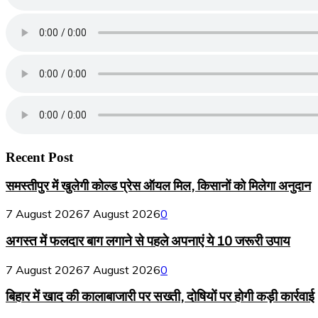
Recent Post
समस्तीपुर में खुलेगी कोल्ड प्रेस ऑयल मिल, किसानों को मिलेगा अनुदान
7 August 2026
7 August 2026
0
अगस्त में फलदार बाग लगाने से पहले अपनाएं ये 10 जरूरी उपाय
7 August 2026
7 August 2026
0
बिहार में खाद की कालाबाजारी पर सख्ती, दोषियों पर होगी कड़ी कार्रवाई