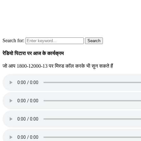
Search for:
Search
रेडियो पिटारा पर आज के कार्यक्रम
जो आप 1800-12000-13 पर मिस्ड कॉल करके भी सुन सकते हैं