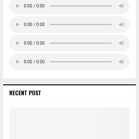
RECENT POST