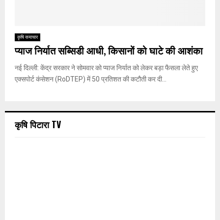
कृषि समाचार
प्याज निर्यात सब्सिडी आधी, किसानों को घाटे की आशंका
नई दिल्ली: केंद्र सरकार ने सोमवार को प्याज निर्यात को लेकर बड़ा फैसला लेते हुए
एक्सपोर्ट कंसेशन (RoDTEP) में 50 प्रतिशत की कटौती कर दी...
कृषि पिटारा TV