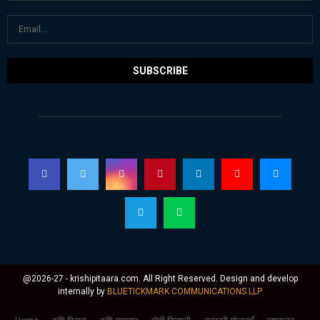
@2026-27 - krishipitaara.com. All Right Reserved. Design and develop
internally by
BLUETICKMARK COMMUNICATIONS LLP