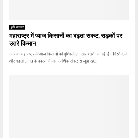
कृषि समाचार
महाराष्ट्र में प्याज किसानों का बढ़ता संकट, सड़कों पर
उतरे किसान
नासिक: महाराष्ट्र में प्याज किसानों की मुश्किलें लगातार बढ़ती जा रही हैं। गिरते दामों
और बढ़ती लागत के कारण किसान आर्थिक संकट से जूझ रहे...