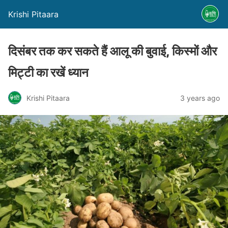
Krishi Pitaara
दिसंबर तक कर सकते हैं आलू की बुवाई, किस्मों और
मिट्टी का रखें ध्यान
Krishi Pitaara
3 years ago