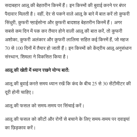
सदाबहार आलू की बेहतरीन किस्में हैं। इन किस्मों की बुवाई करने पर बंपर
पैदावार मिलती है। वहीं, देर से पकने वाले आलू के बारे में बात करें तो कुफरी
सिंधुरी, कुफरी फ्ऱाईसोना और कुफरी बादशाह बेहतरीन किस्में हैं। अगर
सबसे कम दिन में पक कर तैयार होने वाली आलू की बात करें, तो कुफरी
अशोका, कुफरी अलंकार और कुफरी लालिमा सहित कई किस्में हैं, जो महज
70 से 100 दिनों में तैयार हो जाती हैं। इन किस्मों को केंद्रीय आलू अनुसंधान
संस्थान, शिमला ने विकसित किया है।
आलू की खेती में ध्यान रखने योग्य बातें:
आलू की बुवाई करते समय ध्यान रखें कि कंद के बीच 25 से 30 सेंटीमीटर की
दूरी होनी चाहिए।
आलू की फसल को समय-समय पर सिंचाई करें।
आलू की फसल को कीटों और रोगों से बचाने के लिए समय-समय पर दवाइयां
का छिड़काव करें।