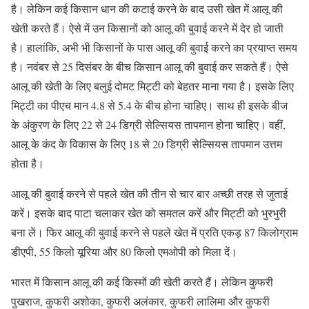
है। लेकिन कई किसान धान की कटाई करने के बाद उसी खेत में आलू की
खेती करते हैं। ऐसे में उन किसानों को आलू की बुवाई करने में देर हो जाती
है। हालांकि, अभी भी किसानों के पास आलू की बुवाई करने का प्रयाप्त समय
है। नवंबर से 25 दिसंबर के बीच किसान आलू की बुवाई कर सकते हैं। ऐसे
आलू की खेती के लिए बलुई दोमट मिट्टी को बेहतर माना गया है। इसके लिए
मिट्टी का पीएच मान 4.8 से 5.4 के बीच होना चाहिए। साथ ही इसके बीज
के अंकुरण के लिए 22 से 24 डिग्री सेल्सियस तापमान होना चाहिए। वहीं,
आलू के कंद के विकास के लिए 18 से 20 डिग्री सेल्सियस तापमान उत्तम
होता है।
आलू की बुवाई करने से पहले खेत की तीन से चार बार अच्छी तरह से जुताई
करें। इसके बाद पाटा चलाकर खेत को समतल करें और मिट्टी को भुरभुरी
बना लें। फिर आलू की बुवाई करने से पहले खेत में प्रति एकड़ 87 किलोग्राम
डीएपी, 55 किलो यूरिया और 80 किलो एमओपी को मिला दें।
भारत में किसान आलू की कई किस्मों की खेती करते हैं। लेकिन कुफरी
पुखराज, कुफरी अशोका, कुफरी अलंकार, कुफरी लालिमा और कुफरी