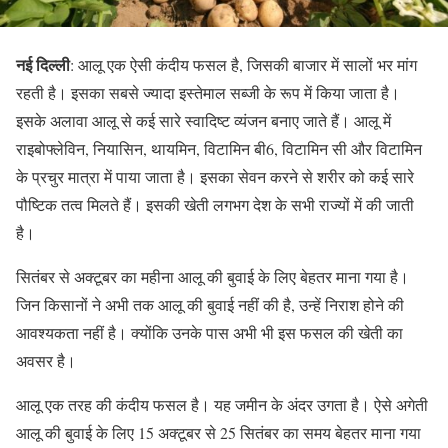
नई दिल्ली
: आलू एक ऐसी कंदीय फसल है, जिसकी बाजार में सालों भर मांग
रहती है। इसका सबसे ज्यादा इस्तेमाल सब्जी के रूप में किया जाता है।
इसके अलावा आलू से कई सारे स्वादिष्ट व्यंजन बनाए जाते हैं। आलू में
राइबोफ्लेविन, नियासिन, थायमिन, विटामिन बी6, विटामिन सी और विटामिन
के प्रचुर मात्रा में पाया जाता है। इसका सेवन करने से शरीर को कई सारे
पौष्टिक तत्व मिलते हैं। इसकी खेती लगभग देश के सभी राज्यों में की जाती
है।
सितंबर से अक्टूबर का महीना आलू की बुवाई के लिए बेहतर माना गया है।
जिन किसानों ने अभी तक आलू की बुवाई नहीं की है, उन्हें निराश होने की
आवश्यकता नहीं है। क्योंकि उनके पास अभी भी इस फसल की खेती का
अवसर है।
आलू एक तरह की कंदीय फसल है। यह जमीन के अंदर उगता है। ऐसे अगेती
आलू की बुवाई के लिए 15 अक्टूबर से 25 सितंबर का समय बेहतर माना गया