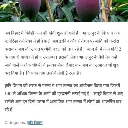
अब बिहार में विदेशी आम की खेती शुरू हो गयी है। भागलपुर के किसान अब
फ्लोरिडा अमेरिका में होने वाले आम इरविन और सेंसेशन प्रजाति को क्रॉस
कराकर आम की उन्नत प्रभेदी नस्ल को उगा रहे है। जल्द ही ये आम मोदी 2
के नाम से बाजार में होगा उपलब्ध। इसको लेकर भागलपुर के मैंगो मेन कहे
जाने वाले अशोक चौधरी ने इसका पौधा तैयार कर आम का उत्पादन भी शुरू
कर दिया है। जिसका नाम उन्होंने मोदी 2 रखा है।
कृषि विभाग की तरफ से पटना में आम उत्सव का आयोजन किया गया जिसमें
140 से अधिक किस्म के आमों की प्रदर्शनी लगाई गई है। समूचे बिहार से आए
रसीले आम इन दिनों पटना में आयोजित आम उत्सव में लोगों को आकर्षित कर
रहे हैं।
Categories:
कृषि पिटारा