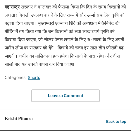
महाराष्ट्र
सरकार ने मंगलवार को फैसला किया कि दिन के समय किसानों को
लगातार बिजली उपलब्ध कराने के लिए राज्य में सौर ऊर्जा संचालित कृषि को
बढ़ावा दिया जाएगा। मुख्यमंत्री एकनाथ शिंदे की अध्यक्षता में कैबिनेट की
मीटिंग में तय किया गया कि उन किसानों को सवा लाख रुपये प्रति वर्ष
किराया दिया जाएगा, जो सोलर पैनल लगाने के लिए 30 सालों के लिए अपनी
जमीन लीज पर सरकार को देंगे। किराये की रकम हर साल तीन फीसदी बढ़
जाएगी। जमीन का मालिकाना हक हमेशा किसानों के पास रहेगा और तीस
सालों बाद यह उनको वापस कर दिया जाएगा।
Categories:
Shorts
Leave a Comment
Krishi Pitaara
Back to top