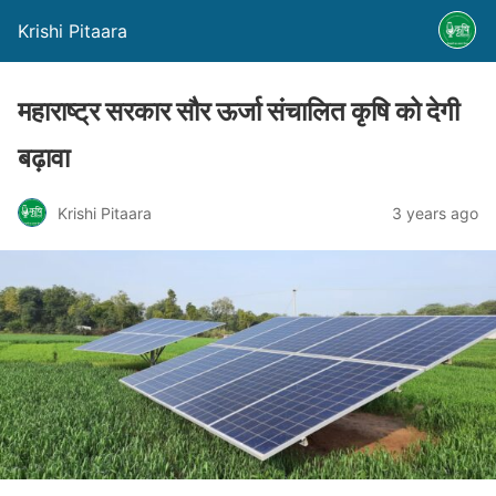
Krishi Pitaara
महाराष्ट्र सरकार सौर ऊर्जा संचालित कृषि को देगी
बढ़ावा
Krishi Pitaara
3 years ago