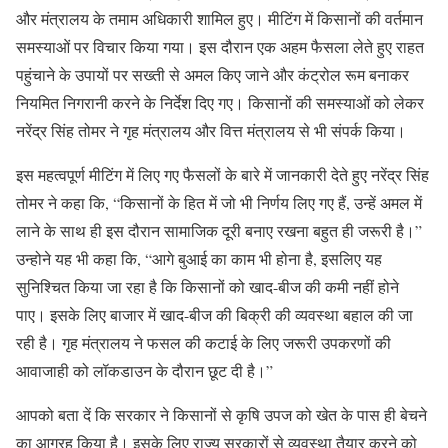
और मंत्रालय के तमाम अधिकारी शामिल हुए। मीटिंग में किसानों की वर्तमान
समस्याओं पर विचार किया गया। इस दौरान एक अहम फैसला लेते हुए राहत
पहुंचाने के उपायों पर सख्ती से अमल किए जाने और कंट्रोल रूम बनाकर
नियमित निगरानी करने के निर्देश दिए गए। किसानों की समस्याओं को लेकर
नरेंद्र सिंह तोमर ने गृह मंत्रालय और वित्त मंत्रालय से भी संपर्क किया।
इस महत्वपूर्ण मीटिंग में लिए गए फैसलों के बारे में जानकारी देते हुए नरेंद्र सिंह
तोमर ने कहा कि, “किसानों के हित में जो भी निर्णय लिए गए हैं, उन्हें अमल में
लाने के साथ ही इस दौरान सामाजिक दूरी बनाए रखना बहुत ही जरूरी है।”
उन्होने यह भी कहा कि, “आगे बुआई का काम भी होना है, इसलिए यह
सुनिश्चित किया जा रहा है कि किसानों को खाद-बीज की कमी नहीं होने
पाए। इसके लिए बाजार में खाद-बीज की बिक्री की व्यवस्था बहाल की जा
रही है। गृह मंत्रालय ने फसल की कटाई के लिए जरूरी उपकरणों की
आवाजाही को लॉकडाउन के दौरान छूट दी है।”
आपको बता दें कि सरकार ने किसानों से कृषि उपज को खेत के पास ही बेचने
का आग्रह किया है। इसके लिए राज्य सरकारों से व्यवस्था तैयार करने को