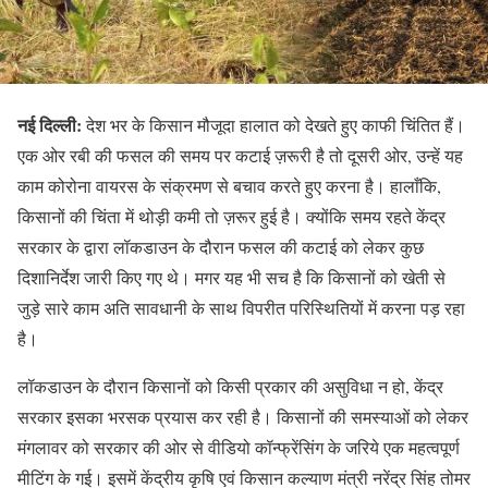
नई दिल्ली:
देश भर के किसान मौजूदा हालात को देखते हुए काफी चिंतित हैं।
एक ओर रबी की फसल की समय पर कटाई ज़रूरी है तो दूसरी ओर, उन्हें यह
काम कोरोना वायरस के संक्रमण से बचाव करते हुए करना है। हालाँकि,
किसानों की चिंता में थोड़ी कमी तो ज़रूर हुई है। क्योंकि समय रहते केंद्र
सरकार के द्वारा लॉकडाउन के दौरान फसल की कटाई को लेकर कुछ
दिशानिर्देश जारी किए गए थे। मगर यह भी सच है कि किसानों को खेती से
जुड़े सारे काम अति सावधानी के साथ विपरीत परिस्थितियों में करना पड़ रहा
है।
लॉकडाउन के दौरान किसानों को किसी प्रकार की असुविधा न हो, केंद्र
सरकार इसका भरसक प्रयास कर रही है। किसानों की समस्याओं को लेकर
मंगलावर को सरकार की ओर से वीडियो कॉन्फ्रेंसिंग के जरिये एक महत्वपूर्ण
मीटिंग के गई। इसमें केंद्रीय कृषि एवं किसान कल्याण मंत्री नरेंद्र सिंह तोमर