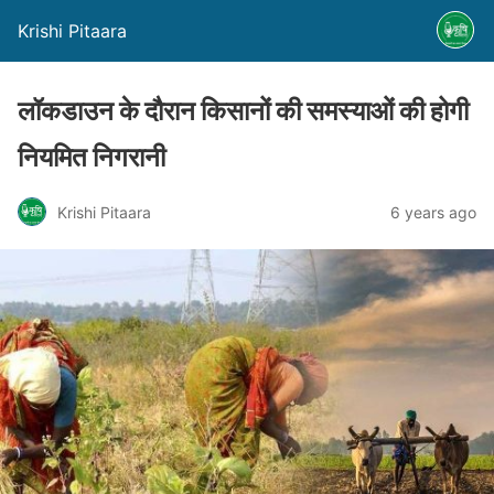
Krishi Pitaara
लॉकडाउन के दौरान किसानों की समस्याओं की होगी
नियमित निगरानी
Krishi Pitaara
6 years ago