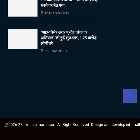
धरने पर बैठ गया
18 March 2019
‘आत्मनिर्भर उत्तर प्रदेश रोजगार
अभियान’ की हुई शुरुआत, 1.25 करोड़
लोगों को...
26 June 2020
@2026-27 - krishipitaara.com. All Right Reserved. Design and develop internal