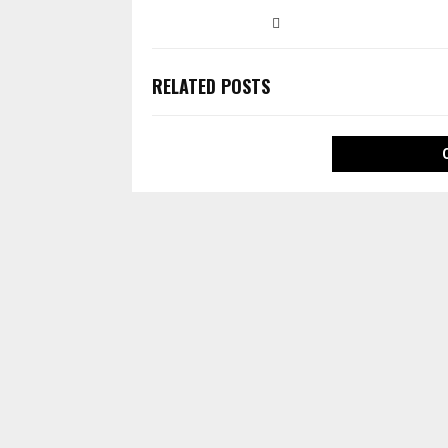
RELATED POSTS