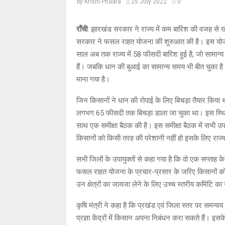
by
Krishi Pitaara
25 July 2022
0
राँची
: झारखंड सरकार ने राज्य में कम बारिश की वजह से
सरकार ने फसल राहत योजना की शुरुआत की है। इस योज
साल अब तक राज्य में 58 फीसदी बारिश हुई है, जो सामा
हैं। जबकि धान की बुआई का सामान्य समय भी बीत चुका है
माना गया है।
जिन किसानों ने धान की रोपाई के लिए बिचड़ा तैयार किया 
लगभग 65 फीसदी तक बिचड़ा डाला जा चुका था। इस स्थिति क
साथ एक समीक्षा बैठक की है। इस समीक्षा बैठक में सभी उपाय
किसानों को किसी तरह की परेशानी नहीं हो इसके लिए राज्य
सभी जिलों के उपायुक्तों से कहा गया है कि वो एक सप्ता
फसल राहत योजना के प्रचार-प्रसार के जरिए किसानों को 
उन क्षेत्रों का जायजा लेने के लिए उच्च स्तरीय कमिटि का 
कृषि मंत्री ने कहा है कि प्रखंड एवं जिला स्तर पर समन्व
प्रज्ञा केंद्रों में किसान अपना निबंधन करा सकते हैं