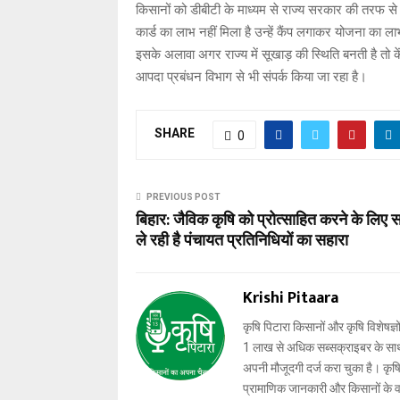
किसानों को डीबीटी के माध्यम से राज्य सरकार की तरफ 
कार्ड का लाभ नहीं मिला है उन्हें कैंप लगाकर योजना का 
इसके अलावा अगर राज्य में सूखाड़ की स्थिति बनती है तो क
आपदा प्रबंधन विभाग से भी संपर्क किया जा रहा है।
SHARE
0
PREVIOUS POST
बिहार: जैविक कृषि को प्रोत्साहित करने के लिए
ले रही है पंचायत प्रतिनिधियों का सहारा
Krishi Pitaara
कृषि पिटारा किसानों और कृषि विशेषज्ञ
1 लाख से अधिक सब्सक्राइबर के साथ-स
अपनी मौजूदगी दर्ज करा चुका है। कृषि प
प्रामाणिक जानकारी और किसानों के 