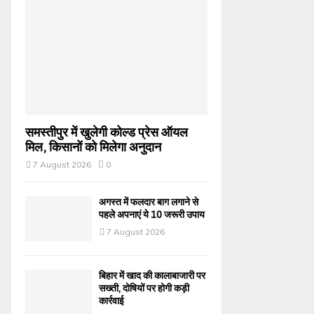
समस्तीपुर में खुलेगी कोल्ड प्रेस ऑयल
मिल, किसानों को मिलेगा अनुदान
7 August 2026
0
अगस्त में फलदार बाग लगाने से
पहले अपनाएं ये 10 जरूरी उपाय
7 August 2026
बिहार में खाद की कालाबाजारी पर
सख्ती, दोषियों पर होगी कड़ी
कार्रवाई