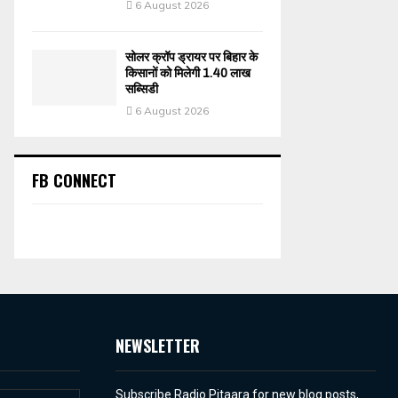
6 August 2026
सोलर क्रॉप ड्रायर पर बिहार के
किसानों को मिलेगी 1.40 लाख
सब्सिडी
6 August 2026
FB CONNECT
NEWSLETTER
Subscribe Radio Pitaara for new blog posts,