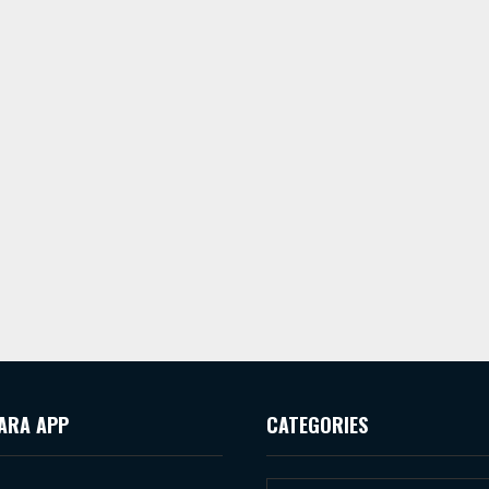
ARA APP
CATEGORIES