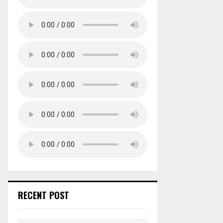
RECENT POST