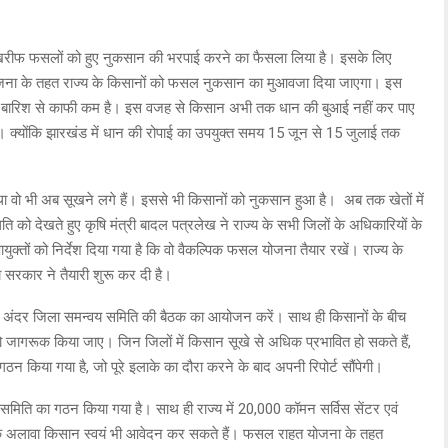
 खरीफ फसलों को हुए नुकसान की भरपाई करने का फैसला लिया है। इसके लिए
ना के तहत राज्य के किसानों को फसल नुकसान का मुआवजा दिया जाएगा। इस
न्य बारिश से काफी कम है। इस वजह से किसान अभी तक धान की बुआई नहीं कर पाए
। क्योंकि झारखंड में धान की रोपाई का उपयुक्त समय 15 जून से 15 जुलाई तक
था वो भी अब सूखने लगे हैं। इससे भी किसानों को नुकसान हुआ है। अब तक खेतों में
ो देखते हुए कृषि मंत्री बादल पत्रलेख ने राज्य के सभी जिलों के अधिकारियों के
ुक्तों को निर्देश दिया गया है कि वो वैकल्पिक फसल योजना तैयार रखें। राज्य के
 सरकार ने तैयारी शुरू कर दी है।
ह के अंदर जिला समन्वय समिति की बैठक का आयोजन करें। साथ ही किसानों के बीच
जागरूक किया जाए। जिन जिलों में किसान सूखे से अधिक प्रभावित हो सकते हैं,
गठन किया गया है, जो पूरे इलाके का दौरा करने के बाद अपनी रिपोर्ट सौंपेगी।
य समिति का गठन किया गया है। साथ ही राज्य में 20,000 कॉमन सर्विस सेंटर एवं
। इसके अलावा किसान स्वयं भी आवेदन कर सकते हैं। फसल राहत योजना के तहत