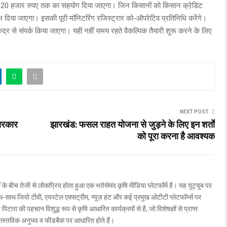
से 20 हजार रुपए तक का सहयोग दिया जाएगा। जिन किसानों को किसान क्रे़डिट
लाभ दिया जाएगा। इसकी पूरी मॉनिटरिंग रजिस्ट्रार को-ऑपरेटिव प्रतिनिधि करेंगे।
ेंद्र से संपर्क किया जाएगा। यही नहीं समय रहते वैकल्पिक तैयारी शुरू करने के लिए
NEXT POST
 सरकार
झारखंड: फसल राहत योजना से जुड़ने के लिए इन शर्तों
को पूरा करना है आवश्यक
ों के बीच तेजी से लोकप्रिय होता हुआ एक भरोसेमंद कृषि मीडिया प्लेटफॉर्म है। यह यूट्यूब पर
ाथ जियो टीवी, एयरटेल एक्सट्रीम, न्यूज़ हंट और कई प्रमुख ओटीटी प्लेटफॉर्म्स पर
िटारा की पहचान विशुद्ध रूप से कृषि आधारित कार्यक्रमों से है, जो विशेषज्ञों से प्राप्त
वास्तविक अनुभव व फीडबैक पर आधारित होते हैं।