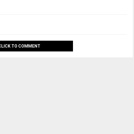
CLICK TO COMMENT