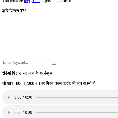
You must be
logged in
to post a comment.
कृषि पिटारा TV
Search
Search
for:
रेडियो पिटारा पर आज के कार्यक्रम
जो आप 1800-12000-13 पर मिस्ड कॉल करके भी सुन सकते हैं