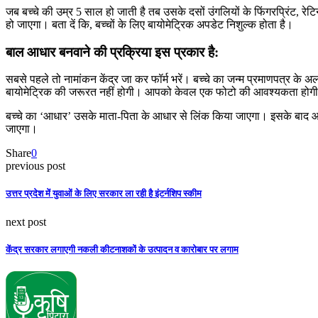
जब बच्चे की उम्र 5 साल हो जाती है तब उसके दसों उंगलियों के फिंगरप्रिंट,
हो जाएगा। बता दें कि, बच्चों के लिए बायोमेट्रिक अपडेट निशुल्क होता है।
बाल आधार बनवाने की प्रक्रिया इस प्रकार है:
सबसे पहले तो नामांकन केंद्र जा कर फॉर्म भरें। बच्चे का जन्म प्रमाणपत्र क
बायोमेट्रिक की जरूरत नहीं होगी। आपको केवल एक फोटो की आवश्यकता होगी।
बच्चे का ‘आधार’ उसके माता-पिता के आधार से लिंक किया जाएगा। इसके बाद आप
जाएगा।
Share
0
previous post
उत्तर प्रदेश में युवाओं के लिए सरकार ला रही है इंटर्नशिप स्कीम
next post
केंद्र सरकार लगाएगी नकली कीटनाशकों के उत्पादन व कारोबार पर लगाम