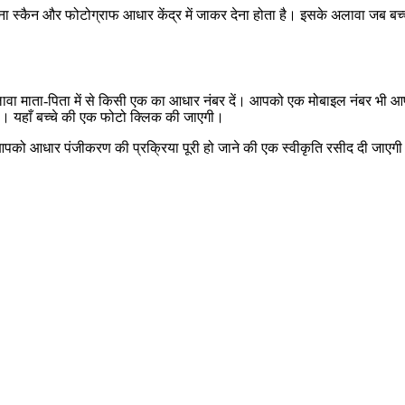
 रेटिना स्कैन और फोटोग्राफ आधार केंद्र में जाकर देना होता है। इसके अलावा 
े अलावा माता-पिता में से किसी एक का आधार नंबर दें। आपको एक मोबाइल नंबर भी
 यहाँ बच्चे की एक फोटो क्लिक की जाएगी।
को आधार पंजीकरण की प्रक्रिया पूरी हो जाने की एक स्वीकृति रसीद दी जाएगी।