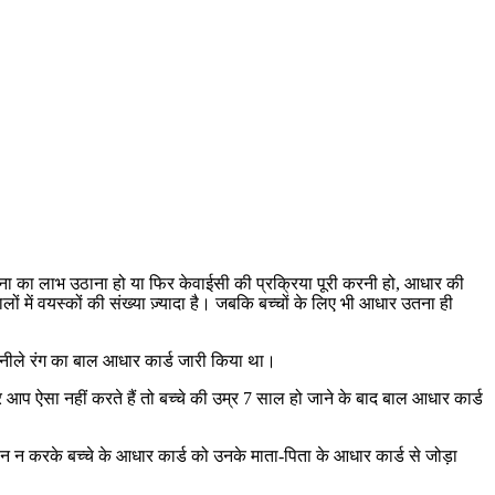
जना का लाभ उठाना हो या फिर केवाईसी की प्रक्रिया पूरी करनी हो, आधार की
ें वयस्कों की संख्या ज़्यादा है। जबकि बच्चों के लिए भी आधार उतना ही
नीले रंग का बाल आधार कार्ड जारी किया था।
 ऐसा नहीं करते हैं तो बच्चे की उम्र 7 साल हो जाने के बाद बाल आधार कार्ड
 न करके बच्चे के आधार कार्ड को उनके माता-पिता के आधार कार्ड से जोड़ा