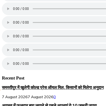
Recent Post
समस्तीपुर में खुलेगी कोल्ड प्रेस ऑयल मिल, किसानों को मिलेगा अनुदान
7 August 2026
7 August 2026
0
अगस्त में फलदार बाग लगाने से पहले अपनाएं ये 10 जरूरी उपाय