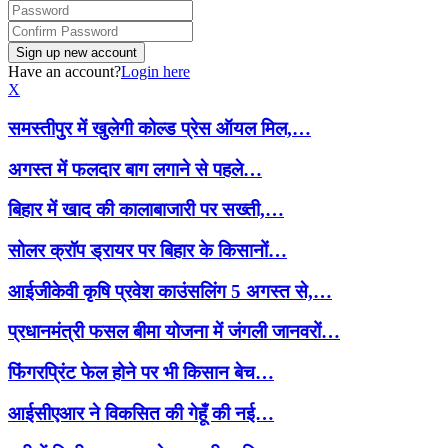
Have an account?
Login here
X
समस्तीपुर में खुलेगी कोल्ड प्रेस ऑयल मिल,…
अगस्त में फलदार बाग लगाने से पहले…
बिहार में खाद की कालाबाजारी पर सख्ती,…
सोलर क्रॉप ड्रायर पर बिहार के किसानों…
आईजीकेवी कृषि प्रवेश काउंसलिंग 5 अगस्त से,…
प्रधानमंत्री फसल बीमा योजना में जंगली जानवरों…
फिंगरप्रिंट फेल होने पर भी किसान बेच…
आईसीएआर ने विकसित की गेहूँ की नई…