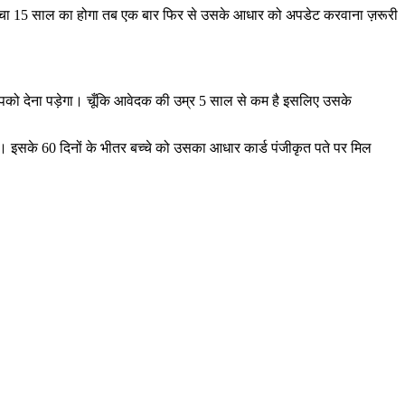
जब बच्चा 15 साल का होगा तब एक बार फिर से उसके आधार को अपडेट करवाना ज़रूरी
 आपको देना पड़ेगा। चूँकि आवेदक की उम्र 5 साल से कम है इसलिए उसके
 इसके 60 दिनों के भीतर बच्चे को उसका आधार कार्ड पंजीकृत पते पर मिल