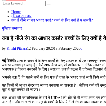
Menu
Search
Search
for:
Home
मुखिया समाचार
क्या है नीले रंग का आधार कार्ड? बच्चों के लिए क्यों है ये ज़रूरी?
मुखिया समाचार
क्या है नीले रंग का आधार कार्ड? बच्चों के लिए क्यों है 
by
Krishi Pitaara
12 February 2020
13 February 2020
0
नई दिल्ली:
आज के समय में विभिन्न कार्यों के लिए आधार कार्ड एक महत्वपूर्ण 
ज़रूरत लगभग हर जगह है। वैसे अगर देखा जाए तो अधिकतर नागरिक आधार की उपयोग
आवश्यक है जितना वयस्कों के लिए। मसलन, उनको स्कूल में दाख़िला दिलवाने 
आपको बता दें, कि पहले सभी के लिए एक ही तरह के आधार कार्ड जारी किये जात
यह किसी भी आधार केंद्र पर जाकर बनवाया जा सकता है। लेकिन बच्चे की उम्र 5
ख़ुद-ब-ख़ुद सस्पेंड हो जाएगा।
बाल आधार की प्रासंगिकता के बारे में UIDAI की ओर से भी समय-समय पर लोगों 
जाता है। पाँच साल से कम उम्र के बच्चों के लिए ये नीले रंग का बाल आधार कार्