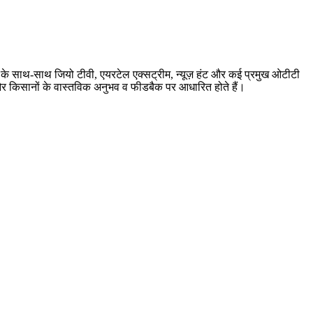
बर के साथ-साथ जियो टीवी, एयरटेल एक्सट्रीम, न्यूज़ हंट और कई प्रमुख ओटीटी
ारी और किसानों के वास्तविक अनुभव व फीडबैक पर आधारित होते हैं।