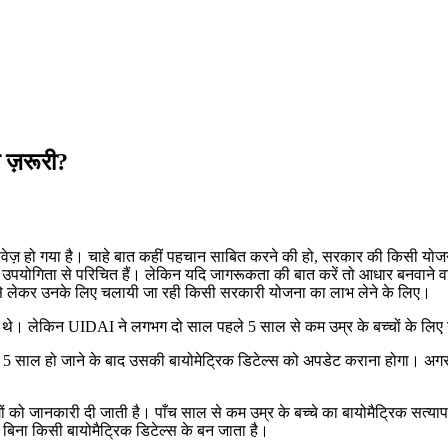
ये ज़रूरी?
दस्तावेज़ हो गया है। चाहे बात कहीं पहचान साबित करने की हो, सरकार की किसी यो
िता से परिचित हैं। लेकिन यदि जागरूकता की बात करें तो आधार बनवाने वालों म
से लेकर उनके लिए चलायी जा रही किसी सरकारी योजना का लाभ लेने के लिए।
े थे। लेकिन UIDAI ने लगभग दो साल पहले 5 साल से कम उम्र के बच्चों के लिए 
 साल हो जाने के बाद उसकी बायोमेट्रिक डिटेल्स को अपडेट कराना होगा। अगर आप
को जानकारी दी जाती है। पाँच साल से कम उम्र के बच्चे का बायोमैट्रिक सत्यापन
ड बिना किसी बायोमैट्रिक डिटेल्स के बन जाता है।