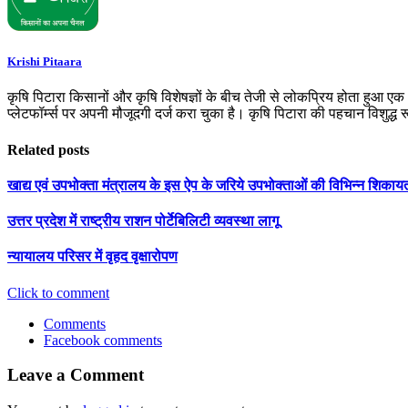
Krishi Pitaara
कृषि पिटारा किसानों और कृषि विशेषज्ञों के बीच तेजी से लोकप्रिय होता हुआ ए
प्लेटफॉर्म्स पर अपनी मौजूदगी दर्ज करा चुका है। कृषि पिटारा की पहचान विशुद्ध
Related posts
खाद्य एवं उपभोक्ता मंत्रालय के इस ऐप के जरिये उपभोक्ताओं की विभिन्न शिका
उत्तर प्रदेश में राष्ट्रीय राशन पोर्टेबिलिटी व्यवस्था लागू
न्यायालय परिसर में वृहद वृक्षारोपण
Click to comment
Comments
Facebook comments
Leave a Comment