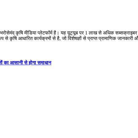
क भरोसेमंद कृषि मीडिया प्लेटफॉर्म है। यह यूट्यूब पर 1 लाख से अधिक सब्सक्राइ
 रूप से कृषि आधारित कार्यक्रमों से है, जो विशेषज्ञों से प्राप्त प्रामाणिक जानक
यतों का आसानी से होगा समाधान