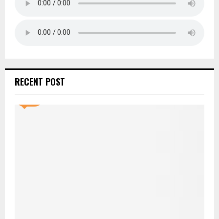
RECENT POST