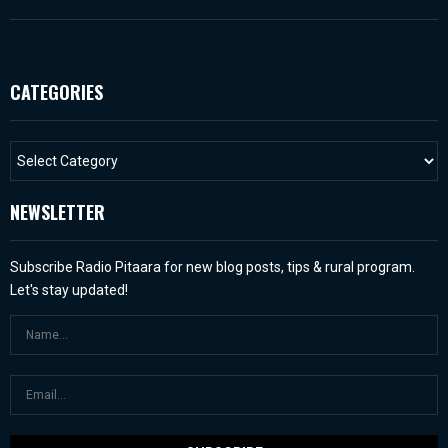
CATEGORIES
NEWSLETTER
Subscribe Radio Pitaara for new blog posts, tips & rural program.
Let's stay updated!