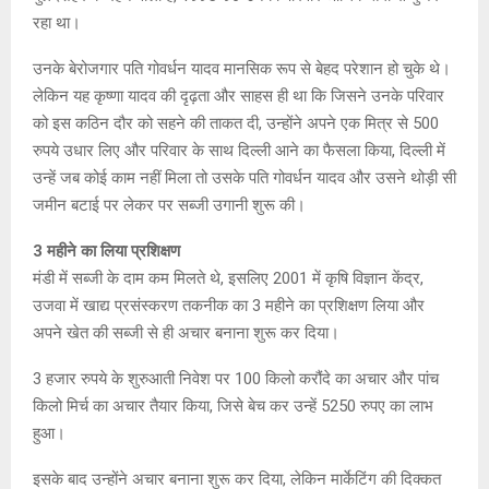
रहा था।
उनके बेरोजगार पति गोवर्धन यादव मानसिक रूप से बेहद परेशान हो चुके थे।
लेकिन यह कृष्णा यादव की दृढ़ता और साहस ही था कि जिसने उनके परिवार
को इस कठिन दौर को सहने की ताकत दी, उन्होंने अपने एक मित्र से 500
रुपये उधार लिए और परिवार के साथ दिल्ली आने का फैसला किया, दिल्ली में
उन्हें जब कोई काम नहीं मिला तो उसके पति गोवर्धन यादव और उसने थोड़ी सी
जमीन बटाई पर लेकर पर सब्जी उगानी शुरू की।
3 महीने का लिया प्रशिक्षण
मंडी में सब्जी के दाम कम मिलते थे, इसलिए 2001 में कृषि विज्ञान केंद्र,
उजवा में खाद्य प्रसंस्करण तकनीक का 3 महीने का प्रशिक्षण लिया और
अपने खेत की सब्जी से ही अचार बनाना शुरू कर दिया।
3 हजार रुपये के शुरुआती निवेश पर 100 किलो करौंदे का अचार और पांच
किलो मिर्च का अचार तैयार किया, जिसे बेच कर उन्हें 5250 रुपए का लाभ
हुआ।
इसके बाद उन्होंने अचार बनाना शुरू कर दिया, लेकिन मार्केटिंग की दिक्कत