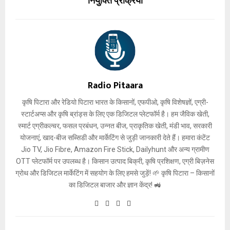
नियुक्ति प्रक्रिया
Radio Pitaara
कृषि पिटारा और रेडियो पिटारा भारत के किसानों, एफपीओ, कृषि विशेषज्ञों, एग्री-
स्टार्टअप्स और कृषि ब्रांड्स के लिए एक डिजिटल प्लेटफॉर्म है। हम जैविक खेती,
स्मार्ट एग्रीकल्चर, फसल प्रबंधन, उन्नत बीज, प्राकृतिक खेती, मंडी भाव, सरकारी
योजनाएं, खाद-बीज सब्सिडी और मार्केटिंग से जुड़ी जानकारी देते हैं। हमारा कंटेंट
Jio TV, Jio Fibre, Amazon Fire Stick, Dailyhunt और अन्य ग्रामीण
OTT प्लेटफॉर्म पर उपलब्ध है। किसान उत्पाद बिक्री, कृषि प्रशिक्षण, एग्री बिज़नेस
ग्रोथ और डिजिटल मार्केटिंग में सहयोग के लिए हमसे जुड़ें! 🌱 कृषि पिटारा – किसानों
का डिजिटल बाजार और ज्ञान केंद्र! 🚜