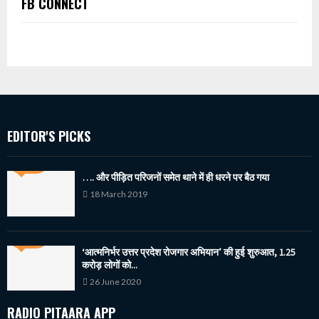
FB CONNECT
EDITOR'S PICKS
…. और पीड़ित परिजनों समेत थाने में ही धरने पर बैठ गया
18 March 2019
‘आत्मनिर्भर उत्तर प्रदेश रोजगार अभियान’ की हुई शुरुआत, 1.25
करोड़ लोगों को...
26 June 2020
RADIO PITAARA APP