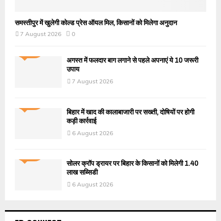
समस्तीपुर में खुलेगी कोल्ड प्रेस ऑयल मिल, किसानों को मिलेगा अनुदान
7 August 2026
0
अगस्त में फलदार बाग लगाने से पहले अपनाएं ये 10 जरूरी
उपाय
7 August 2026
बिहार में खाद की कालाबाजारी पर सख्ती, दोषियों पर होगी
कड़ी कार्रवाई
6 August 2026
सोलर क्रॉप ड्रायर पर बिहार के किसानों को मिलेगी 1.40
लाख सब्सिडी
6 August 2026