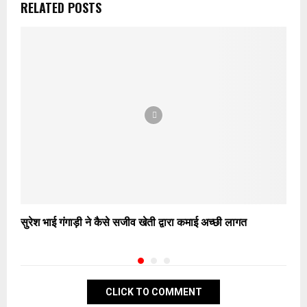
RELATED POSTS
सुरेश भाई गंगाड़ी ने कैसे सजीव खेती द्वारा कमाई अच्छी लागत
म
CLICK TO COMMENT