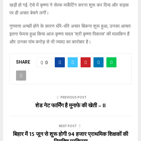
खड़ी हो गई. ऐसे में कृष्णा ने सेल्फ मार्केटिंग करना शुरू कर दिया और सड़क
पर ही अचार बेचने लगीं।
गुणवत्ता अच्छी होने के कारण धीरे-धीरे अचार बिकना शुरू हुआ, उनका आचार
इतना फेमस हुआ किया आज कृष्णा यादव ‘श्री कृष्णा पिकल्स’ की मालकिन हैं
और उनका पांच करोड़ से भी ज्यादा का कारोबार है।
SHARE
0
PREVIOUS POST
शेड नेट फार्मिंग है मुनाफे की खेती – II
NEXT POST
बिहार में 15 जून से शुरू होगी 94 हजार प्राथमिक शिक्षकों की