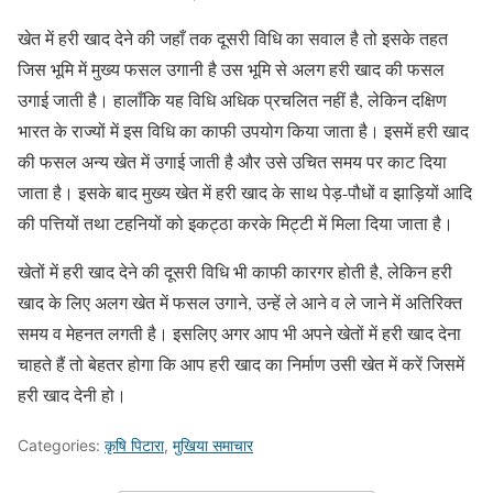
खेत में हरी खाद देने की जहाँ तक दूसरी विधि का सवाल है तो इसके तहत
जिस भूमि में मुख्य फसल उगानी है उस भूमि से अलग हरी खाद की फसल
उगाई जाती है। हालाँकि यह विधि अधिक प्रचलित नहीं है, लेकिन दक्षिण
भारत के राज्यों में इस विधि का काफी उपयोग किया जाता है। इसमें हरी खाद
की फसल अन्य खेत में उगाई जाती है और उसे उचित समय पर काट दिया
जाता है। इसके बाद मुख्य खेत में हरी खाद के साथ पेड़-पौधों व झाड़ियों आदि
की पत्तियों तथा टहनियों को इकट्ठा करके मिट्टी में मिला दिया जाता है।
खेतों में हरी खाद देने की दूसरी विधि भी काफी कारगर होती है, लेकिन हरी
खाद के लिए अलग खेत में फसल उगाने, उन्हें ले आने व ले जाने में अतिरिक्त
समय व मेहनत लगती है। इसलिए अगर आप भी अपने खेतों में हरी खाद देना
चाहते हैं तो बेहतर होगा कि आप हरी खाद का निर्माण उसी खेत में करें जिसमें
हरी खाद देनी हो।
Categories:
कृषि पिटारा
,
मुखिया समाचार