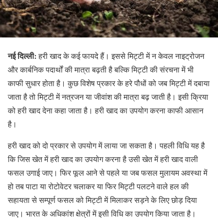
नई दिल्ली:
हरी खाद के कई फायदे हैं। इससे मिट्टी में न केवल नाइट्रोजन
और कार्बनिक पदार्थों की मात्रा बढ़ती है बल्कि मिट्टी की संरचना में भी
काफी सुधार होता है। कुछ विशेष प्रकार के हरे पौधों को जब मिट्टी में दबाया
जाता है तो मिट्टी में नत्रजन या जीवांश की मात्रा बढ़ जाती है। इसी क्रिया
को हरी खाद देना कहा जाता है। हरी खाद का उपयोग करना काफी आसान
है।
हरी खाद को दो प्रकार से उपयोग में लाया जा सकता है। पहली विधि यह है
कि जिस खेत में हरी खाद का उपयोग करना है उसी खेत में हरी खाद वाली
फसल उगाई जाए। फिर फूल आने से पहले या जब फसल मुलायम अवस्था में
हो तब पाटा या रोटोवेटर चलाकर या फिर मिट्टी पलटने वाले हल की
सहायता से सम्पूर्ण फसल को मिट्टी में मिलाकर सड़ने के लिए छोड़ दिया
जाए। भारत के अधिकांश क्षेत्रों में इसी विधि का उपयोग किया जाता है।