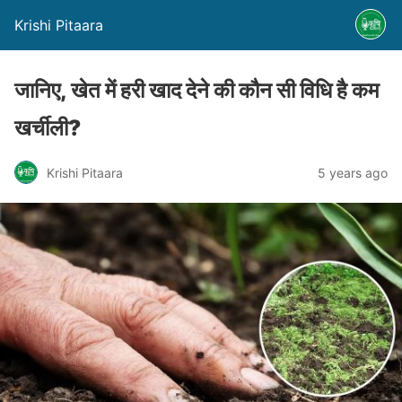
Krishi Pitaara
जानिए, खेत में हरी खाद देने की कौन सी विधि है कम
खर्चीली?
Krishi Pitaara
5 years ago