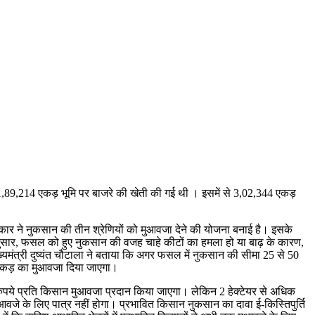
ल 11,89,214 एकड़ भूमि पर बाजरे की खेती की गई थी । इसमें से 3,02,344 एकड़
सरकार ने नुकसान की तीन श्रेणियों को मुआवजा देने की योजना बनाई है। इसके
अनुसार, फसल को हुए नुकसान की वजह चाहे कीटों का हमला हो या बाढ़ के कारण,
ंत्री दुष्यंत चौटाला ने बताया कि अगर फसल में नुकसान की सीमा 25 से 50
 एकड़ का मुआवजा दिया जाएगा।
,000 रुपये प्रति किसान मुआवजा प्रदान किया जाएगा। लेकिन 2 हेक्टेयर से अधिक
े के लिए पात्र नहीं होगा। प्रभावित किसान नुकसान का दावा ई-किस्तिपुर्ति