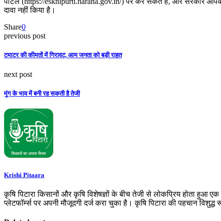
पोर्टल (https://eskhipurti.harana.gov.in/) पर कर सकते हैं, और सरकार आपके
दावा नहीं किया है।
Share
0
previous post
टमाटर की कीमतों में गिरावट, आम जनता को बड़ी राहत
next post
मूंग के भाव में बनी रह सकती है तेजी
Krishi Pitaara
कृषि पिटारा किसानों और कृषि विशेषज्ञों के बीच तेजी से लोकप्रिय होता हुआ ए
प्लेटफॉर्म्स पर अपनी मौजूदगी दर्ज करा चुका है। कृषि पिटारा की पहचान विशुद्ध