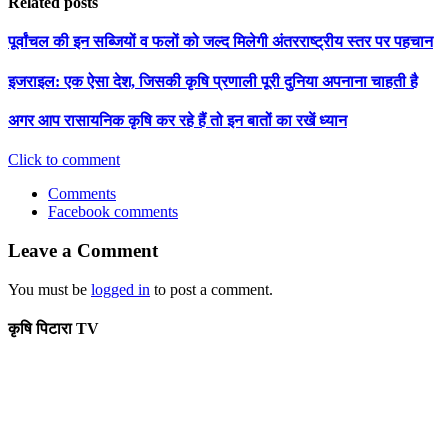
Related posts
पूर्वांचल की इन सब्जियों व फलों को जल्द मिलेगी अंतरराष्ट्रीय स्तर पर पहचान
इजराइल: एक ऐसा देश, जिसकी कृषि प्रणाली पूरी दुनिया अपनाना चाहती है
अगर आप रासायनिक कृषि कर रहे हैं तो इन बातों का रखें ध्यान
Click to comment
Comments
Facebook comments
Leave a Comment
You must be
logged in
to post a comment.
कृषि पिटारा TV