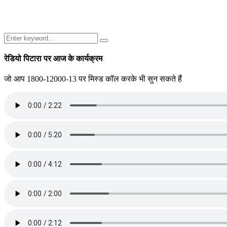
Search
Search
for:
रेडियो पिटारा पर आज के कार्यक्रम
जो आप 1800-12000-13 पर मिस्ड कॉल करके भी सुन सकते हैं