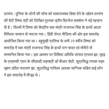
दरभंगा : दुनिया के लोगों की सोच को सकारात्मक दिशा देने के उद्देश्य दरभंगा
की बेटी तिष्या श्री को लिखित पुस्तक ड्रीम ब्रिजेज सक्सेस ने नई पहचान
दी है। दिल्ली में तिष्या को केंद्रीय रक्षा मंत्री राजनाथ सिंह के हाथों अटल
मिथिला सम्मान से नवाजा गया। हिंदी पोस्ट मीडिया की ओर इस समारोह
आयोजित किया गया था। बहुमुखी प्रतिभा के धनी 19 वर्षीय तिष्या को
समारोह में रक्षा मंत्री राजनाथ सिंह के हाथों पाग चादर एवं मोमेंटो से
सम्मानित किया गया। इस अवसर पर विशिष्ट अतिथि सांसद प्रभात झा, यूएइ
के एनएमसी ग्रुप के सीएमडी पद्मश्री डॉ बीआर सेठी, सुप्रसिद्ध गायक पद्म
भूषण उदित नारायण झा, सुप्रसिद्ध गायिका अलका याग्निक सहित कई लोग
ने इस समारोह में मौजूद थे।