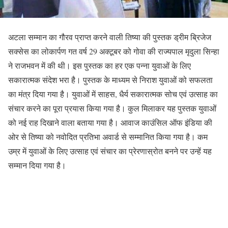
अटला सम्मान का गौरव प्राप्त करने वाली तिष्या की पुस्तक ड्रीम ब्रिजेज
सक्सेस का लोकार्पण गत वर्ष 29 अक्टूबर को गोवा की राज्यपाल मृदुला सिन्हा
ने राजभवन में की थी। इस पुस्तक का हर एक पन्ना युवाओं के लिए
सकारात्मक संदेश भरा है। पुस्तक के माध्यम से निराश युवाओं को सफलता
का मंत्र दिया गया है। युवाओं में साहस, धैर्य सकारात्मक सोच एवं उत्साह का
संचार करने का पूरा प्रयास किया गया है। कुल मिलाकर यह पुस्तक युवाओं
को नई राह दिखाने वाला बताया गया है। आवाज काउंसिल ऑफ इंडिया की
ओर से तिष्या को नवोदित प्रतिभा अवार्ड से सम्मानित किया गया है। कम
उम्र में युवाओं के लिए उत्साह एवं संचार का प्रेरणास्रोत बनने पर उन्हें यह
सम्मान दिया गया है।