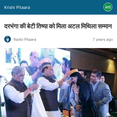
Krishi Pitaara
दरभंगा की बेटी तिष्या को मिला अटल मिथिला सम्मान
Radio Pitaara
7 years ago