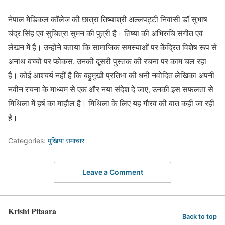
नेपाल मेडिकल कॉलेज की छात्रा तिष्याश्री अल्लपट्टी निवासी डॉ सुभाष
चंद्र सिंह एवं सुचित्रा सुमन की पुत्री है। तिष्या की अभिरुचि संगीत एवं
लेखन में है। उन्होंने बताया कि सामाजिक समस्याओं पर केंद्रित विशेष रूप से
अनाथ बच्चों पर फोकस, उनकी दूसरी पुस्तक की रचना पर काम चल रहा
है। कोई आश्चर्य नहीं है कि बहुमुखी प्रतिभा की धनी नवोदित लेखिका अपनी
नवीन रचना के माध्यम से एक और नया संदेश दे जाए, उनकी इस सफलता से
मिथिला में हर्ष का माहौल है। मिथिला के लिए यह गौरव की बात कही जा रही
है।
Categories:
मुखिया समाचार
Leave a Comment
Krishi Pitaara
Back to top