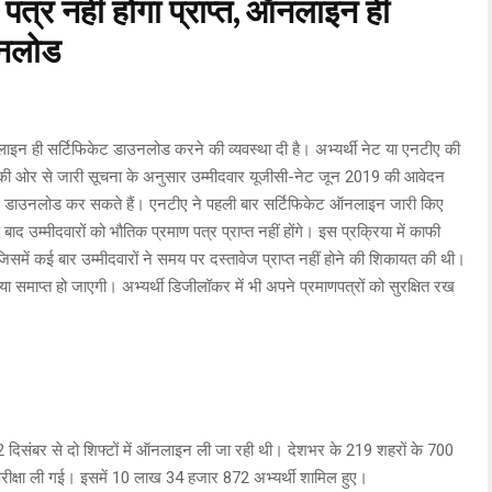
 पत्र नहीं होगा प्राप्त, ऑनलाइन ही
उनलोड
इन ही सर्टिफिकेट डाउनलोड करने की व्यवस्था दी है। अभ्यर्थी नेट या एनटीए की
की ओर से जारी सूचना के अनुसार उम्मीदवार यूजीसी-नेट जून 2019 की आवेदन
्र डाउनलोड कर सकते हैं। एनटीए ने पहली बार सर्टिफिकेट ऑनलाइन जारी किए
द उम्मीदवारों को भौतिक प्रमाण पत्र प्राप्त नहीं होंगे। इस प्रक्रिया में काफी
में कई बार उम्मीदवारों ने समय पर दस्तावेज प्राप्त नहीं होने की शिकायत की थी।
ा समाप्त हो जाएगी। अभ्यर्थी डिजीलॉकर में भी अपने प्रमाणपत्रों को सुरक्षित रख
।
षा 2 दिसंबर से दो शिफ्टों में ऑनलाइन ली जा रही थी। देशभर के 219 शहरों के 700
ए परीक्षा ली गई। इसमें 10 लाख 34 हजार 872 अभ्यर्थी शामिल हुए।