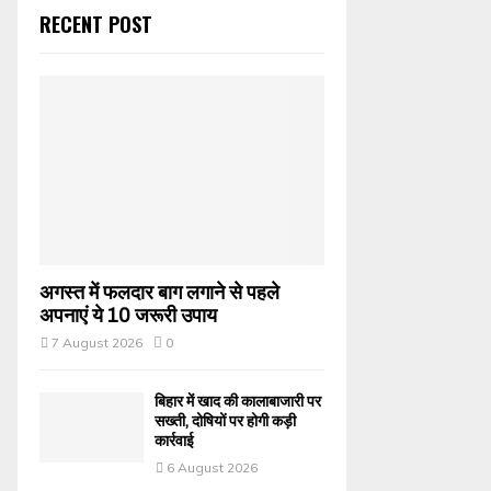
RECENT POST
अगस्त में फलदार बाग लगाने से पहले
अपनाएं ये 10 जरूरी उपाय
7 August 2026
0
बिहार में खाद की कालाबाजारी पर
सख्ती, दोषियों पर होगी कड़ी
कार्रवाई
6 August 2026