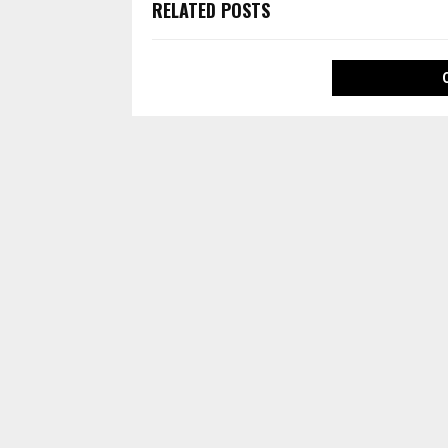
RELATED POSTS