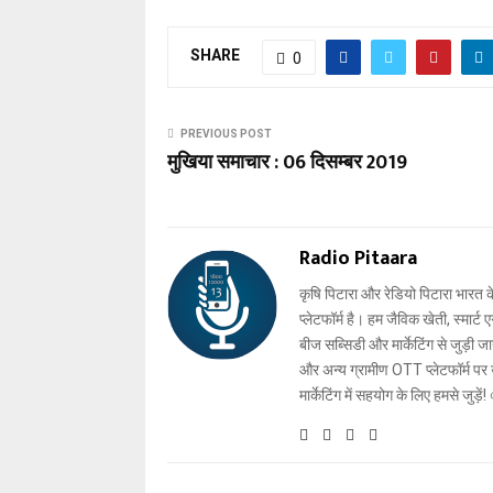
SHARE
0
PREVIOUS POST
मुखिया समाचार : 06 दिसम्बर 2019
Radio Pitaara
कृषि पिटारा और रेडियो पिटारा भारत के
प्लेटफॉर्म है। हम जैविक खेती, स्मार
बीज सब्सिडी और मार्केटिंग से जुड़
और अन्य ग्रामीण OTT प्लेटफॉर्म पर 
मार्केटिंग में सहयोग के लिए हमसे जुड़