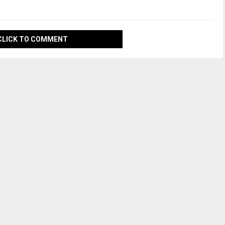
CLICK TO COMMENT