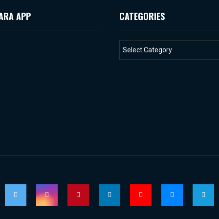
ARA APP
CATEGORIES