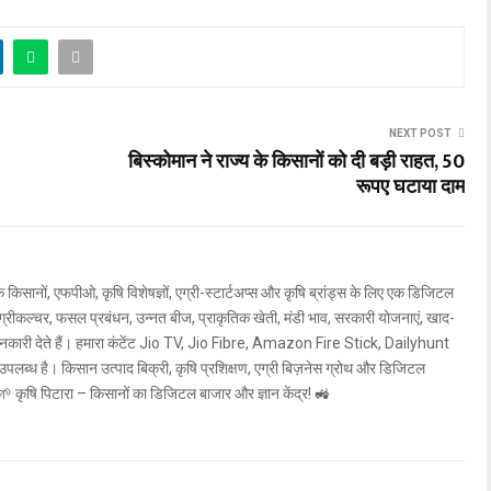
NEXT POST
बिस्कोमान ने राज्य के किसानों को दी बड़ी राहत, 50
रूपए घटाया दाम
 किसानों, एफपीओ, कृषि विशेषज्ञों, एग्री-स्टार्टअप्स और कृषि ब्रांड्स के लिए एक डिजिटल
्ट एग्रीकल्चर, फसल प्रबंधन, उन्नत बीज, प्राकृतिक खेती, मंडी भाव, सरकारी योजनाएं, खाद-
ी जानकारी देते हैं। हमारा कंटेंट Jio TV, Jio Fibre, Amazon Fire Stick, Dailyhunt
उपलब्ध है। किसान उत्पाद बिक्री, कृषि प्रशिक्षण, एग्री बिज़नेस ग्रोथ और डिजिटल
ें! 🌱 कृषि पिटारा – किसानों का डिजिटल बाजार और ज्ञान केंद्र! 🚜