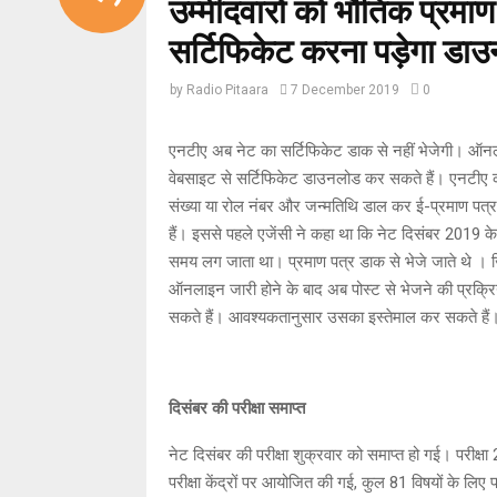
उम्मीदवारों को भौतिक प्रमाण
सर्टिफिकेट करना पड़ेगा डा
by
Radio Pitaara
7 December 2019
0
एनटीए अब नेट का सर्टिफिकेट डाक से नहीं भेजेगी। ऑनला
वेबसाइट से सर्टिफिकेट डाउनलोड कर सकते हैं। एनटीए 
संख्या या रोल नंबर और जन्मतिथि डाल कर ई-प्रमाण पत
हैं। इससे पहले एजेंसी ने कहा था कि नेट दिसंबर 2019 के बा
समय लग जाता था। प्रमाण पत्र डाक से भेजे जाते थे । जिस
ऑनलाइन जारी होने के बाद अब पोस्ट से भेजने की प्रक्रिय
सकते हैं। आवश्यकतानुसार उसका इस्तेमाल कर सकते हैं
दिसंबर की परीक्षा समाप्त
नेट दिसंबर की परीक्षा शुक्रवार को समाप्त हो गई। परीक्
परीक्षा केंद्रों पर आयोजित की गई, कुल 81 विषयों के लि