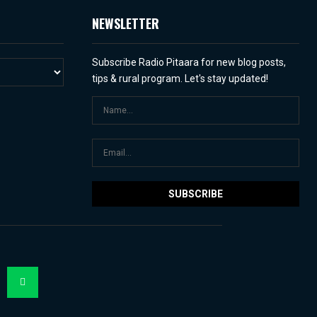
NEWSLETTER
Subscribe Radio Pitaara for new blog posts,
tips & rural program. Let's stay updated!