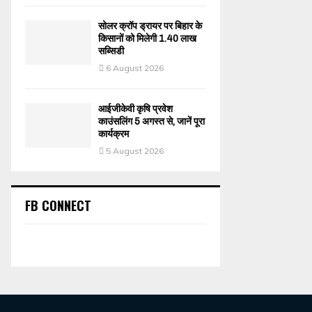
सोलर क्रॉप ड्रायर पर बिहार के
किसानों को मिलेगी 1.40 लाख
सब्सिडी
6 August 2026
आईजीकेवी कृषि प्रवेश
काउंसलिंग 5 अगस्त से, जानें पूरा
कार्यक्रम
5 August 2026
FB CONNECT