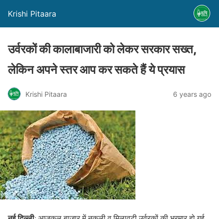
Krishi Pitaara
उर्वरकों की कालाबाजारी को लेकर सरकार सख्त,
लेकिन अपने स्तर आप कर सकते हैं ये प्रयास
Krishi Pitaara
6 years ago
नई दिल्ली
: आजकल बाज़ार में नकली व मिलावटी उर्वरकों की भरमार हो गई