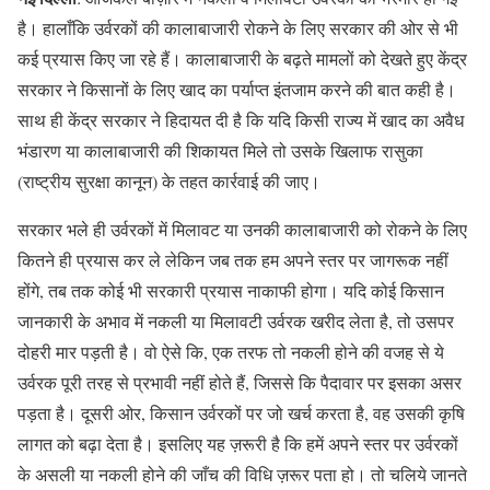
है। हालाँकि उर्वरकों की कालाबाजारी रोकने के लिए सरकार की ओर से भी
कई प्रयास किए जा रहे हैं। कालाबाजारी के बढ़ते मामलों को देखते हुए केंद्र
सरकार ने किसानों के लिए खाद का पर्याप्त इंतजाम करने की बात कही है।
साथ ही केंद्र सरकार ने हिदायत दी है कि यदि किसी राज्य में खाद का अवैध
भंडारण या कालाबाजारी की शिकायत मिले तो उसके खिलाफ रासुका
(राष्ट्रीय सुरक्षा कानून) के तहत कार्रवाई की जाए।
सरकार भले ही उर्वरकों में मिलावट या उनकी कालाबाजारी को रोकने के लिए
कितने ही प्रयास कर ले लेकिन जब तक हम अपने स्तर पर जागरूक नहीं
होंगे, तब तक कोई भी सरकारी प्रयास नाकाफी होगा। यदि कोई किसान
जानकारी के अभाव में नकली या मिलावटी उर्वरक खरीद लेता है, तो उसपर
दोहरी मार पड़ती है। वो ऐसे कि, एक तरफ तो नकली होने की वजह से ये
उर्वरक पूरी तरह से प्रभावी नहीं होते हैं, जिससे कि पैदावार पर इसका असर
पड़ता है। दूसरी ओर, किसान उर्वरकों पर जो खर्च करता है, वह उसकी कृषि
लागत को बढ़ा देता है। इसलिए यह ज़रूरी है कि हमें अपने स्तर पर उर्वरकों
के असली या नकली होने की जाँच की विधि ज़रूर पता हो। तो चलिये जानते