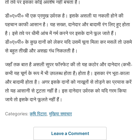
तो तवे पर इसका कोई अवशेष नहीं बचता है।
डी०ए०पी० भी एक प्रमुख उर्वरक है। इसके असली या नकली होने की
पहचान काफी आसान है। यह सख्त, दानेदार और बादामी रंग लिए हुए होता
है। इसे तवे पर धीमी आंच में गर्म करने पर इसके दाने फूल जाते हैं।
डी०ए०पी० के कुछ दानों को लेकर यदि उसमें चूना मिला कर मसलें तो उसमे
से बहुत तीखी और असह्य गंध निकलती है।
जहाँ तक बात है असली सुपर फॉस्फेट की तो यह कठोर और दानेदार (कभी-
कभी यह चूर्ण के रूप में भी उपलब्ध होता है) होता है। इसका रंग भूरा-काला
और बादामी होता है। अगर इसके दानों को नाखूनों से तोड़ने का प्रयास करें
तो यह आसानी से टूटता नहीं है। इस दानेदार उर्वरक को यदि गरम किया
जाये तो इसके दाने फूलते नहीं हैं।
Categories:
कृषि पिटारा
,
मुखिया समाचार
Leave a Comment