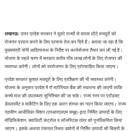
लखनऊ:
उत्तर प्रदेश सरकार ने दूसरे राज्यों से वापस लौटे मजदूरों को
रोजगार प्रदान करने के लिए प्रयास तेज कर दिये हैं। बताया जा रहा है कि
मुख्यमंत्री योगी आदित्यनाथ के निर्देश पर कार्ययोजना तैयार कर ली गई है।
योजना के पहले चरण में सरकार करीब पाँच लाख लोगों के लिए रोजगार की
व्यवस्था करेगी। लोगों को स्वरोजगार के लिए प्रोत्साहित किया जाएगा।
प्रदेश सरकार कुशल मजदूरों के लिए प्रशिक्षण की भी व्यवस्था करेगी।
योजना के अनुसार प्रदेश में रॉ मटीरियल बैंक की स्थापना की जाएगी ताकि
कच्चे माल की उपलब्ध्ता सुनिश्चित की जा सके। राज्य स्तर पर प्रॉडक्ट
डेवलपमेंट व मार्केटिंग के लिए एक अलग संस्था का गठन किया जाएगा। राज्य
ग्रामीण आजीविका मिशन (एनआरएलएम समूह) द्वारा निर्मित उत्पादों के लिए
मॉडिफिकेशन, क्वालिटी कंट्रोल व लॉजस्टिक तंत्र को पुनर्विकसित किया
जाएगा। इसके अलावा पंचायत स्थित उद्योगों से निर्मित उत्पादों की बिक्री के