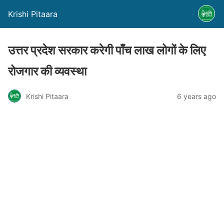
Krishi Pitaara
उत्तर प्रदेश सरकार करेगी पाँच लाख लोगों के लिए
रोजगार की व्यवस्था
Krishi Pitaara
6 years ago