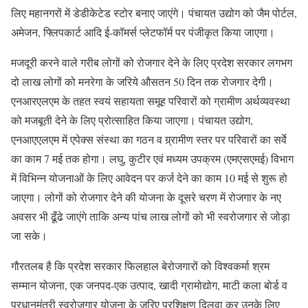
लिए महानगरों में डेडीकेटेड स्टोर बनाए जाएंगे। पंचायत उद्योग को जैम पोर्टल,
अमेजन, फ्लिपकार्ट आदि ई-कॉमर्स प्लेटफॉर्म पर पंजीकृत किया जाएगा।
मजदूरी करने वाले गरीब लोगों को रोजगार देने के लिए प्रदेश सरकार लगभग
दो लाख लोगों को मनरेगा के जरिये औसतन 50 दिन तक रोजगार देगी।
एनआरएलएम के तहत स्वयं सहायता समूह परिवारों को ग्रामीण अर्थव्यवस्था
को मजबूती देने के लिए प्रोत्साहित किया जाएगा। पंचायत उद्योग,
एनआएएलएम में एपेक्स संस्था का गठन व ग्र्रामीण स्तर पर परिवारों का सर्वे
का काम 7 मई तक होगा। लघु, कुटीर एवं मध्यम उपक्रम (एमएसएमई) विभाग
में विभिन्न योजनाओं के लिए आवेदन पर कर्ज देने का काम 10 मई से शुरू हो
जाएगा। लोगों को रोजगार देने की योजना के दूसरे चरण में रोजगार के नए
अवसर भी ढूँढे जाएंगे ताकि अन्य पांच लाख लोगों को भी स्वरोजगार से जोड़ा
जा सके।
गौरतलब है कि प्रदेश सरकार फिलहाल बेरोजगारों को विश्वकर्मा श्रम
सम्मान योजना, एक जनपद-एक उत्पाद, खादी ग्रामोद्योग, माटी कला बोर्ड व
प्रधानमंत्री स्वरोजगार योजना के जरिए प्रशिक्षण दिलवा कर उनके लिए