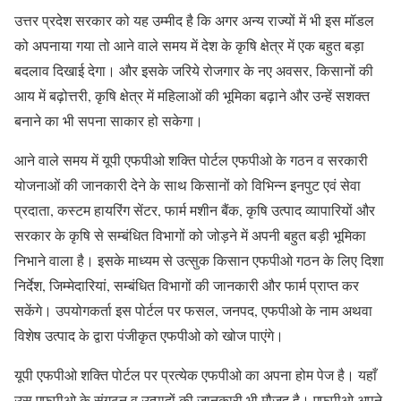
उत्तर प्रदेश सरकार को यह उम्मीद है कि अगर अन्य राज्यों में भी इस मॉडल
को अपनाया गया तो आने वाले समय में देश के कृषि क्षेत्र में एक बहुत बड़ा
बदलाव दिखाई देगा। और इसके जरिये रोजगार के नए अवसर, किसानों की
आय में बढ़ोत्तरी, कृषि क्षेत्र में महिलाओं की भूमिका बढ़ाने और उन्हें सशक्त
बनाने का भी सपना साकार हो सकेगा।
आने वाले समय में यूपी एफपीओ शक्ति पोर्टल एफपीओ के गठन व सरकारी
योजनाओं की जानकारी देने के साथ किसानों को विभिन्न इनपुट एवं सेवा
प्रदाता, कस्टम हायरिंग सेंटर, फार्म मशीन बैंक, कृषि उत्पाद व्यापारियों और
सरकार के कृषि से सम्बंधित विभागों को जोड़ने में अपनी बहुत बड़ी भूमिका
निभाने वाला है। इसके माध्यम से उत्सुक किसान एफपीओ गठन के लिए दिशा
निर्देश, जिम्मेदारियां, सम्बंधित विभागों की जानकारी और फार्म प्राप्त कर
सकेंगे। उपयोगकर्ता इस पोर्टल पर फसल, जनपद, एफपीओ के नाम अथवा
विशेष उत्पाद के द्वारा पंजीकृत एफपीओ को खोज पाएंगे।
यूपी एफपीओ शक्ति पोर्टल पर प्रत्येक एफपीओ का अपना होम पेज है। यहाँ
उस एफपीओ के संगठन व उत्पादों की जानकारी भी मौजूद है। एफपीओ अपने