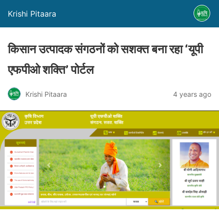
Krishi Pitaara
किसान उत्पादक संगठनों को सशक्त बना रहा ‘यूपी
एफपीओ शक्ति’ पोर्टल
Krishi Pitaara
4 years ago