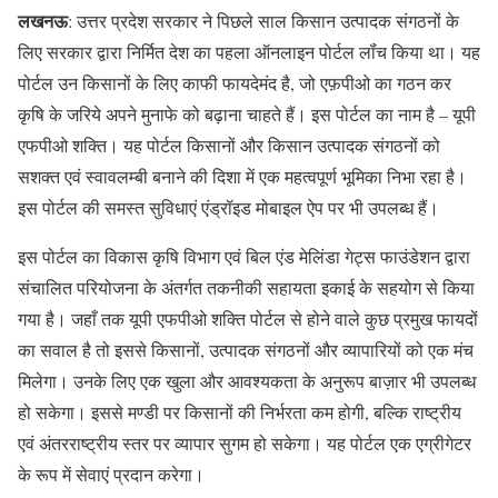
लखनऊ
: उत्तर प्रदेश सरकार ने पिछले साल किसान उत्पादक संगठनों के
लिए सरकार द्वारा निर्मित देश का पहला ऑनलाइन पोर्टल लॉंच किया था। यह
पोर्टल उन किसानों के लिए काफी फायदेमंद है, जो एफ़पीओ का गठन कर
कृषि के जरिये अपने मुनाफे को बढ़ाना चाहते हैं। इस पोर्टल का नाम है – यूपी
एफपीओ शक्ति। यह पोर्टल किसानों और किसान उत्पादक संगठनों को
सशक्त एवं स्वावलम्बी बनाने की दिशा में एक महत्वपूर्ण भूमिका निभा रहा है।
इस पोर्टल की समस्त सुविधाएं एंड्रॉइड मोबाइल ऐप पर भी उपलब्ध हैं।
इस पोर्टल का विकास कृषि विभाग एवं बिल एंड मेलिंडा गेट्स फाउंडेशन द्वारा
संचालित परियोजना के अंतर्गत तकनीकी सहायता इकाई के सहयोग से किया
गया है। जहाँ तक यूपी एफपीओ शक्ति पोर्टल से होने वाले कुछ प्रमुख फायदों
का सवाल है तो इससे किसानों, उत्पादक संगठनों और व्यापारियों को एक मंच
मिलेगा। उनके लिए एक खुला और आवश्यकता के अनुरूप बाज़ार भी उपलब्ध
हो सकेगा। इससे मण्डी पर किसानों की निर्भरता कम होगी, बल्कि राष्ट्रीय
एवं अंतरराष्ट्रीय स्तर पर व्यापार सुगम हो सकेगा। यह पोर्टल एक एग्रीगेटर
के रूप में सेवाएं प्रदान करेगा।