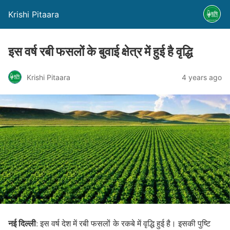
Krishi Pitaara
इस वर्ष रबी फसलों के बुवाई क्षेत्र में हुई है वृद्धि
Krishi Pitaara
4 years ago
नई दिल्ली
: इस वर्ष देश में रबी फसलों के रकबे में वृद्धि हुई है। इसकी पुष्टि