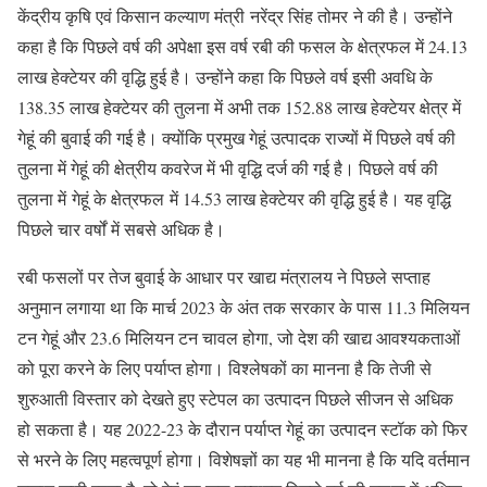
केंद्रीय कृषि एवं किसान कल्याण मंत्री नरेंद्र सिंह तोमर ने की है। उन्होंने
कहा है कि पिछले वर्ष की अपेक्षा इस वर्ष रबी की फसल के क्षेत्रफल में 24.13
लाख हेक्टेयर की वृद्धि हुई है। उन्होंने कहा कि पिछले वर्ष इसी अवधि के
138.35 लाख हेक्टेयर की तुलना में अभी तक 152.88 लाख हेक्टेयर क्षेत्र में
गेहूं की बुवाई की गई है। क्योंकि प्रमुख गेहूं उत्पादक राज्यों में पिछले वर्ष की
तुलना में गेहूं की क्षेत्रीय कवरेज में भी वृद्धि दर्ज की गई है। पिछले वर्ष की
तुलना में गेहूं के क्षेत्रफल में 14.53 लाख हेक्टेयर की वृद्धि हुई है। यह वृद्धि
पिछले चार वर्षों में सबसे अधिक है।
रबी फसलों पर तेज बुवाई के आधार पर खाद्य मंत्रालय ने पिछले सप्ताह
अनुमान लगाया था कि मार्च 2023 के अंत तक सरकार के पास 11.3 मिलियन
टन गेहूं और 23.6 मिलियन टन चावल होगा, जो देश की खाद्य आवश्यकताओं
को पूरा करने के लिए पर्याप्त होगा। विश्लेषकों का मानना है कि तेजी से
शुरुआती विस्तार को देखते हुए स्टेपल का उत्पादन पिछले सीजन से अधिक
हो सकता है। यह 2022-23 के दौरान पर्याप्त गेहूं का उत्पादन स्टॉक को फिर
से भरने के लिए महत्वपूर्ण होगा। विशेषज्ञों का यह भी मानना है कि यदि वर्तमान