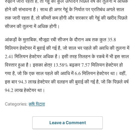
रुझान जारी रहता है, तो गेहूं का कुल उत्पादन पिछले वर्ष की तुलना में अधिक
होने की संभावना है। साथ ही अगर गेहूं के निर्यात पर प्रतिबंध अगले साल
तक जारी रहता है, तो कीमतें कम होंगी और सरकार की गेहूं की खरीद पिछले
सीजन की तुलना में अधिक होगी।
आंकड़ों के मुताबिक, मौजूदा रबी सीजन के दौरान अब तक कुल 35.8
मिलियन हेक्टेयर में बुवाई की गई है, जो साल भर पहले की अवधि की तुलना में
2.41 मिलियन हेक्टेयर अधिक है। इसी तरह तिलहन के रकबे में भी इस साल
विस्तार हुआ है। इसका क्षेत्र 13.58% बढ़कर 7.57 मिलियन हेक्टेयर हो
गया है, जो कि एक साल पहले की अवधि में 6.6 मिलियन हेक्टेयर था। वहीं,
इस बार 94.3 लाख हेक्टेयर की दलहन की बुवाई की गई है, जो कि पिछले वर्ष
94.2 लाख हेक्टेयर था।
Categories:
कृषि पिटारा
Leave a Comment