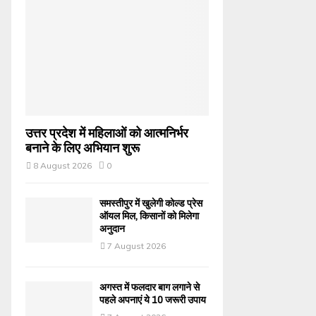
उत्तर प्रदेश में महिलाओं को आत्मनिर्भर
बनाने के लिए अभियान शुरू
8 August 2026
0
समस्तीपुर में खुलेगी कोल्ड प्रेस
ऑयल मिल, किसानों को मिलेगा
अनुदान
7 August 2026
अगस्त में फलदार बाग लगाने से
पहले अपनाएं ये 10 जरूरी उपाय