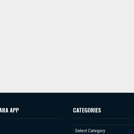
ARA APP
CATEGORIES