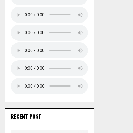
RECENT POST