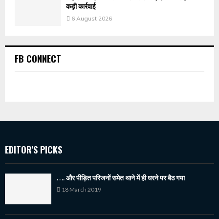
कड़ी कार्रवाई
6 August 2026
FB CONNECT
EDITOR'S PICKS
…. और पीड़ित परिजनों समेत थाने में ही धरने पर बैठ गया
18 March 2019