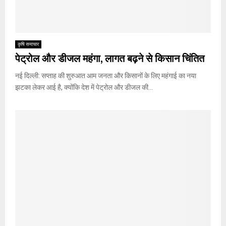
कृषि समाचार
पेट्रोल और डीजल महंगा, लागत बढ़ने से किसान चिंतित
नई दिल्ली: सप्ताह की शुरुआत आम जनता और किसानों के लिए महंगाई का नया
झटका लेकर आई है, क्योंकि देश में पेट्रोल और डीजल की...