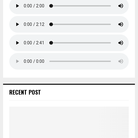
RECENT POST