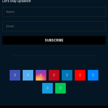
Let's stay updated!