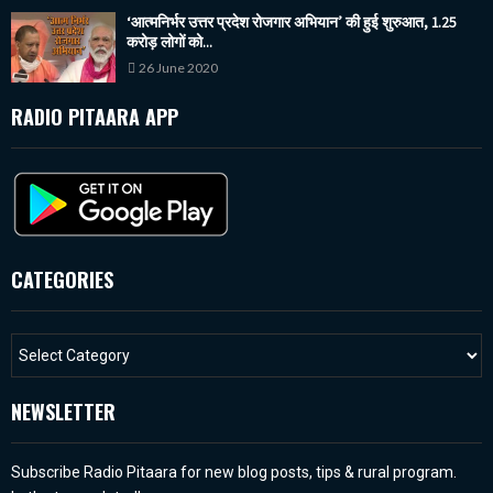
‘आत्मनिर्भर उत्तर प्रदेश रोजगार अभियान’ की हुई शुरुआत, 1.25
करोड़ लोगों को...
26 June 2020
RADIO PITAARA APP
CATEGORIES
NEWSLETTER
Subscribe Radio Pitaara for new blog posts, tips & rural program.