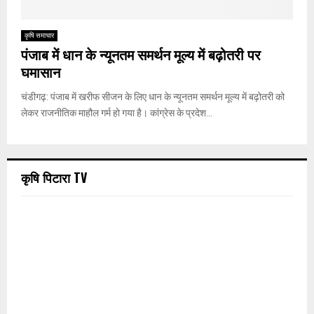
कृषि समाचार
पंजाब में धान के न्यूनतम समर्थन मूल्य में बढ़ोतरी पर
घमासान
चंडीगढ़: पंजाब में खरीफ सीजन के लिए धान के न्यूनतम समर्थन मूल्य में बढ़ोतरी को
लेकर राजनीतिक माहौल गर्म हो गया है। कांग्रेस के प्रदेश...
कृषि पिटारा TV