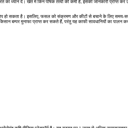
ूरत का ध्यान दें। खेत में किन पोषक तत्वों की कमी है, इसकी जानकारी प्राप्त क
कोप हो सकता है। इसलिए, फसल को संक्रमण और कीटों से बचाने के लिए समय-समय
ान बम्पर मुनाफा प्राप्त कर सकते हैं, परंतु यह काफी सावधानियों का पालन कर