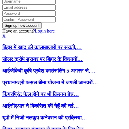
Have an account?
Login here
X
बिहार में खाद की कालाबाजारी पर सख्ती,…
सोलर क्रॉप ड्रायर पर बिहार के किसानों…
आईजीकेवी कृषि प्रवेश काउंसलिंग 5 अगस्त से,…
प्रधानमंत्री फसल बीमा योजना में जंगली जानवरों…
फिंगरप्रिंट फेल होने पर भी किसान बेच…
आईसीएआर ने विकसित की गेहूँ की नई…
यूपी में निजी नलकूप कनेक्शन की प्रक्रिया…