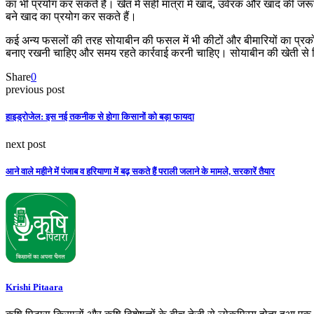
का भी प्रयोग कर सकते हैं। खेत में सही मात्रा में खाद, उर्वरक और खाद की जर
बने खाद का प्रयोग कर सकते हैं।
कई अन्य फसलों की तरह सोयाबीन की फसल में भी कीटों और बीमारियों का प्र
बनाए रखनी चाहिए और समय रहते कार्रवाई करनी चाहिए। सोयाबीन की खेती से किस
Share
0
previous post
हाइड्रोजेल: इस नई तकनीक से होगा किसानों को बड़ा फायदा
next post
आने वाले महीने में पंजाब व हरियाणा में बढ़ सकते हैं पराली जलाने के मामले, सरकारें तैयार
Krishi Pitaara