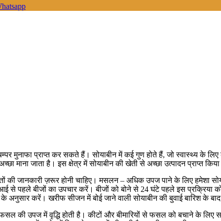
hatsapp
 मुनाफा प्राप्त कर सकते हैं। सोयाबीन में कई गुण होते हैं, जो स्वास्थ्य के ल
छा माना जाता है। इस क्षेत्र में सोयाबीन की खेती से अच्छा उत्पादन प्राप्त कि
ों की जानकारी ज़रूर होनी चाहिए। मसलन – अधिक उपज पाने के लिए हमेशा सोयाब
 बुआई से पहले बीजों का उपचार करें। बीजों को बोने से 24 घंटे पहले इस प्रक्रिय
 अनुसार करें। खरीफ सीजन में बोई जाने वाली सोयाबीन की बुवाई बारिश के बाद 
इससे फसल की उपज में वृद्धि होती है। कीटों और बीमारियों से फसल को बचाने क