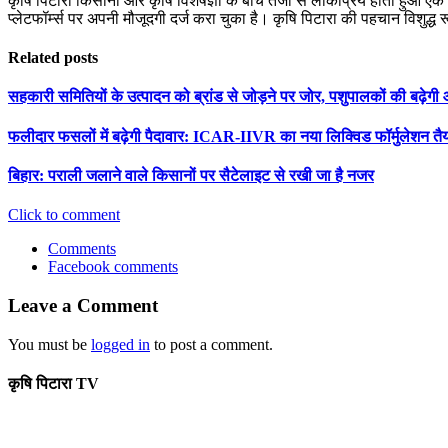
कृषि पिटारा किसानों और कृषि विशेषज्ञों के बीच तेजी से लोकप्रिय होता हुआ ए
प्लेटफॉर्म्स पर अपनी मौजूदगी दर्ज करा चुका है। कृषि पिटारा की पहचान विशुद्ध
Related posts
सहकारी समितियों के उत्पादन को ब्रांड से जोड़ने पर जोर, पशुपालकों की बढ़ेग
फलीदार फसलों में बढ़ेगी पैदावार: ICAR-IIVR का नया लिक्विड फॉर्मुलेशन तै
बिहार: पराली जलाने वाले किसानों पर सैटेलाइट से रखी जा है नजर
Click to comment
Comments
Facebook comments
Leave a Comment
You must be
logged in
to post a comment.
कृषि पिटारा TV