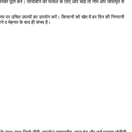
र उनकी पूर्ति करें। सोयाबीन की फसल के लिए आप चाहें तो नीम और जीवामृत से
 पर उचित उपायों का उपयोग करें। किसानों को खेत में हर दिन की निगरानी
ने व मेहनत के बाद ही संभव है।