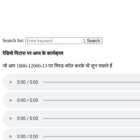
Search for:
Search
रेडियो पिटारा पर आज के कार्यक्रम
जो आप 1800-12000-13 पर मिस्ड कॉल करके भी सुन सकते हैं