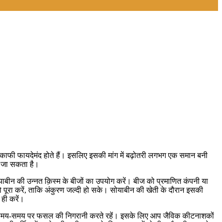
िए काफी फायदेमंद होते हैं। इसलिए इसकी मांग में बढ़ोतरी लगभग एक समान बनी
या जा सकता है।
ीन की उन्नत क़िस्म के बीजों का उपयोग करें। बीज को प्रमाणित कंपनी या
ा को पूरा करें, ताकि अंकुरण जल्दी हो सके। सोयाबीन की खेती के दौरान इसकी
ही करें।
े लिए समय-समय पर फसल की निगरानी करते रहें। इसके लिए आप जैविक कीटनाशकों