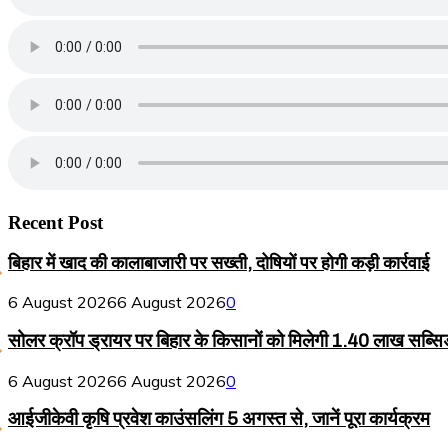
Recent Post
बिहार में खाद की कालाबाजारी पर सख्ती, दोषियों पर होगी कड़ी कार्रवाई
6 August 2026
6 August 2026
0
सोलर क्रॉप ड्रायर पर बिहार के किसानों को मिलेगी 1.40 लाख सब्सि
6 August 2026
6 August 2026
0
आईजीकेवी कृषि प्रवेश काउंसलिंग 5 अगस्त से, जानें पूरा कार्यक्रम