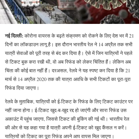
नई दिल्ली:
कोरोना वायरस के बढ़ते संक्रमण को रोकने के लिए देश भर में 21
दिनों का लॉकडाउन लागू है। इस दौरान भारतीय रेल ने 14 अप्रैल तक सभी
यात्री सेवाओं को पूरी तरह से बंद कर दिया है। ऐसे में जिन यात्रियों ने पहले
से टिकट बुक करा रखी थी, वो अब रिफंड को लेकर चिंतित हैं। लेकिन अब
चिंता की कोई बात नहीं हैं। दरअसल, रेलवे ने यह स्पष्ट कर दिया है कि 21
मार्च से 14 अप्रैल 2020 तक की यात्रा अवधि के सभी टिकटों का पूरा-पूरा
रिफंड दिया जाएगा।
रेलवे के मुताबिक, यात्रियों को ई-टिकट के रिफंड के लिए टिकट काउंटर पर
नहीं जाना होगा। ई-टिकट खुद-ब-खुद रद्द हो जाएंगी और सारा रिफंड उस
अकाउंट में पहुंच जाएगा, जिससे टिकट की बुकिंग की गई थी। भारतीय रेल
की ओर से यह कहा गया है यात्री अपनी ई-टिकट को खुद कैंसल न करें।
यात्रियों को टिकट का पूरा रिफंड अपने आप वापस मिल जाएगा।