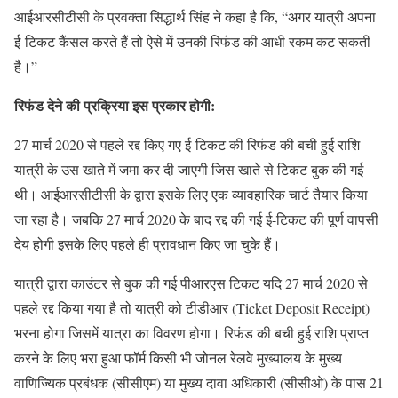
आईआरसीटीसी के प्रवक्ता सिद्धार्थ सिंह ने कहा है कि, “अगर यात्री अपना
ई-टिकट कैंसल करते हैं तो ऐसे में उनकी रिफंड की आधी रकम कट सकती
है।”
रिफंड देने की प्रक्रिया इस प्रकार होगी:
27 मार्च 2020 से पहले रद्द किए गए ई-टिकट की रिफंड की बची हुई राशि
यात्री के उस खाते में जमा कर दी जाएगी जिस खाते से टिकट बुक की गई
थी। आईआरसीटीसी के द्वारा इसके लिए एक व्यावहारिक चार्ट तैयार किया
जा रहा है। जबकि 27 मार्च 2020 के बाद रद्द की गई ई-टिकट की पूर्ण वापसी
देय होगी इसके लिए पहले ही प्रावधान किए जा चुके हैं।
यात्री द्वारा काउंटर से बुक की गई पीआरएस टिकट यदि 27 मार्च 2020 से
पहले रद्द किया गया है तो यात्री को टीडीआर (Ticket Deposit Receipt)
भरना होगा जिसमें यात्रा का विवरण होगा। रिफंड की बची हुई राशि प्राप्त
करने के लिए भरा हुआ फॉर्म किसी भी जोनल रेलवे मुख्यालय के मुख्य
वाणिज्यिक प्रबंधक (सीसीएम) या मुख्य दावा अधिकारी (सीसीओ) के पास 21