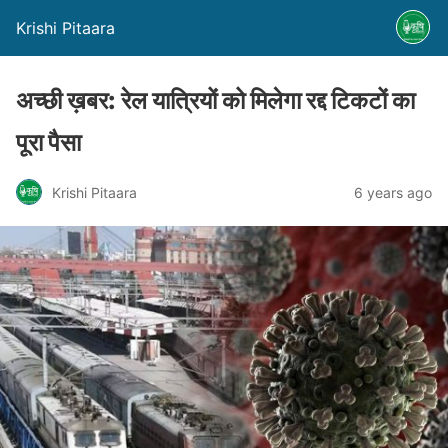
Krishi Pitaara
अच्छी ख़बर: रेल यात्रियों को मिलेगा रद्द टिकटों का
पूरा पैसा
Krishi Pitaara
6 years ago