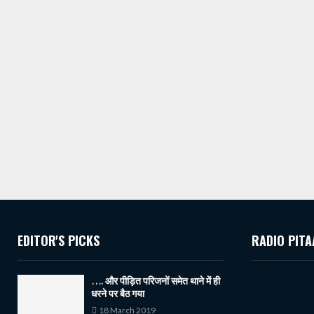
EDITOR'S PICKS
RADIO PITA
…. और पीड़ित परिजनों समेत थाने में ही
धरने पर बैठ गया
18 March 2019