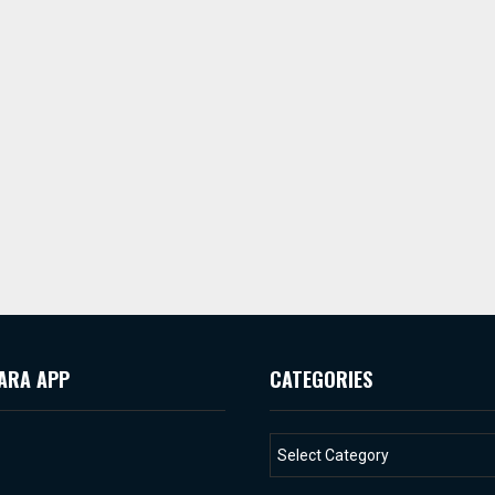
ARA APP
CATEGORIES