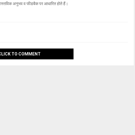
वास्तविक अनुभव व फीडबैक पर आधारित होते हैं।
CLICK TO COMMENT