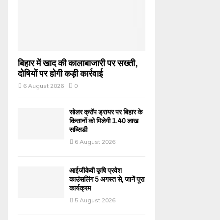
बिहार में खाद की कालाबाजारी पर सख्ती,
दोषियों पर होगी कड़ी कार्रवाई
6 August 2026
0
सोलर क्रॉप ड्रायर पर बिहार के
किसानों को मिलेगी 1.40 लाख
सब्सिडी
6 August 2026
आईजीकेवी कृषि प्रवेश
काउंसलिंग 5 अगस्त से, जानें पूरा
कार्यक्रम
5 August 2026