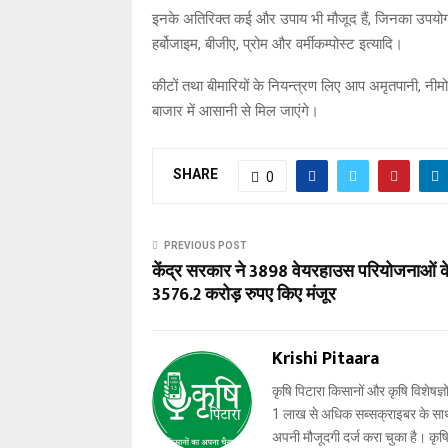
इनके अतिरिक्त कई और उपाय भी मौजूद हैं, जिनका उपयोग क
हर्बोजाइम, बीजीए, प्रोम और वर्मीकम्पोस्ट इत्यादि।
कीटों तथा बीमारियों के नियन्त्रण लिए आप अमृतपानी, 
बाजार में आसानी से मिल जाएंगे।
SHARE
0
PREVIOUS POST
केंद्र सरकार ने 3898 वेयरहाउस परियोजनाओं क
3576.2 करोड़ रुपए किए मंजूर
Krishi Pitaara
कृषि पिटारा किसानों और कृषि विशेषज्ञ
1 लाख से अधिक सब्सक्राइबर के साथ-स
अपनी मौजूदगी दर्ज करा चुका है। कृषि प