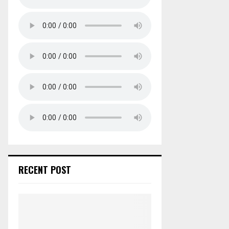
RECENT POST