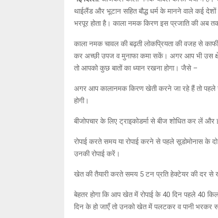
थाईलैंड और भूटान सहित बौद्ध धर्म के मानने वाले कई देश
भरपूर होता है। काला नमक किरण इस प्रजाति की अब तक क
काला नमक चावल की बढ़ती लोकप्रियता की वजह से काफी क
कर अच्छी उपज व मुनाफा कमा सकें। अगर आप भी उस क्षेत्र
तो आपको कुछ बातों का ध्यान रखना होगा। जैसे –
अगर आप कालानमक किरण खेती करने जा रहे हैं तो पहले स
होगी।
बीजोपचार के लिए ट्राइकोडर्मा से बीज शोधित कर लें और
रोपाई करते समय या रोपाई करने से पहले सूडोमोनास के दो
उनकी रोपाई करें।
खेत की तैयारी करते समय 5 टन प्रति हेक्टेयर की दर से खे
बेहतर होगा कि आप खेत में रोपाई के 40 दिन पहले 40 किलोग्
दिन के हो जाएँ तो उनको खेत में पलटकर व पानी भरकर स