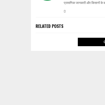
प्रामाणिक जानकारी और किसानों के 
RELATED POSTS