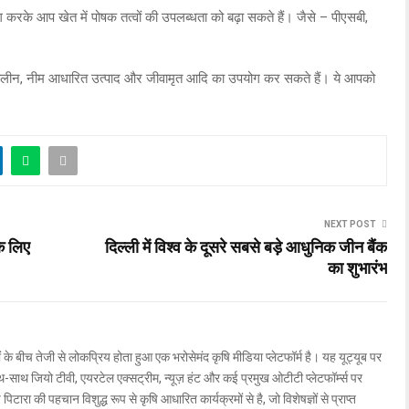
रके आप खेत में पोषक तत्वों की उपलब्धता को बढ़ा सकते हैं। जैसे – पीएसबी,
नीमोलीन, नीम आधारित उत्पाद और जीवामृत आदि का उपयोग कर सकते हैं। ये आपको
NEXT POST
े लिए
दिल्ली में विश्व के दूसरे सबसे बड़े आधुनिक जीन बैंक
का शुभारंभ
ों के बीच तेजी से लोकप्रिय होता हुआ एक भरोसेमंद कृषि मीडिया प्लेटफॉर्म है। यह यूट्यूब पर
ाथ जियो टीवी, एयरटेल एक्सट्रीम, न्यूज़ हंट और कई प्रमुख ओटीटी प्लेटफॉर्म्स पर
िटारा की पहचान विशुद्ध रूप से कृषि आधारित कार्यक्रमों से है, जो विशेषज्ञों से प्राप्त