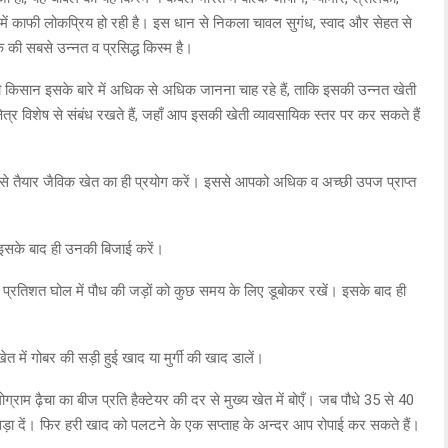
ों में काफी लोकप्रिय हो रही है। इस धान से निकला चावल सुगंध, स्वाद और सेहत से
ी सबसे उन्नत व प्रसिद्ध किस्म है।
िसान इसके बारे में अधिक से अधिक जानना चाह रहे हैं, ताकि इसकी उन्नत खेती
 विशेष से संबंध रखते हैं, जहाँ आप इसकी खेती व्यावसायिक स्तर पर कर सकते हैं
े तैयार जैविक खेत का ही प्रयोग करें। इससे आपको अधिक व अच्छी उपज प्राप्त
 इसके बाद ही उनकी बिजाई करें।
 प्रतिशत घोल में पौध की जड़ों को कुछ समय के लिए डूबोकर रखें। इसके बाद ही
त में गोबर की सड़ी हुई खाद या मुर्गी की खाद डालें।
राम ढ़ैचा का बीज प्रति हैक्टेयर की दर से मुख्य खेत में बोएँ। जब पौधे 35 से 40
ड़ा दें। फिर हरी खाद को पलटने के एक सप्ताह के अन्दर आप रोपाई कर सकते हैं।