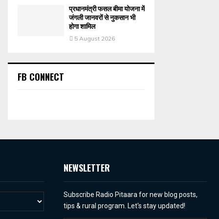
प्रधानमंत्री फसल बीमा योजना में
जंगली जानवरों से नुकसान भी
होगा शामिल
5 August 2026
FB CONNECT
NEWSLETTER
Subscribe Radio Pitaara for new blog posts,
tips & rural program. Let's stay updated!