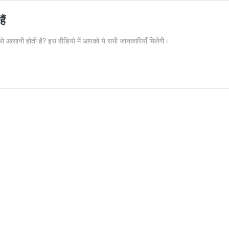
ैं
ं कैसे आसानी होती है? इस वीडियो में आपको ये सभी जानकारियाँ मिलेंगी।