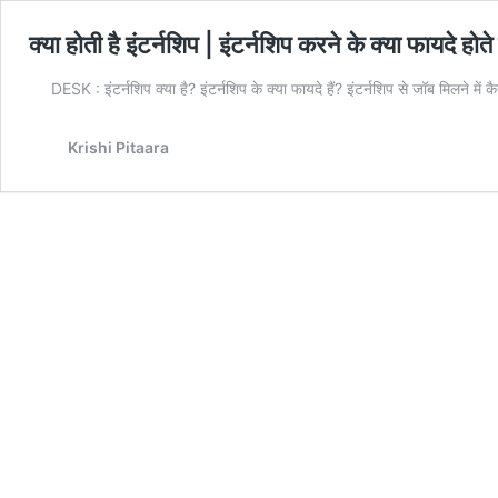
क्या होती है इंटर्नशिप | इंटर्नशिप करने के क्या फायदे होते ह
DESK : इंटर्नशिप क्या है? इंटर्नशिप के क्या फायदे हैं? इंटर्नशिप से जॉब मिलने मे
Krishi Pitaara