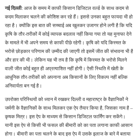
नई दिल्ली
: आज के समय में काफी किसान डिजिटल वर्ल्ड के साथ कदम से
कदम मिलाकर चलने की कोशिश कर रहे हैं। इससे उनका बहुत फायदा भी हो
रहा है। क्योंकि इस बात की सच्चाई अब खुलकर उजागर होने लगी है कि यदि
कृषि के तौर-तरीकों में कोई व्यापक बदलाव नहीं किया गया तो यह मुनाफा देने
के मामले में भी अपने समय से काफी पीछे रहेगी। कृषि को यदि किस्मत के
भरोसे छोड़कार परिणाम की उम्मीद की जाएगी तो इसमें जीत की संभावना भी है
और हार की भी। लेकिन यह भी तय है कि कृषि में किस्मत के भरोसे मिलने
वाली जीत कोई बहुत ही अप्रत्याशित नहीं होगी। ऐसी स्थिति में खेती के
आधुनिक तौर-तरीकों को अपनाना अब किसानों के लिए विकल्प नहीं बल्कि
अनिवार्यता बन गई है।
उपरोक्त परिस्थियों को ध्यान में रखकर दिल्ली व महाराष्ट्र के वैज्ञानिकों ने
जर्मनी के वैज्ञानिकों के साथ मिलकर एक ऐप तैयार किया है, जिसका नाम है –
कृषक मित्र। इस ऐप के माध्यम से किसान डिजिटल फार्मिंग कर सकेंगे।
यानी इस ऐप से किसी भी फसल की बीमारी को का पता लगाना काफी आसान
होगा। बीमारी का पता चलने के बाद इस ऐप में उसके इलाज के बारे में बताया