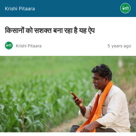
Krishi Pitaara
किसानों को सशक्त बना रहा है यह ऐप
Krishi Pitaara
5 years ago