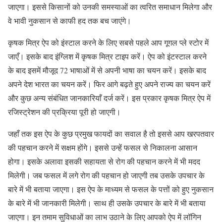
जाएगा। इससे किसानों को उनकी समस्याओं का त्वरित समाधान मिलेगा और
वे भावी नुकसान से काफी हद तक बच जाएंगे।
कृषक मित्र ऐप को इंस्टाल करने के लिए सबसे पहले आप गूगल प्ले स्टोर में
जाएँ। इसके बाद इंग्लिश में कृषक मित्र टाइप करें। ऐप को इंटस्टाल करने
के बाद इसमें मौजूद 72 भाषाओं में से अपनी भाषा का चयन करें। इसके बाद
अपने देश भारत का चयन करें। फिर आगे बढ़ते हुए अपने राज्य का चयन करें
और कुछ अन्य संबंधित जानकारियाँ दर्ज करें। इस प्रकार कृषक मित्र ऐप में
रजिस्ट्रेशन की प्रक्रिया पूरी हो जाएगी।
जहाँ तक इस ऐप के कुछ प्रमुख फायदों का सवाल है तो इससे आप खरपतवार
की पहचान करने में सक्षम होंगे। इससे उन्हें फसल से निकालना आसान
होगा। इसके अलावा इसकी सहायता से रोग की पहचान करने में भी मदद
मिलेगी। जब फसल में लगे रोग की पहचान हो जाएगी तब उसके उपचार के
बारे में भी बताया जाएगा। इस ऐप के माध्यम से फसल के पत्तों को हुए नुकसान
के बारे में भी जानकारी मिलेगी। साथ ही उसके उपचार के बारे में भी बताया
जाएगा। इन तमाम सुविधाओं का लाभ उठाने के लिए आपको ऐप में लॉगिन