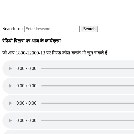
Search for:
Search
रेडियो पिटारा पर आज के कार्यक्रम
जो आप 1800-12000-13 पर मिस्ड कॉल करके भी सुन सकते हैं