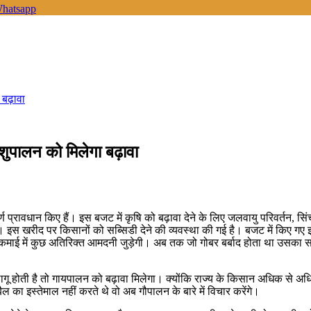
hatsapp
 बढ़ावा
पशुपालन को मिलेगा बढ़ावा
्ण प्रावधान किए हैं। इस बजट में कृषि को बढ़ावा देने के लिए जलवायु परिवर्तन, 
इस खरीद पर किसानों को सब्सिडी देने की व्यवस्था की गई है। बजट में किए गए 
 उनकी कमाई में कुछ अतिरिक्त आमदनी जुड़ेगी। अब तक जो गोबर बर्बाद होता था उसका
 होती है तो गायपालन को बढ़ावा मिलेगा। क्योंकि राज्य के किसान अधिक से अध
ैल का इस्तेमाल नहीं करते थे वो अब गौपालन के बारे में विचार करेंगे।