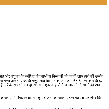
सिंचाई और पशुधन के संबंधित घोषणाओं से किसानों को काफी लाभ होने की उम्मीद
इस प्रावधान से राज्य के पशुपालक किसान काफी उत्साहित हैं। सरकार के इस
 सही तरीके से इस्तेमाल हो सकेगा। एक तरह से देखा जाए तो किसानों को अब
िक संख्या में गौपालन करेंगे। इस योजना का सबसे पहला फायदा यह होगा कि