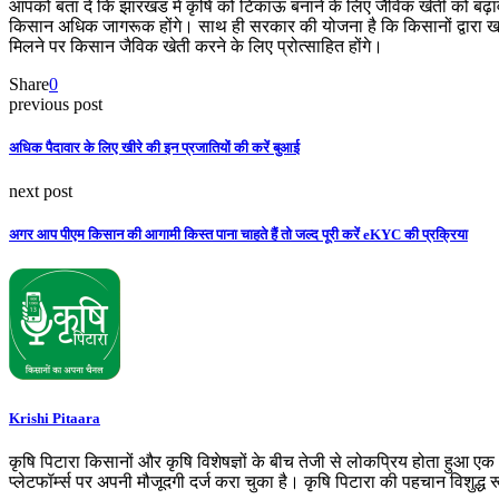
आपको बता दें कि झारखंड में कृषि को टिकाऊ बनाने के लिए जैविक खेती को बढ़ाव
किसान अधिक जागरूक होंगे। साथ ही सरकार की योजना है कि किसानों द्वारा खर
मिलने पर किसान जैविक खेती करने के लिए प्रोत्साहित होंगे।
Share
0
previous post
अधिक पैदावार के लिए खीरे की इन प्रजातियों की करें बुआई
next post
अगर आप पीएम किसान की आगामी किस्त पाना चाहते हैं तो जल्द पूरी करें eKYC की प्रक्रिया
Krishi Pitaara
कृषि पिटारा किसानों और कृषि विशेषज्ञों के बीच तेजी से लोकप्रिय होता हुआ ए
प्लेटफॉर्म्स पर अपनी मौजूदगी दर्ज करा चुका है। कृषि पिटारा की पहचान विशुद्ध