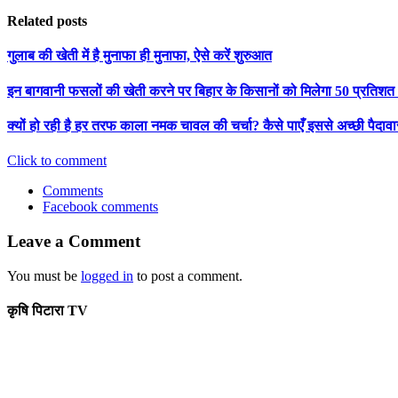
Related posts
गुलाब की खेती में है मुनाफा ही मुनाफा, ऐसे करें शुरुआत
इन बागवानी फसलों की खेती करने पर बिहार के किसानों को मिलेगा 50 प्रतिशत
क्यों हो रही है हर तरफ काला नमक चावल की चर्चा? कैसे पाएँ इससे अच्छी पैदाव
Click to comment
Comments
Facebook comments
Leave a Comment
You must be
logged in
to post a comment.
कृषि पिटारा TV