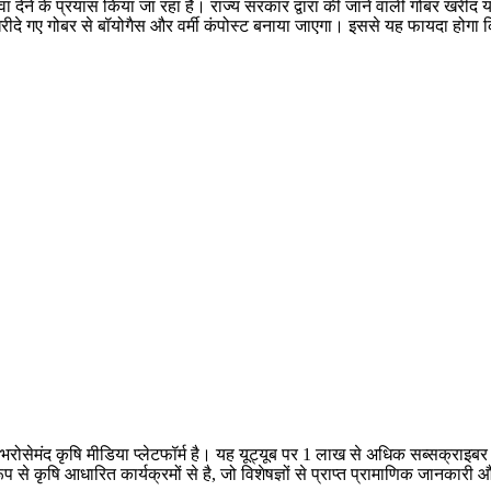
ा देने के प्रयास किया जा रहा है। राज्य सरकार द्वारा की जाने वाली गोबर खरीद 
ीदे गए गोबर से बॉयोगैस और वर्मी कंपोस्ट बनाया जाएगा। इससे यह फायदा होगा 
क भरोसेमंद कृषि मीडिया प्लेटफॉर्म है। यह यूट्यूब पर 1 लाख से अधिक सब्सक्राइ
 रूप से कृषि आधारित कार्यक्रमों से है, जो विशेषज्ञों से प्राप्त प्रामाणिक जानक