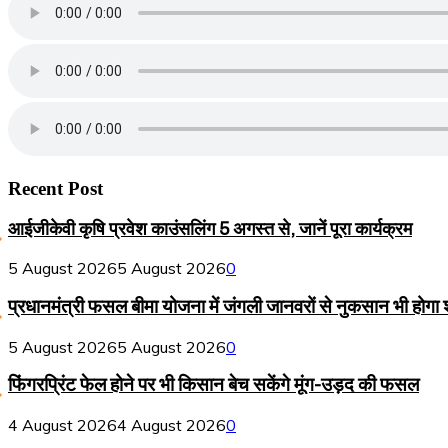
Recent Post
आईजीकेवी कृषि प्रवेश काउंसलिंग 5 अगस्त से, जानें पूरा कार्यक्रम
5 August 2026
5 August 2026
0
प्रधानमंत्री फसल बीमा योजना में जंगली जानवरों से नुकसान भी होगा
5 August 2026
5 August 2026
0
फिंगरप्रिंट फेल होने पर भी किसान बेच सकेंगे मूंग-उड़द की फसल
4 August 2026
4 August 2026
0