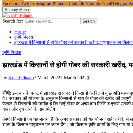
Facebook
Twitter
Instagram
Pinterest
Linkedin
Youtube
Email
Telegram
W
Primary Menu
Search for:
Search
Home
कृषि पिटारा
झारखंड में किसानों से होगी गोबर की सरकारी खरीद, पशुपालन को मिलेगा
कृषि पिटारा
झारखंड में किसानों से होगी गोबर की सरकारी खरीद, 
by
Krishi Pitaara
7 March 2022
7 March 2022
0
राँची:
इस बार के बजट में झारखंड सरकार ने किसानों के हित में कुछ अति महत्वपूर
है। सरकार की योजना के अनुसार किसानों से गाय के गोबर की खरीद की जाएगी। 
फैसले से किसानों को उम्मीद है कि उन्हें गोबर के अच्छे दाम मिलेंगे व इससे
गोबर औऱ दूध दोनों के दाम मिलेंगे।
काफी किसानों का यह मानना है कि अगर सरकार की यह योजना सही तरीके से लागू
राज्य के किसान पशुपालन पर ध्यान देंगे। जो किसान कृषि कार्यों के लिए गाय या ब