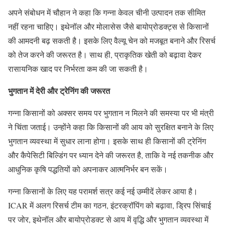
अपने संबोधन में चौहान ने कहा कि गन्ना केवल चीनी उत्पादन तक सीमित
नहीं रहना चाहिए। इथेनॉल और मोलासेस जैसे बायोप्रोडक्ट्स से किसानों
की आमदनी बढ़ सकती है। इसके लिए वैल्यू चेन को मजबूत बनाने और रिसर्च
को तेज करने की जरूरत है। साथ ही, प्राकृतिक खेती को बढ़ावा देकर
रासायनिक खाद पर निर्भरता कम की जा सकती है।
भुगतान में देरी और ट्रेनिंग की जरूरत
गन्ना किसानों को अक्सर समय पर भुगतान न मिलने की समस्या पर भी मंत्री
ने चिंता जताई। उन्होंने कहा कि किसानों की आय को सुरक्षित बनाने के लिए
भुगतान व्यवस्था में सुधार लाना होगा। इसके साथ ही किसानों की ट्रेनिंग
और कैपेसिटी बिल्डिंग पर ध्यान देने की जरूरत है, ताकि वे नई तकनीक और
आधुनिक कृषि पद्धतियों को अपनाकर आत्मनिर्भर बन सकें।
गन्ना किसानों के लिए यह परामर्श सत्र कई नई उम्मीदें लेकर आया है।
ICAR में अलग रिसर्च टीम का गठन, इंटरक्रॉपिंग को बढ़ावा, ड्रिप सिंचाई
पर जोर, इथेनॉल और बायोप्रोडक्ट से आय में वृद्धि और भुगतान व्यवस्था में