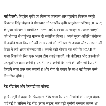
नई दिल्ली:
केंद्रीय कृषि एवं किसान कल्याण और ग्रामीण विकास मंत्री
शिवराज सिंह चौहान ने मंगलवार को भारतीय कृषि अनुसंधान परिषद (ICAR)
के पूसा परिसर में आयोजित “गन्ना अर्थव्यवस्था पर राष्ट्रीय परामर्श सत्र”
को भोपाल से वर्चुअल माध्यम से संबोधित किया। अपने मुख्य अतिथि संबोधन
में उन्होंने गन्ना किसानों की समस्याओं को गंभीरता से उठाया और समाधान की
दिशा में कई अहम घोषणाएं कीं। सबसे बड़ी घोषणा यह रही कि ICAR में
गन्ना रिसर्च के लिए एक अलग टीम बनाई जाएगी, जो नीतिगत और तकनीकी
पहलुओं पर काम करेगी। यह टीम तय करेगी कि गन्ने की कौन सी वैरायटी
कितने साल तक चल सकती है और रोगों से बचाव के साथ नई किस्में कैसे
विकसित होंगी।
रेड रॉट रोग और वैरायटी का संकट
कृषि मंत्री ने कहा कि फिलहाल 238 गन्ना वैरायटी में चीनी की मात्रा बेहतर
पाई गई है, लेकिन रेड रॉट (लाल सड़न) एक बड़ी चुनौती बनकर सामने आ