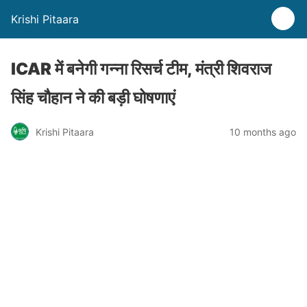
Krishi Pitaara
ICAR में बनेगी गन्ना रिसर्च टीम, मंत्री शिवराज
सिंह चौहान ने की बड़ी घोषणाएं
Krishi Pitaara
10 months ago