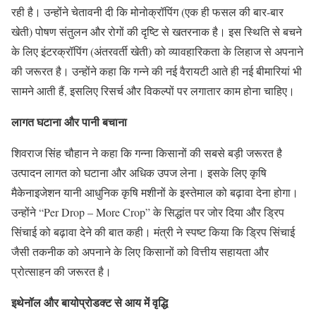
रही है। उन्होंने चेतावनी दी कि मोनोक्रॉपिंग (एक ही फसल की बार-बार
खेती) पोषण संतुलन और रोगों की दृष्टि से खतरनाक है। इस स्थिति से बचने
के लिए इंटरक्रॉपिंग (अंतरवर्ती खेती) को व्यावहारिकता के लिहाज से अपनाने
की जरूरत है। उन्होंने कहा कि गन्ने की नई वैरायटी आते ही नई बीमारियां भी
सामने आती हैं, इसलिए रिसर्च और विकल्पों पर लगातार काम होना चाहिए।
लागत घटाना और पानी बचाना
शिवराज सिंह चौहान ने कहा कि गन्ना किसानों की सबसे बड़ी जरूरत है
उत्पादन लागत को घटाना और अधिक उपज लेना। इसके लिए कृषि
मैकेनाइजेशन यानी आधुनिक कृषि मशीनों के इस्तेमाल को बढ़ावा देना होगा।
उन्होंने “Per Drop – More Crop” के सिद्धांत पर जोर दिया और ड्रिप
सिंचाई को बढ़ावा देने की बात कही। मंत्री ने स्पष्ट किया कि ड्रिप सिंचाई
जैसी तकनीक को अपनाने के लिए किसानों को वित्तीय सहायता और
प्रोत्साहन की जरूरत है।
इथेनॉल और बायोप्रोडक्ट से आय में वृद्धि