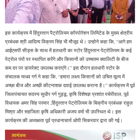
इस कार्यक्रम में हिंदुस्तान पैट्रोलियम कॉरपोरेशन लिमिटेड के मुख्य क्षेत्रीय
प्रबंधक श्री आदित्य विक्रम सिंह भी मौजूद थे। उन्होने कहा कि, “आगे हम
आईएसपी सीड्स के साथ में हलधारी का स्टोर हिंदुस्तान पेट्रोलियम के कई
पेट्रोल पंपों पर स्थापित करेंगे और किसानों को उच्चतम क्वालिटी के बीज
कम दर पर डायरेक्ट उपलब्ध कराएंगे।” इस दौरान हलधारी स्टोर के
संचालक माधव गर्ग ने कहा कि, “हमारा लक्ष्य किसानों को उचित मूल्य में
अच्छा बीज और अच्छी कीटनाशक दवाई उपलब्ध कराना है।” कार्यक्रम में पूर्व
जिलापंचायत सदस्य सुधीर गर्ग गुड्डू, कृषि विशेषज्ञ प्रशांत पचेरीवाल, पूर्व
विधायक अमर सिंह परमार ,हिंदुस्तान पेट्रोलियम के बिक्रीय प्रबंधक राहुल
मिश्रा और सहजिला कृषि अधिकारी अजय वर्मा भी उपस्थित थे। इस
कार्यक्रम की अध्यक्षता पूर्व प्रधानाचार्य ओपी सिकरवार द्वारा की गई।