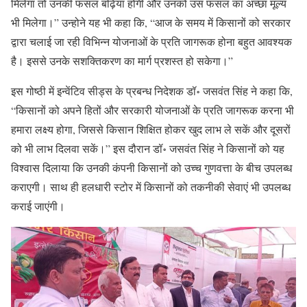
मिलेगा तो उनकी फसल बढ़िया होगी और उनको उस फसल का अच्छा मूल्य
भी मिलेगा।” उन्होने यह भी कहा कि, “आज के समय में किसानों को सरकार
द्वारा चलाई जा रही विभिन्न योजनाओं के प्रति जागरूक होना बहुत आवश्यक
है। इससे उनके सशक्तिकरण का मार्ग प्रशस्त हो सकेगा।”
इस गोष्ठी में इन्वेंटिव सीड्स के प्रबन्ध निदेशक डॉ॰ जसवंत सिंह ने कहा कि,
“किसानों को अपने हितों और सरकारी योजनाओं के प्रति जागरूक करना भी
हमारा लक्ष्य होगा, जिससे किसान शिक्षित होकर खुद लाभ ले सकें और दूसरों
को भी लाभ दिलवा सकें।” इस दौरान डॉ॰ जसवंत सिंह ने किसानों को यह
विश्वास दिलाया कि उनकी कंपनी किसानों को उच्च गुणवत्ता के बीच उपलब्ध
कराएगी। साथ ही हलधारी स्टोर में किसानों को तकनीकी सेवाएं भी उपलब्ध
कराई जाएंगी।