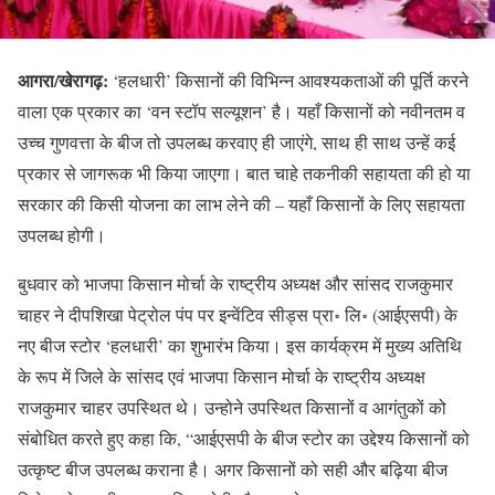
आगरा/खेरागढ़:
‘हलधारी’ किसानों की विभिन्न आवश्यकताओं की पूर्ति करने
वाला एक प्रकार का ‘वन स्टॉप सल्यूशन’ है। यहाँ किसानों को नवीनतम व
उच्च गुणवत्ता के बीज तो उपलब्ध करवाए ही जाएंगे, साथ ही साथ उन्हें कई
प्रकार से जागरूक भी किया जाएगा। बात चाहे तकनीकी सहायता की हो या
सरकार की किसी योजना का लाभ लेने की – यहाँ किसानों के लिए सहायता
उपलब्ध होगी।
बुधवार को भाजपा किसान मोर्चा के राष्ट्रीय अध्यक्ष और सांसद राजकुमार
चाहर ने दीपशिखा पेट्रोल पंप पर इन्वेंटिव सीड्स प्रा॰ लि॰ (आईएसपी) के
नए बीज स्टोर ‘हलधारी’ का शुभारंभ किया। इस कार्यक्रम में मुख्य अतिथि
के रूप में जिले के सांसद एवं भाजपा किसान मोर्चा के राष्ट्रीय अध्यक्ष
राजकुमार चाहर उपस्थित थे। उन्होने उपस्थित किसानों व आगंतुकों को
संबोधित करते हुए कहा कि, “आईएसपी के बीज स्टोर का उद्देश्य किसानों को
उत्कृष्ट बीज उपलब्ध कराना है। अगर किसानों को सही और बढ़िया बीज