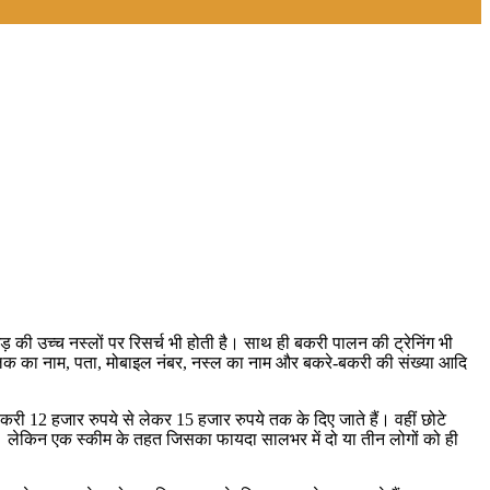
 की उच्च नस्लों पर रिसर्च भी होती है। साथ ही बकरी पालन की ट्रेनिंग भी
ालक का नाम, पता, मोबाइल नंबर, नस्ल का नाम और बकरे-बकरी की संख्या आदि
12 हजार रुपये से लेकर 15 हजार रुपये तक के दिए जाते हैं। वहीं छोटे
। लेकिन एक स्कीम के तहत जिसका फायदा सालभर में दो या तीन लोगों को ही