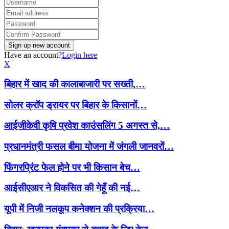
Have an account?
Login here
X
बिहार में खाद की कालाबाजारी पर सख्ती,…
सोलर क्रॉप ड्रायर पर बिहार के किसानों…
आईजीकेवी कृषि प्रवेश काउंसलिंग 5 अगस्त से,…
प्रधानमंत्री फसल बीमा योजना में जंगली जानवरों…
फिंगरप्रिंट फेल होने पर भी किसान बेच…
आईसीएआर ने विकसित की गेहूँ की नई…
यूपी में निजी नलकूप कनेक्शन की प्रक्रिया…