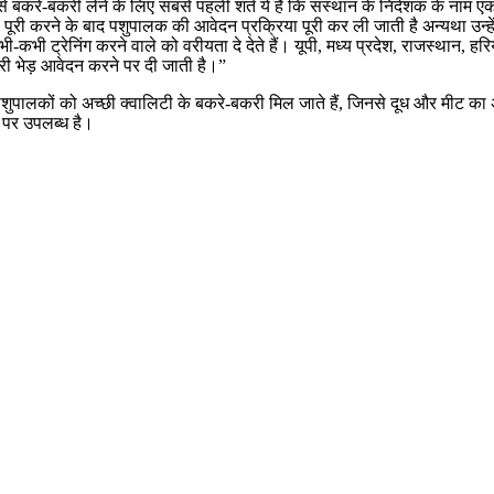
 से बकरे-बकरी लेने के लिए सबसे पहली शर्त ये है कि संस्थान के निदेशक के ना
िया पूरी करने के बाद पशुपालक की आवेदन प्रक्रिया पूरी कर ली जाती है अन्यथा 
भी ट्रेनिंग करने वाले को वरीयता दे देते हैं। यूपी, मध्य प्रदेश, राजस्थान, हरिय
ी भेड़ आवेदन करने पर दी जाती है।”
ालकों को अच्छी क्वालिटी के बकरे-बकरी मिल जाते हैं, जिनसे दूध और मीट का 
पर उपलब्ध है।