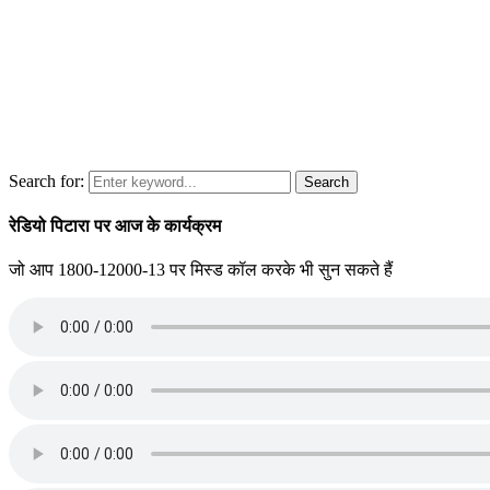
Search for:
Search
रेडियो पिटारा पर आज के कार्यक्रम
जो आप 1800-12000-13 पर मिस्ड कॉल करके भी सुन सकते हैं