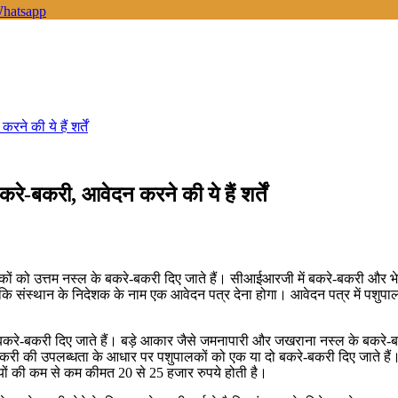
hatsapp
े की ये हैं शर्तें
े-बकरी, आवेदन करने की ये हैं शर्तें
ों को उत्तम नस्ल के बकरे-बकरी दिए जाते हैं। सीआईआरजी में बकरे-बकरी और भेड़
कि संस्थान के निदेशक के नाम एक आवेदन पत्र देना होगा। आवेदन पत्र में पशुप
बकरी दिए जाते हैं। बड़े आकार जैसे जमनापारी और जखराना नस्ल के बकरे-बकरी 
करी की उपलब्धता के आधार पर पशुपालकों को एक या दो बकरे-बकरी दिए जाते हैं
ियों की कम से कम कीमत 20 से 25 हजार रुपये होती है।