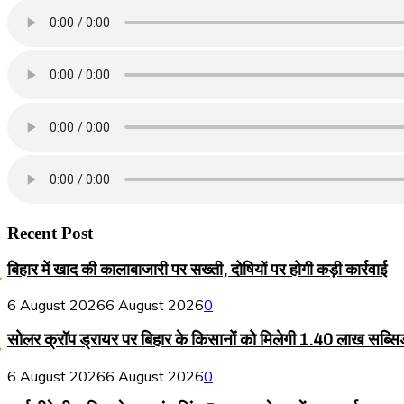
Recent Post
बिहार में खाद की कालाबाजारी पर सख्ती, दोषियों पर होगी कड़ी कार्रवाई
6 August 2026
6 August 2026
0
सोलर क्रॉप ड्रायर पर बिहार के किसानों को मिलेगी 1.40 लाख सब्सि
6 August 2026
6 August 2026
0