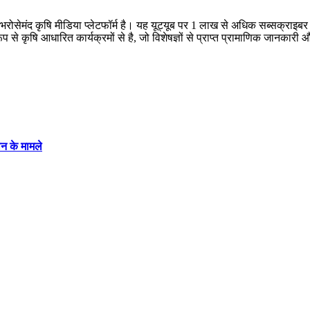
क भरोसेमंद कृषि मीडिया प्लेटफॉर्म है। यह यूट्यूब पर 1 लाख से अधिक सब्सक्राइ
 रूप से कृषि आधारित कार्यक्रमों से है, जो विशेषज्ञों से प्राप्त प्रामाणिक जानक
ान के मामले