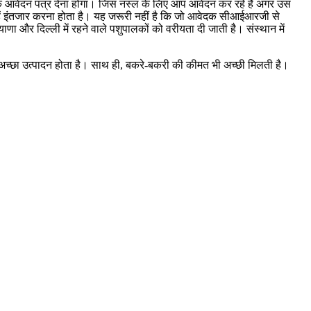
म एक आवेदन पत्र देना होगा। जिस नस्ल के लिए आप आवेदन कर रहे हैं अगर उस
उन्हें इंतजार करना होता है। यह जरूरी नहीं है कि जो आवेदक सीआईआरजी से
ाणा और दिल्ली में रहने वाले पशुपालकों को वरीयता दी जाती है। संस्थान में
अच्छा उत्पादन होता है। साथ ही, बकरे-बकरी की कीमत भी अच्छी मिलती है।