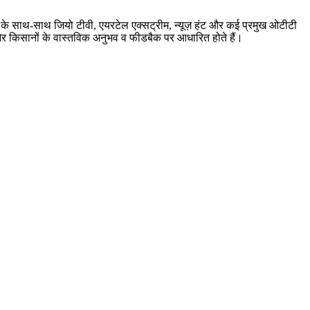
बर के साथ-साथ जियो टीवी, एयरटेल एक्सट्रीम, न्यूज़ हंट और कई प्रमुख ओटीटी
ारी और किसानों के वास्तविक अनुभव व फीडबैक पर आधारित होते हैं।