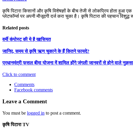
कृषि पिटारा किसानों और कृषि विशेषज्ञों के बीच तेजी से लोकप्रिय होता हुआ ए
प्लेटफॉर्म्स पर अपनी मौजूदगी दर्ज करा चुका है। कृषि पिटारा की पहचान विशुद्ध
Related posts
वर्मी कंपोस्ट की ये है खासियत
जानिए, समय से कृषि ऋण चुकाने के हैं कितने फायदे?
प्रधानमंत्री फसल बीमा योजना में शामिल होंगे जंगली जानवरों से होने वाले नुक़स
Click to comment
Comments
Facebook comments
Leave a Comment
You must be
logged in
to post a comment.
कृषि पिटारा TV