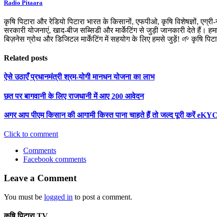
Radio Pitaara
कृषि पिटारा और रेडियो पिटारा भारत के किसानों, एफपीओ, कृषि विशेषज्ञों, एग्री
सरकारी योजनाएं, खाद-बीज सब्सिडी और मार्केटिंग से जुड़ी जानकारी देते हैं। ह
बिज़नेस ग्रोथ और डिजिटल मार्केटिंग में सहयोग के लिए हमसे जुड़ें! 🌱 कृषि पि
Related posts
ऐसे उठाएँ प्रधानमंत्री श्रम-योगी मानधन योजना का लाभ
छत पर बागवानी के लिए राजधानी में आए 200 आवेदन
अगर आप पीएम किसान की आगामी किस्त पाना चाहते हैं तो जल्द पूरी करें eKYC
Click to comment
Comments
Facebook comments
Leave a Comment
You must be
logged in
to post a comment.
कृषि पिटारा TV