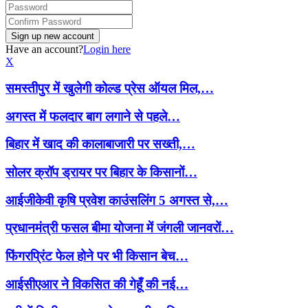
Have an account?
Login here
X
समस्तीपुर में खुलेगी कोल्ड प्रेस ऑयल मिल,…
अगस्त में फलदार बाग लगाने से पहले…
बिहार में खाद की कालाबाजारी पर सख्ती,…
सोलर क्रॉप ड्रायर पर बिहार के किसानों…
आईजीकेवी कृषि प्रवेश काउंसलिंग 5 अगस्त से,…
प्रधानमंत्री फसल बीमा योजना में जंगली जानवरों…
फिंगरप्रिंट फेल होने पर भी किसान बेच…
आईसीएआर ने विकसित की गेहूँ की नई…