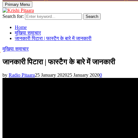
Primary Menu
Search for:
Search
Home
मुखिया समाचार
जानकारी पिटारा | फास्टैग के बारे में जानकारी
मुखिया समाचार
जानकारी पिटारा | फास्टैग के बारे में जानकारी
by
Radio Pitaara
25 January 2020
25 January 2020
0