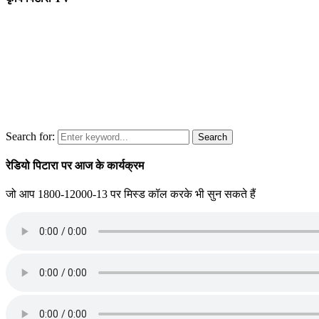
Search for:
Search
रेडियो पिटारा पर आज के कार्यक्रम
जो आप 1800-12000-13 पर मिस्ड कॉल करके भी सुन सकते हैं