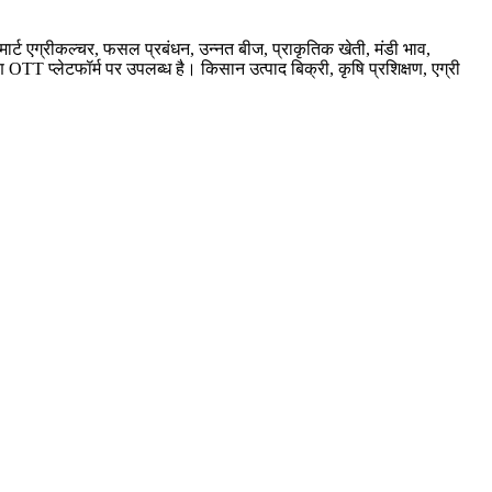
्मार्ट एग्रीकल्चर, फसल प्रबंधन, उन्नत बीज, प्राकृतिक खेती, मंडी भाव,
OTT प्लेटफॉर्म पर उपलब्ध है। किसान उत्पाद बिक्री, कृषि प्रशिक्षण, एग्री