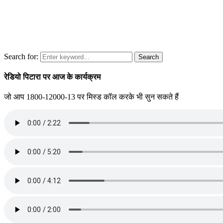
Search for:
Search
रेडियो पिटारा पर आज के कार्यक्रम
जो आप 1800-12000-13 पर मिस्ड कॉल करके भी सुन सकते हैं