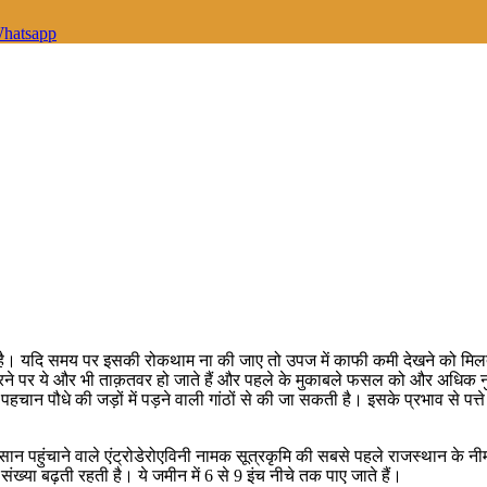
hatsapp
 है। यदि समय पर इसकी रोकथाम ना की जाए तो उपज में काफी कमी देखने को मिलत
पर ये और भी ताक़तवर हो जाते हैं और पहले के मुकाबले फसल को और अधिक नुकसान प
ी पहचान पौधे की जड़ों में पड़ने वाली गांठों से की जा सकती है। इसके प्रभाव से पत्त
कसान पहुंचाने वाले एंट्रोडेरोएविनी नामक सूत्रकृमि की सबसे पहले राजस्थान के
ख्या बढ़ती रहती है। ये जमीन में 6 से 9 इंच नीचे तक पाए जाते हैं।