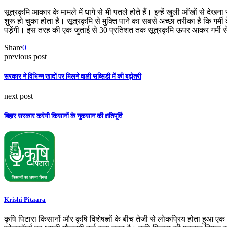
सूत्रकृमि आकार के मामले में धागे से भी पतले होते हैं। इन्हें खुली आँखों 
शुरू हो चुका होता है। सूत्रकृमि से मुक्ति पाने का सबसे अच्छा तरीका है कि ग
पड़ेंगी। इस तरह की एक जुताई से 30 प्रतिशत तक सूत्रकृमि ऊपर आकर गर्मी से 
Share
0
previous post
सरकार ने विभिन्न खादों पर मिलने वाली सब्सिडी में की बढ़ोतरी
next post
बिहार सरकार करेगी किसानों के नुकसान की क्षतिपूर्ति
Krishi Pitaara
कृषि पिटारा किसानों और कृषि विशेषज्ञों के बीच तेजी से लोकप्रिय होता हुआ ए