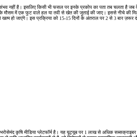
से देखना संभव नहीं है। इसलिए किसी भी फसल पर इनके प्रकोप का पता तब चलता है
र्मी के मौसम में एक फुट वाले हल या तवी से खेत की जुताई की जाए। इससे नीचे की 
खत्म हो जाएंगे। इस प्रक्रिया को 15-15 दिनों के अंतराल पर 2 से 3 बार ज़रूर
क भरोसेमंद कृषि मीडिया प्लेटफॉर्म है। यह यूट्यूब पर 1 लाख से अधिक सब्सक्राइ