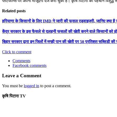
प्लेटफॉर्म्स पर अपनी मौजूदगी दर्ज करा चुका है। कृषि पिटारा की पहचान विशुद्ध
Related posts
हरियाणा के किसानों के लिए IMD ने जारी की फसल एडवाइजरी, जानिए क्या है 
केंद्र सरकार के इस फैसले से दलहनी फसलों की खेती करने वाले किसानों को ह
बिहार सरकार द्वारा इन जिलों में मगही पान की खेती पर 50 प्रतिशत सब्सिडी की
Click to comment
Comments
Facebook comments
Leave a Comment
You must be
logged in
to post a comment.
कृषि पिटारा TV