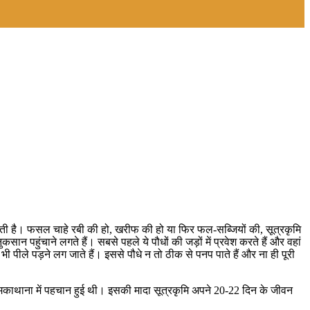
ी है। फसल चाहे रबी की हो, खरीफ की हो या फिर फल-सब्जियों की, सूत्रकृमि
हुंचाने लगते हैं। सबसे पहले ये पौधों की जड़ों में प्रवेश करते हैं और वहां
े भी पीले पड़ने लग जाते हैं। इससे पौधे न तो ठीक से पनप पाते हैं और ना ही पूरी
 नीमकाथाना में पहचान हुई थी। इसकी मादा सूत्रकृमि अपने 20-22 दिन के जीवन