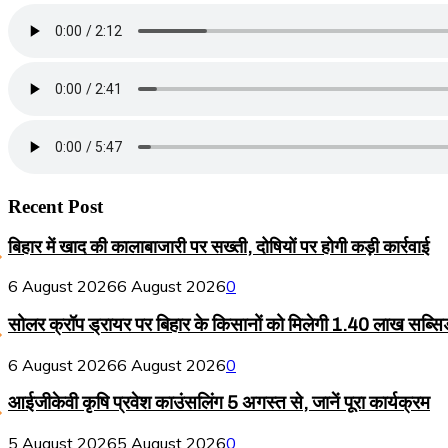
Recent Post
बिहार में खाद की कालाबाजारी पर सख्ती, दोषियों पर होगी कड़ी कार्रवाई
6 August 2026
6 August 2026
0
सोलर क्रॉप ड्रायर पर बिहार के किसानों को मिलेगी 1.40 लाख सब्सि
6 August 2026
6 August 2026
0
आईजीकेवी कृषि प्रवेश काउंसलिंग 5 अगस्त से, जानें पूरा कार्यक्रम
5 August 2026
5 August 2026
0