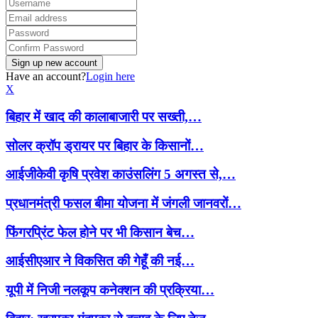
Have an account?
Login here
X
बिहार में खाद की कालाबाजारी पर सख्ती,…
सोलर क्रॉप ड्रायर पर बिहार के किसानों…
आईजीकेवी कृषि प्रवेश काउंसलिंग 5 अगस्त से,…
प्रधानमंत्री फसल बीमा योजना में जंगली जानवरों…
फिंगरप्रिंट फेल होने पर भी किसान बेच…
आईसीएआर ने विकसित की गेहूँ की नई…
यूपी में निजी नलकूप कनेक्शन की प्रक्रिया…