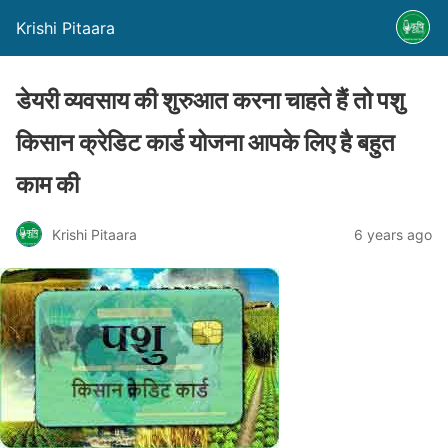
Krishi Pitaara
डेयरी व्यवसाय की शुरुआत करना चाहते हैं तो पशु
किसान क्रेडिट कार्ड योजना आपके लिए है बहुत
काम की
Krishi Pitaara
6 years ago