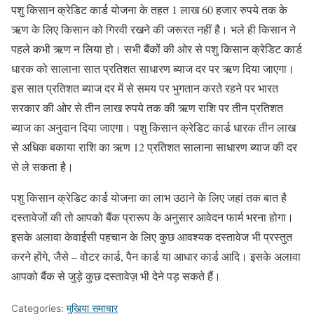
पशु किसान क्रेडिट कार्ड योजना के तहत 1 लाख 60 हजार रुपये तक के
ऋण के लिए किसान को गिरवी रखने की जरूरत नहीं है। भले ही किसान ने
पहले कभी ऋण न लिया हो। सभी बैंकों की ओर से पशु किसान क्रेडिट कार्ड
धारक को सालाना सात प्रतिशत साधारण ब्याज दर पर ऋण दिया जाएगा।
इस सात प्रतिशत ब्याज दर में से समय पर भुगतान करते रहने पर भारत
सरकार की ओर से तीन लाख रुपये तक की ऋण राशि पर तीन प्रतिशत
ब्याज का अनुदान दिया जाएगा। पशु किसान क्रेडिट कार्ड धारक तीन लाख
से अधिक बकाया राशि का ऋण 12 प्रतिशत सालाना साधारण ब्याज की दर
से ले सकता है।
पशु किसान क्रेडिट कार्ड योजना का लाभ उठाने के लिए जहां तक बात है
दस्तावेजों की तो आपको बैंक प्रारूप के अनुसार आवेदन फार्म भरना होगा।
इसके अलावा केवाईसी पहचान के लिए कुछ आवश्यक दस्तावेज भी प्रस्तुत
करने होंगे, जैसे – वोटर कार्ड, पैन कार्ड या आधार कार्ड आदि। इसके अलावा
आपको बैंक से जुड़े कुछ दस्तावेज़ भी देने पड़ सकते हैं।
Categories:
मुखिया समाचार