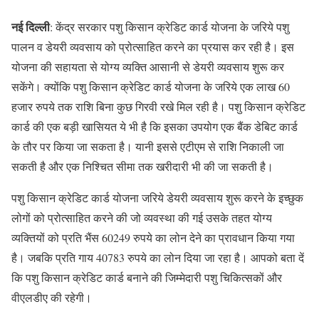
नई दिल्ली
: केंद्र सरकार पशु किसान क्रेडिट कार्ड योजना के जरिये पशु
पालन व डेयरी व्यवसाय को प्रोत्साहित करने का प्रयास कर रही है। इस
योजना की सहायता से योग्य व्यक्ति आसानी से डेयरी व्यवसाय शुरू कर
सकेंगे। क्योंकि पशु किसान क्रेडिट कार्ड योजना के जरिये एक लाख 60
हजार रुपये तक राशि बिना कुछ गिरवी रखे मिल रही है। पशु किसान क्रेडिट
कार्ड की एक बड़ी खासियत ये भी है कि इसका उपयोग एक बैंक डेबिट कार्ड
के तौर पर किया जा सकता है। यानी इससे एटीएम से राशि निकाली जा
सकती है और एक निश्चित सीमा तक खरीदारी भी की जा सकती है।
पशु किसान क्रेडिट कार्ड योजना जरिये डेयरी व्यवसाय शुरू करने के इच्छुक
लोगों को प्रोत्साहित करने की जो व्यवस्था की गई उसके तहत योग्य
व्यक्तियों को प्रति भैंस 60249 रुपये का लोन देने का प्रावधान किया गया
है। जबकि प्रति गाय 40783 रुपये का लोन दिया जा रहा है। आपको बता दें
कि पशु किसान क्रेडिट कार्ड बनाने की जिम्मेदारी पशु चिकित्सकों और
वीएलडीए की रहेगी।